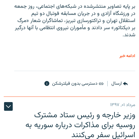
بر پایه تصاویر منتشرشده در شبکه‌های اجتماعی، روز جمعه
در ورزشگاه آزادی و در جریان مسابقه فوتبال دو تیم
استقلال تهران و تراکتورسازی تبریز، تماشاگران شعار «مرگ
بر دیکتاتور» سر دادند و مأموران نیروی انتظامی با آنها درگیر
شدند.
ادامه خبر
ارسال
دسترسی بدون فیلترشکن
مرداد ۰۱, ۱۳۹۷
وزیر خارجه و رئیس‌ ستاد مشترک
روسیه برای مذاکرات درباره سوریه به
اسرائیل سفر می‌کنند