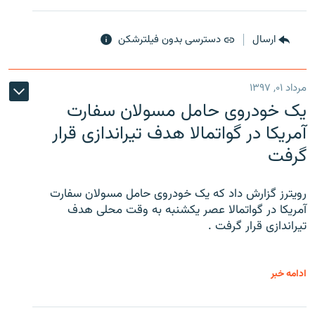
ارسال
دسترسی بدون فیلترشکن
مرداد ۰۱, ۱۳۹۷
یک خودروی حامل مسولان سفارت
آمریکا در گواتمالا هدف تیراندازی قرار
گرفت
رویترز گزارش داد که یک خودروی حامل مسولان سفارت
آمریکا در گواتمالا عصر یکشنبه به وقت محلی هدف
تیراندازی قرار گرفت .
ادامه خبر