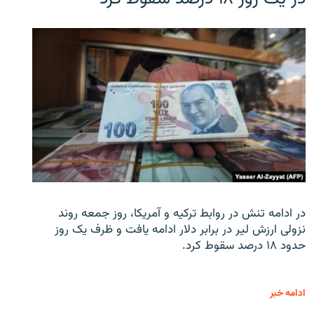
در ادامه تنش در روابط ترکیه و آمریکا، روز جمعه روند
نزولی ارزش لیر در برابر دلار ادامه یافت و ظرف یک روز
حدود ۱۸ درصد سقوط کرد.
ادامه خبر