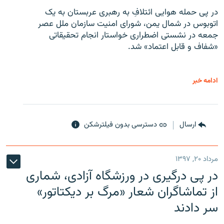
در پی حمله هوایی ائتلافِ به رهبری عربستان به یک
اتوبوس در شمال یمن، شورای امنیت سازمان ملل عصر
جمعه در نشستی اضطراری خواستار انجام تحقیقاتی
«شفاف و قابل اعتماد» شد.
ادامه خبر
ارسال
دسترسی بدون فیلترشکن
مرداد ۲۰, ۱۳۹۷
در پی درگیری در ورزشگاه آزادی، شماری
از تماشاگران شعار «مرگ بر دیکتاتور»
سر دادند