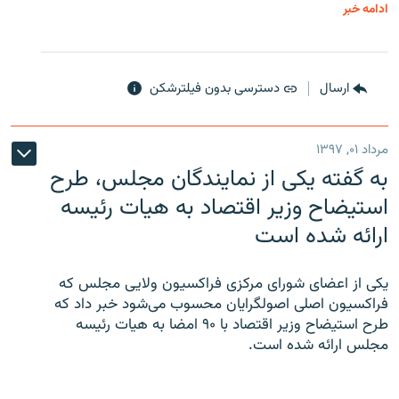
ادامه خبر
ارسال
دسترسی بدون فیلترشکن
مرداد ۰۱, ۱۳۹۷
به گفته یکی از نمایندگان مجلس، طرح
استیضاح وزیر اقتصاد به هیات رئیسه
ارائه شده است
یکی از اعضای شورای مرکزی فراکسیون ولایی مجلس که
فراکسیون اصلی اصولگرایان محسوب می‌شود خبر داد که
طرح استیضاح وزیر اقتصاد با ۹۰ امضا به هیات رئیسه
مجلس ارائه شده است.