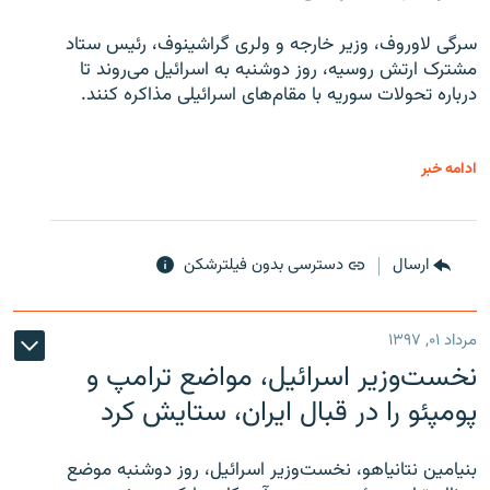
سرگی لاوروف، وزیر خارجه و ولری گراشینوف، رئیس ستاد
مشترک ارتش روسیه، روز دوشنبه به اسرائیل می‌روند تا
درباره تحولات سوریه با مقام‌های اسرائیلی مذاکره کنند.
ادامه خبر
ارسال
دسترسی بدون فیلترشکن
مرداد ۰۱, ۱۳۹۷
نخست‌وزیر اسرائیل، مواضع ترامپ و
پومپئو را در قبال ایران، ستایش کرد
بنیامین نتانیاهو، نخست‌وزیر اسرائیل، روز دوشنبه موضع