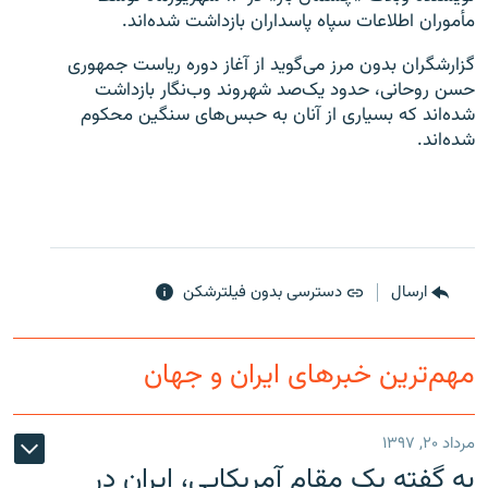
مأموران اطلاعات سپاه پاسداران بازداشت شده‌اند.
گزارشگران بدون مرز می‌گوید از آغاز دوره ریاست جمهوری
حسن روحانی، حدود یک‌صد شهروند وب‌نگار بازداشت
شده‌اند که بسیاری از آنان به حبس‌های سنگین محکوم
زبان‌های دیگر
شده‌اند.
ارسال
دسترسی بدون فیلترشکن
مهم‌ترین خبرهای ایران و جهان
مرداد ۲۰, ۱۳۹۷
به گفته یک مقام آمریکایی، ایران در