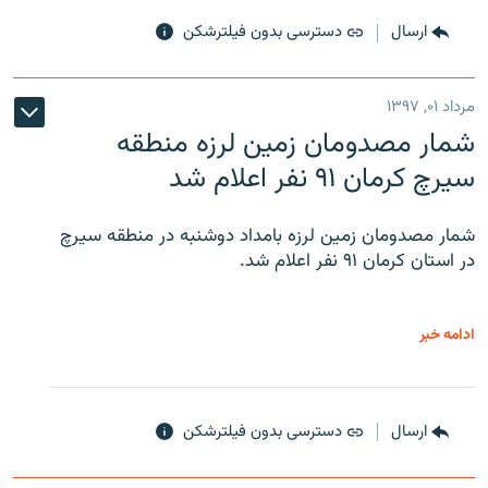
ارسال
دسترسی بدون فیلترشکن
مرداد ۰۱, ۱۳۹۷
شمار مصدومان زمین لرزه منطقه
سیرچ کرمان ۹۱ نفر اعلام شد
شمار مصدومان زمین لرزه بامداد دوشنبه در منطقه سیرچ
در استان کرمان ۹۱ نفر اعلام شد.
ادامه خبر
ارسال
دسترسی بدون فیلترشکن