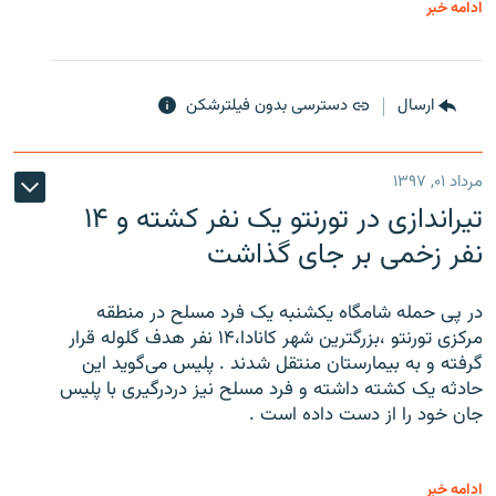
ادامه خبر
ارسال
دسترسی بدون فیلترشکن
مرداد ۰۱, ۱۳۹۷
تیراندازی در تورنتو یک نفر کشته و ۱۴
نفر زخمی بر جای گذاشت
در پی حمله شامگاه یکشنبه یک فرد مسلح در منطقه
مرکزی تورنتو ،‌بزرگترین شهر کانادا،۱۴ نفر هدف گلوله قرار
گرفته و به بیمارستان منتقل شدند . پلیس می‌گوید این
حادثه یک کشته داشته و فرد مسلح نیز دردرگیری با پلیس
جان خود را از دست داده است .
ادامه خبر