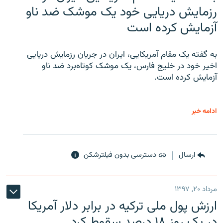
رزمایش دریایی خود یک موشک ضد ناو
آزمایش کرده است
به گفته یک مقام آمریکایی، ایران در جریان رزمایش دریایی
اخیر خود در خلیج فارس، یک موشک کوتاه‌برد ضد ناو
آزمایش کرده است.
ادامه خبر
ارسال
دسترسی بدون فیلترشکن
مرداد ۲۰, ۱۳۹۷
ارزش پول ملی ترکیه در برابر دلار آمریکا
در یک روز ۱۸ درصد سقوط کرد