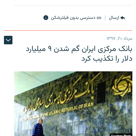
ارسال
دسترسی بدون فیلترشکن
مرداد ۲۰, ۱۳۹۷
بانک مرکزی ایران گم شدن ۹ میلیارد
دلار را تکذیب کرد