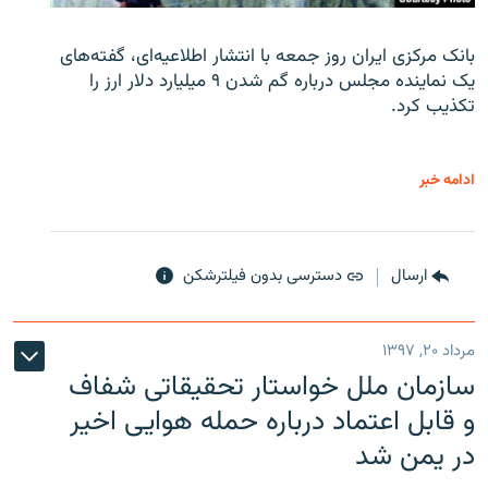
بانک مرکزی ایران روز جمعه با انتشار اطلاعیه‌ای، گفته‌های
یک نماینده مجلس درباره گم شدن ۹ میلیارد دلار ارز را
تکذیب کرد.
ادامه خبر
ارسال
دسترسی بدون فیلترشکن
مرداد ۲۰, ۱۳۹۷
سازمان ملل خواستار تحقیقاتی شفاف
و قابل اعتماد درباره حمله هوایی اخیر
در یمن شد