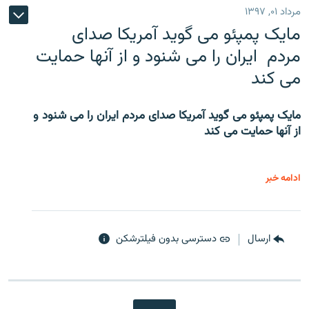
مرداد ۰۱, ۱۳۹۷
مایک پمپئو می گوید آمریکا صدای
مردم ایران را می شنود و از آنها حمایت
می کند
مایک پمپئو می گوید آمریکا صدای مردم ایران را می شنود و
از آنها حمایت می کند
ادامه خبر
ارسال
دسترسی بدون فیلترشکن