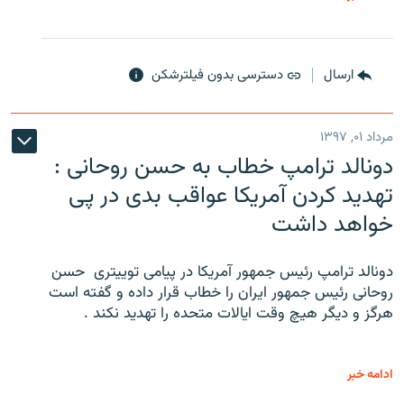
ارسال
دسترسی بدون فیلترشکن
مرداد ۰۱, ۱۳۹۷
دونالد ترامپ خطاب به حسن روحانی :
تهدید کردن آمریکا عواقب بدی در پی
خواهد داشت
دونالد ترامپ رئیس جمهور آمریکا در پیامی توییتری ‌ حسن
روحانی رئیس جمهور ایران را خطاب قرار داده و گفته است
هرگز و دیگر هیچ وقت ایالات متحده را تهدید نکند .
ادامه خبر