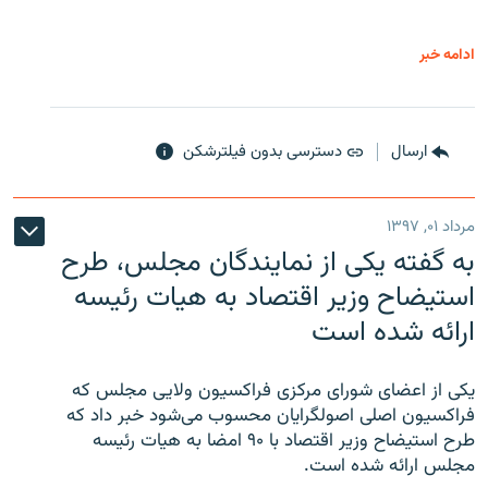
ادامه خبر
ارسال
دسترسی بدون فیلترشکن
مرداد ۰۱, ۱۳۹۷
به گفته یکی از نمایندگان مجلس، طرح
استیضاح وزیر اقتصاد به هیات رئیسه
ارائه شده است
یکی از اعضای شورای مرکزی فراکسیون ولایی مجلس که
فراکسیون اصلی اصولگرایان محسوب می‌شود خبر داد که
طرح استیضاح وزیر اقتصاد با ۹۰ امضا به هیات رئیسه
مجلس ارائه شده است.