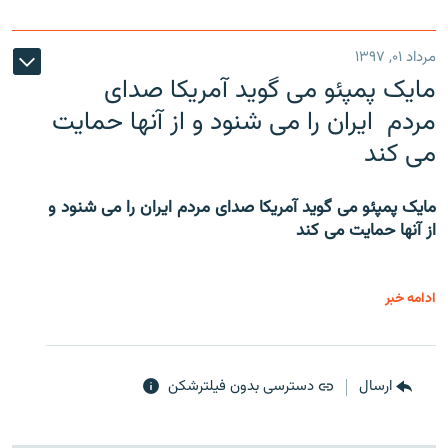
مرداد ۰۱, ۱۳۹۷
مایک پمپئو می گوید آمریکا صدای
مردم ایران را می شنود و از آنها حمایت
می کند
مایک پمپئو می گوید آمریکا صدای مردم ایران را می شنود و
از آنها حمایت می کند
ادامه خبر
ارسال
دسترسی بدون فیلترشکن