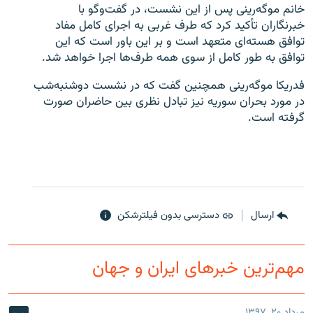
خانم موگه‌رینی پس از این نشست، در گفت‌وگو با
خبرنگاران تأکید کرد که طرف غربی به اجرای کامل مفاد
توافق هسته‌ای متعهد است و بر این باور است که این
توافق به طور کامل از سوی همه طرف‌ها اجرا خواهد شد.
زبان‌های دیگر
فدریکا موگه‌رینی همچنین گفت که در نشست دوشنبه‌شب
در مورد بحران سوریه نیز تبادل نظری بین حاضران صورت
گرفته است.
ارسال
دسترسی بدون فیلترشکن
مهم‌ترین خبرهای ایران و جهان
مرداد ۲۰, ۱۳۹۷