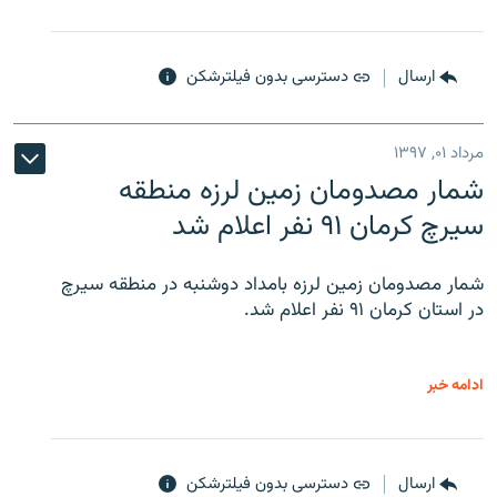
ارسال
دسترسی بدون فیلترشکن
مرداد ۰۱, ۱۳۹۷
شمار مصدومان زمین لرزه منطقه
سیرچ کرمان ۹۱ نفر اعلام شد
شمار مصدومان زمین لرزه بامداد دوشنبه در منطقه سیرچ
در استان کرمان ۹۱ نفر اعلام شد.
ادامه خبر
ارسال
دسترسی بدون فیلترشکن