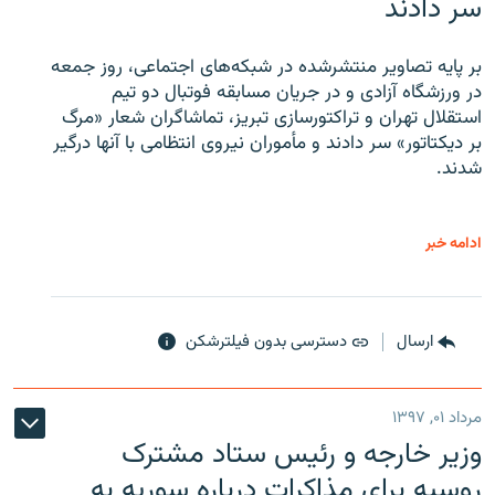
سر دادند
بر پایه تصاویر منتشرشده در شبکه‌های اجتماعی، روز جمعه
در ورزشگاه آزادی و در جریان مسابقه فوتبال دو تیم
استقلال تهران و تراکتورسازی تبریز، تماشاگران شعار «مرگ
بر دیکتاتور» سر دادند و مأموران نیروی انتظامی با آنها درگیر
شدند.
ادامه خبر
ارسال
دسترسی بدون فیلترشکن
مرداد ۰۱, ۱۳۹۷
وزیر خارجه و رئیس‌ ستاد مشترک
روسیه برای مذاکرات درباره سوریه به