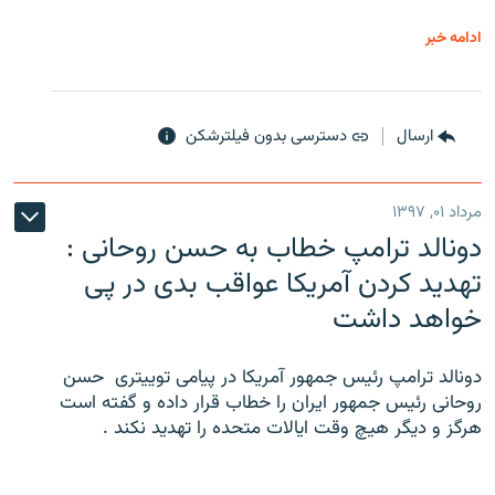
ادامه خبر
ارسال
دسترسی بدون فیلترشکن
مرداد ۰۱, ۱۳۹۷
دونالد ترامپ خطاب به حسن روحانی :
تهدید کردن آمریکا عواقب بدی در پی
خواهد داشت
دونالد ترامپ رئیس جمهور آمریکا در پیامی توییتری ‌ حسن
روحانی رئیس جمهور ایران را خطاب قرار داده و گفته است
هرگز و دیگر هیچ وقت ایالات متحده را تهدید نکند .