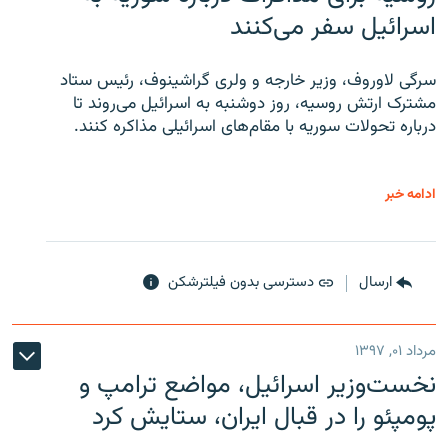
اسرائیل سفر می‌کنند
سرگی لاوروف، وزیر خارجه و ولری گراشینوف، رئیس ستاد
مشترک ارتش روسیه، روز دوشنبه به اسرائیل می‌روند تا
درباره تحولات سوریه با مقام‌های اسرائیلی مذاکره کنند.
ادامه خبر
ارسال
دسترسی بدون فیلترشکن
مرداد ۰۱, ۱۳۹۷
نخست‌وزیر اسرائیل، مواضع ترامپ و
پومپئو را در قبال ایران، ستایش کرد