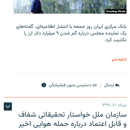
بانک مرکزی ایران روز جمعه با انتشار اطلاعیه‌ای، گفته‌های
یک نماینده مجلس درباره گم شدن ۹ میلیارد دلار ارز را
تکذیب کرد.
ادامه خبر
ارسال
دسترسی بدون فیلترشکن
مرداد ۲۰, ۱۳۹۷
سازمان ملل خواستار تحقیقاتی شفاف
و قابل اعتماد درباره حمله هوایی اخیر