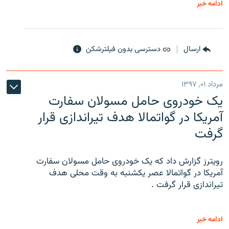
ادامه خبر
ارسال
دسترسی بدون فیلترشکن
مرداد ۰۱, ۱۳۹۷
یک خودروی حامل مسولان سفارت
آمریکا در گواتمالا هدف تیراندازی قرار
گرفت
رویترز گزارش داد که یک خودروی حامل مسولان سفارت
آمریکا در گواتمالا عصر یکشنبه به وقت محلی هدف
تیراندازی قرار گرفت .
ادامه خبر