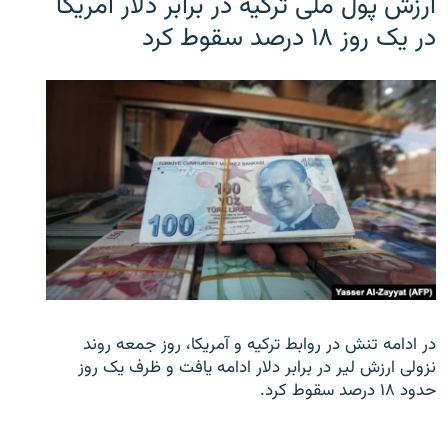
ارزش پول ملی ترکیه در برابر دلار آمریکا
در یک روز ۱۸ درصد سقوط کرد
در ادامه تنش در روابط ترکیه و آمریکا، روز جمعه روند
نزولی ارزش لیر در برابر دلار ادامه یافت و ظرف یک روز
حدود ۱۸ درصد سقوط کرد.