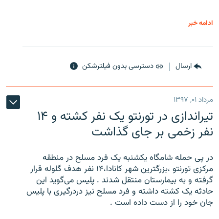
ادامه خبر
ارسال
دسترسی بدون فیلترشکن
مرداد ۰۱, ۱۳۹۷
تیراندازی در تورنتو یک نفر کشته و ۱۴
نفر زخمی بر جای گذاشت
در پی حمله شامگاه یکشنبه یک فرد مسلح در منطقه
مرکزی تورنتو ،‌بزرگترین شهر کانادا،۱۴ نفر هدف گلوله قرار
گرفته و به بیمارستان منتقل شدند . پلیس می‌گوید این
حادثه یک کشته داشته و فرد مسلح نیز دردرگیری با پلیس
جان خود را از دست داده است .