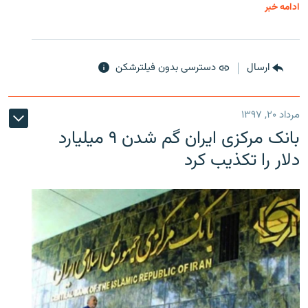
ادامه خبر
ارسال
دسترسی بدون فیلترشکن
مرداد ۲۰, ۱۳۹۷
بانک مرکزی ایران گم شدن ۹ میلیارد
دلار را تکذیب کرد