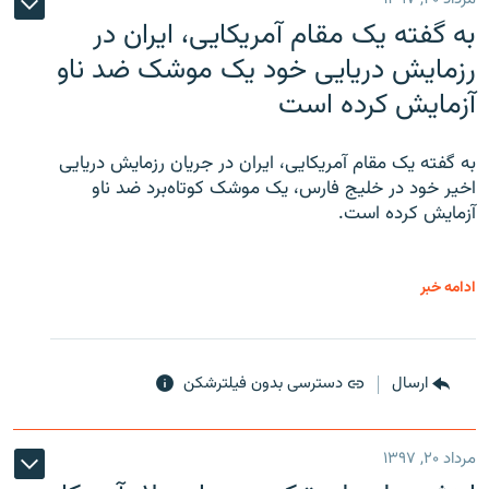
به گفته یک مقام آمریکایی، ایران در
رزمایش دریایی خود یک موشک ضد ناو
آزمایش کرده است
به گفته یک مقام آمریکایی، ایران در جریان رزمایش دریایی
اخیر خود در خلیج فارس، یک موشک کوتاه‌برد ضد ناو
آزمایش کرده است.
ادامه خبر
ارسال
دسترسی بدون فیلترشکن
مرداد ۲۰, ۱۳۹۷