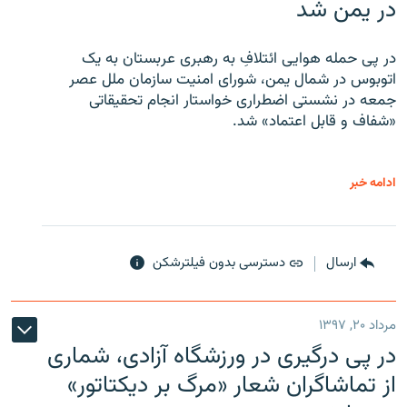
در یمن شد
در پی حمله هوایی ائتلافِ به رهبری عربستان به یک
اتوبوس در شمال یمن، شورای امنیت سازمان ملل عصر
جمعه در نشستی اضطراری خواستار انجام تحقیقاتی
«شفاف و قابل اعتماد» شد.
ادامه خبر
ارسال
دسترسی بدون فیلترشکن
مرداد ۲۰, ۱۳۹۷
در پی درگیری در ورزشگاه آزادی، شماری
از تماشاگران شعار «مرگ بر دیکتاتور»