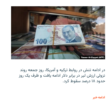
در ادامه تنش در روابط ترکیه و آمریکا، روز جمعه روند
نزولی ارزش لیر در برابر دلار ادامه یافت و ظرف یک روز
حدود ۱۸ درصد سقوط کرد.
ادامه خبر