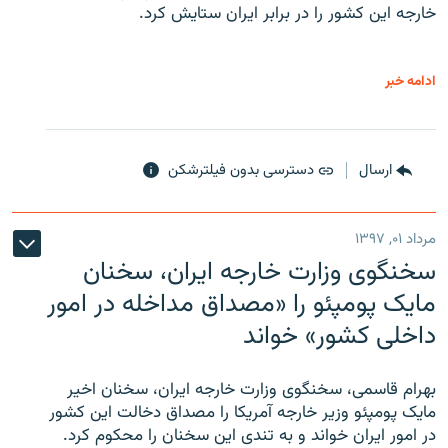
خارجه این کشور را در برابر ایران ستایش کرد.
ادامه خبر
ارسال
دسترسی بدون فیلترشکن
مرداد ۰۱, ۱۳۹۷
سخنگوی وزارت خارجه ایران، سخنان
مایک پومپئو را «مصداق مداخله در امور
داخلی کشور» خواند
بهرام قاسمی، سخنگوی وزارت خارجه ایران، سخنان اخیر
مایک پومپئو وزیر خارجه آمریکا را مصداق دخالت این کشور
در امور ایران خواند و به تندی این سخنان را محکوم کرد.