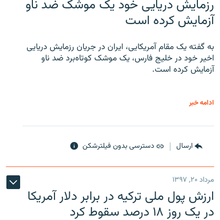
رزمایش دریایی خود یک موشک ضد ناو
آزمایش کرده است
به گفته یک مقام آمریکایی، ایران در جریان رزمایش دریایی
اخیر خود در خلیج فارس، یک موشک کوتاه‌برد ضد ناو
آزمایش کرده است.
ادامه خبر
ارسال
دسترسی بدون فیلترشکن
مرداد ۲۰, ۱۳۹۷
ارزش پول ملی ترکیه در برابر دلار آمریکا
در یک روز ۱۸ درصد سقوط کرد