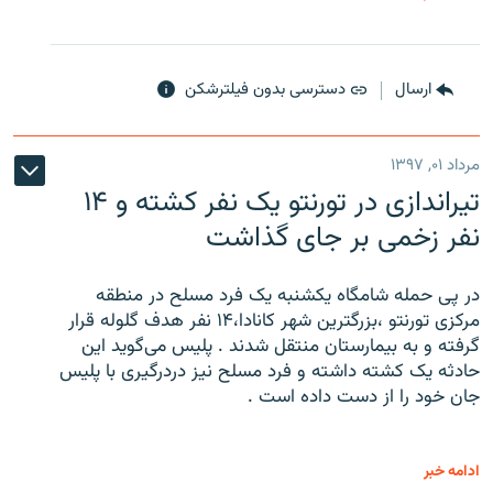
ارسال
دسترسی بدون فیلترشکن
مرداد ۰۱, ۱۳۹۷
تیراندازی در تورنتو یک نفر کشته و ۱۴
نفر زخمی بر جای گذاشت
در پی حمله شامگاه یکشنبه یک فرد مسلح در منطقه
مرکزی تورنتو ،‌بزرگترین شهر کانادا،۱۴ نفر هدف گلوله قرار
گرفته و به بیمارستان منتقل شدند . پلیس می‌گوید این
حادثه یک کشته داشته و فرد مسلح نیز دردرگیری با پلیس
جان خود را از دست داده است .
ادامه خبر