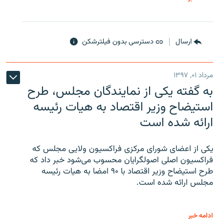
ارسال
دسترسی بدون فیلترشکن
مرداد ۰۱, ۱۳۹۷
به گفته یکی از نمایندگان مجلس، طرح
استیضاح وزیر اقتصاد به هیات رئیسه
ارائه شده است
یکی از اعضای شورای مرکزی فراکسیون ولایی مجلس که
فراکسیون اصلی اصولگرایان محسوب می‌شود خبر داد که
طرح استیضاح وزیر اقتصاد با ۹۰ امضا به هیات رئیسه
مجلس ارائه شده است.
ادامه خبر