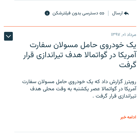
ارسال
دسترسی بدون فیلترشکن
مرداد ۰۱, ۱۳۹۷
یک خودروی حامل مسولان سفارت
آمریکا در گواتمالا هدف تیراندازی قرار
گرفت
رویترز گزارش داد که یک خودروی حامل مسولان سفارت
آمریکا در گواتمالا عصر یکشنبه به وقت محلی هدف
تیراندازی قرار گرفت .
ادامه خبر