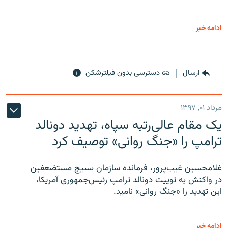
ادامه خبر
ارسال
دسترسی بدون فیلترشکن
مرداد ۰۱, ۱۳۹۷
یک مقام عالی‌رتبه سپاه، تهدید دونالد
ترامپ را «جنگ روانی» توصیف کرد
غلامحسین غیب‌پرور، فرمانده سازمان بسیج مستضعفین
در واکنش به توییت دونالد ترامپ رئیس‌جمهوری آمریکا،
این تهدید را «جنگ روانی» نامید.
ادامه خبر