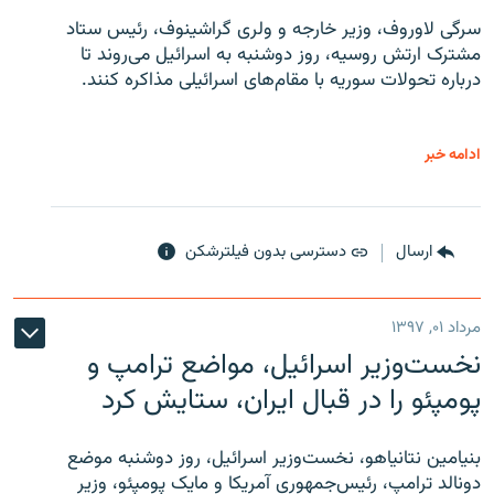
سرگی لاوروف، وزیر خارجه و ولری گراشینوف، رئیس ستاد
مشترک ارتش روسیه، روز دوشنبه به اسرائیل می‌روند تا
درباره تحولات سوریه با مقام‌های اسرائیلی مذاکره کنند.
ادامه خبر
ارسال
دسترسی بدون فیلترشکن
مرداد ۰۱, ۱۳۹۷
نخست‌وزیر اسرائیل، مواضع ترامپ و
پومپئو را در قبال ایران، ستایش کرد
بنیامین نتانیاهو، نخست‌وزیر اسرائیل، روز دوشنبه موضع
دونالد ترامپ، رئیس‌جمهوری آمریکا و مایک پومپئو، وزیر