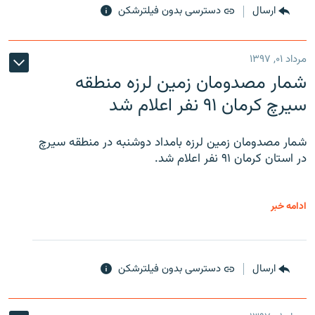
ارسال
دسترسی بدون فیلترشکن
مرداد ۰۱, ۱۳۹۷
شمار مصدومان زمین لرزه منطقه
سیرچ کرمان ۹۱ نفر اعلام شد
شمار مصدومان زمین لرزه بامداد دوشنبه در منطقه سیرچ
در استان کرمان ۹۱ نفر اعلام شد.
ادامه خبر
ارسال
دسترسی بدون فیلترشکن