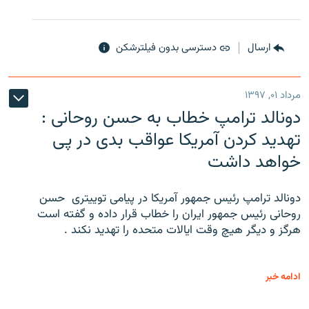
ارسال
دسترسی بدون فیلترشکن
مرداد ۰۱, ۱۳۹۷
دونالد ترامپ خطاب به حسن روحانی :
تهدید کردن آمریکا عواقب بدی در پی
خواهد داشت
دونالد ترامپ رئیس جمهور آمریکا در پیامی توییتری ‌ حسن
روحانی رئیس جمهور ایران را خطاب قرار داده و گفته است
هرگز و دیگر هیچ وقت ایالات متحده را تهدید نکند .
ادامه خبر