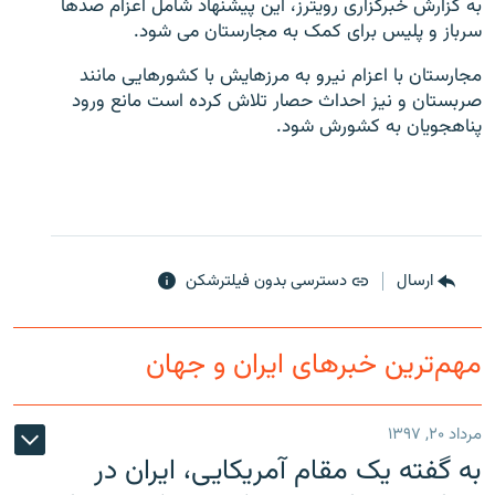
به گزارش خبرگزاری رویترز،‌ این پیشنهاد شامل اعزام صدها
سرباز و پلیس برای کمک به مجارستان می شود.
مجارستان با اعزام نیرو به مرزهایش با کشورهایی مانند
صربستان و نیز احداث حصار تلاش کرده است مانع ورود
پناهجویان به کشورش شود.
زبان‌های دیگر
ارسال
دسترسی بدون فیلترشکن
مهم‌ترین خبرهای ایران و جهان
مرداد ۲۰, ۱۳۹۷
به گفته یک مقام آمریکایی، ایران در