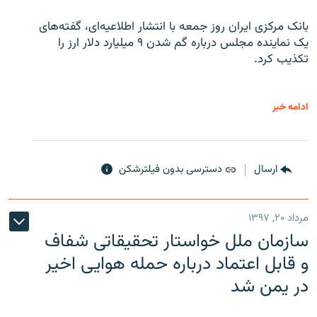
بانک مرکزی ایران روز جمعه با انتشار اطلاعیه‌ای، گفته‌های
یک نماینده مجلس درباره گم شدن ۹ میلیارد دلار ارز را
تکذیب کرد.
ادامه خبر
ارسال
دسترسی بدون فیلترشکن
مرداد ۲۰, ۱۳۹۷
سازمان ملل خواستار تحقیقاتی شفاف
و قابل اعتماد درباره حمله هوایی اخیر
در یمن شد