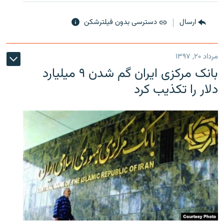
ارسال
دسترسی بدون فیلترشکن
مرداد ۲۰, ۱۳۹۷
بانک مرکزی ایران گم شدن ۹ میلیارد
دلار را تکذیب کرد