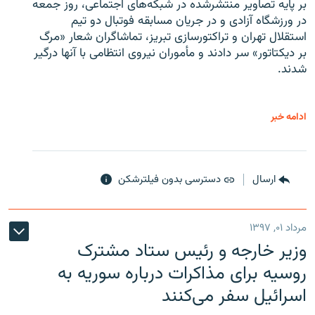
بر پایه تصاویر منتشرشده در شبکه‌های اجتماعی، روز جمعه
در ورزشگاه آزادی و در جریان مسابقه فوتبال دو تیم
استقلال تهران و تراکتورسازی تبریز، تماشاگران شعار «مرگ
بر دیکتاتور» سر دادند و مأموران نیروی انتظامی با آنها درگیر
شدند.
ادامه خبر
ارسال
دسترسی بدون فیلترشکن
مرداد ۰۱, ۱۳۹۷
وزیر خارجه و رئیس‌ ستاد مشترک
روسیه برای مذاکرات درباره سوریه به
اسرائیل سفر می‌کنند