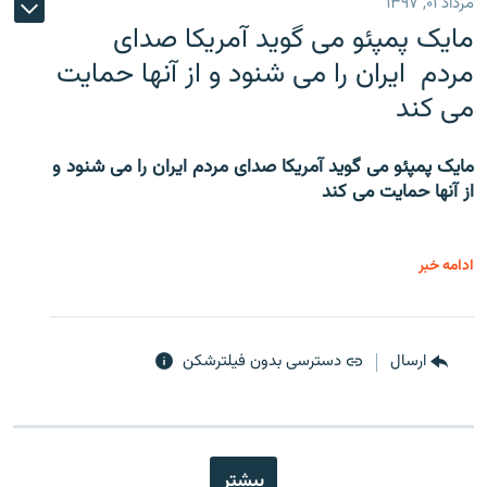
مرداد ۰۱, ۱۳۹۷
مایک پمپئو می گوید آمریکا صدای
مردم ایران را می شنود و از آنها حمایت
می کند
مایک پمپئو می گوید آمریکا صدای مردم ایران را می شنود و
از آنها حمایت می کند
ادامه خبر
ارسال
دسترسی بدون فیلترشکن
بیشتر