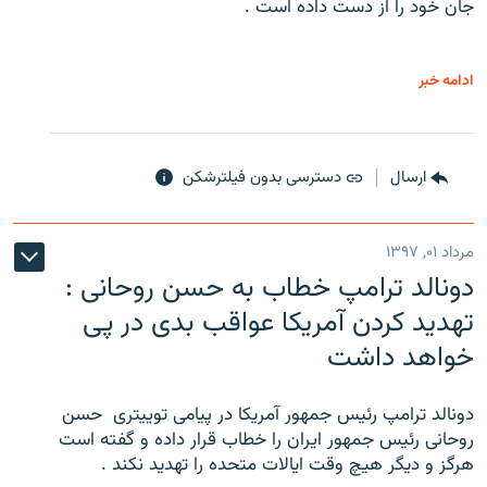
جان خود را از دست داده است .
ادامه خبر
ارسال
دسترسی بدون فیلترشکن
مرداد ۰۱, ۱۳۹۷
دونالد ترامپ خطاب به حسن روحانی :
تهدید کردن آمریکا عواقب بدی در پی
خواهد داشت
دونالد ترامپ رئیس جمهور آمریکا در پیامی توییتری ‌ حسن
روحانی رئیس جمهور ایران را خطاب قرار داده و گفته است
هرگز و دیگر هیچ وقت ایالات متحده را تهدید نکند .