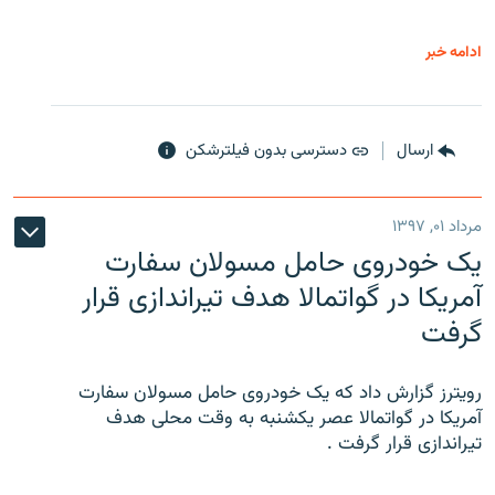
ادامه خبر
ارسال
دسترسی بدون فیلترشکن
مرداد ۰۱, ۱۳۹۷
یک خودروی حامل مسولان سفارت
آمریکا در گواتمالا هدف تیراندازی قرار
گرفت
رویترز گزارش داد که یک خودروی حامل مسولان سفارت
آمریکا در گواتمالا عصر یکشنبه به وقت محلی هدف
تیراندازی قرار گرفت .