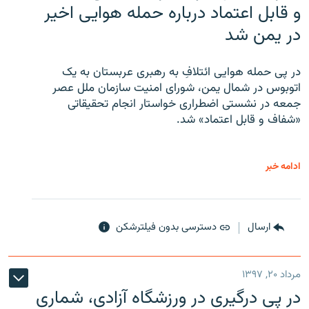
و قابل اعتماد درباره حمله هوایی اخیر
در یمن شد
در پی حمله هوایی ائتلافِ به رهبری عربستان به یک
اتوبوس در شمال یمن، شورای امنیت سازمان ملل عصر
جمعه در نشستی اضطراری خواستار انجام تحقیقاتی
«شفاف و قابل اعتماد» شد.
ادامه خبر
ارسال
دسترسی بدون فیلترشکن
مرداد ۲۰, ۱۳۹۷
در پی درگیری در ورزشگاه آزادی، شماری