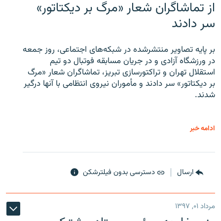
از تماشاگران شعار «مرگ بر دیکتاتور»
سر دادند
بر پایه تصاویر منتشرشده در شبکه‌های اجتماعی، روز جمعه
در ورزشگاه آزادی و در جریان مسابقه فوتبال دو تیم
استقلال تهران و تراکتورسازی تبریز، تماشاگران شعار «مرگ
بر دیکتاتور» سر دادند و مأموران نیروی انتظامی با آنها درگیر
شدند.
ادامه خبر
ارسال
دسترسی بدون فیلترشکن
مرداد ۰۱, ۱۳۹۷