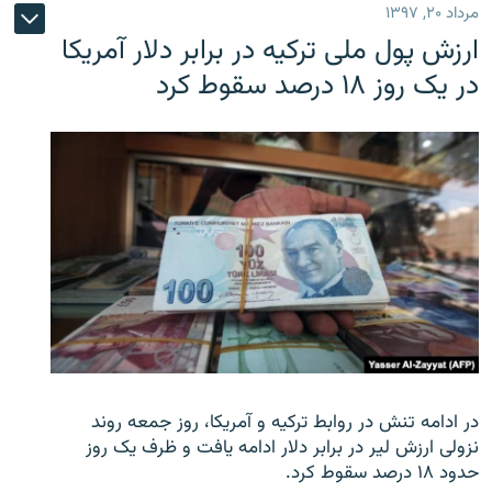
مرداد ۲۰, ۱۳۹۷
ارزش پول ملی ترکیه در برابر دلار آمریکا
در یک روز ۱۸ درصد سقوط کرد
در ادامه تنش در روابط ترکیه و آمریکا، روز جمعه روند
نزولی ارزش لیر در برابر دلار ادامه یافت و ظرف یک روز
حدود ۱۸ درصد سقوط کرد.