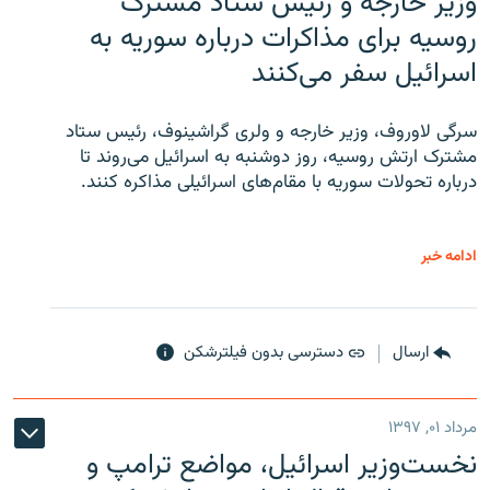
وزیر خارجه و رئیس‌ ستاد مشترک
روسیه برای مذاکرات درباره سوریه به
اسرائیل سفر می‌کنند
سرگی لاوروف، وزیر خارجه و ولری گراشینوف، رئیس ستاد
مشترک ارتش روسیه، روز دوشنبه به اسرائیل می‌روند تا
درباره تحولات سوریه با مقام‌های اسرائیلی مذاکره کنند.
ادامه خبر
ارسال
دسترسی بدون فیلترشکن
مرداد ۰۱, ۱۳۹۷
نخست‌وزیر اسرائیل، مواضع ترامپ و