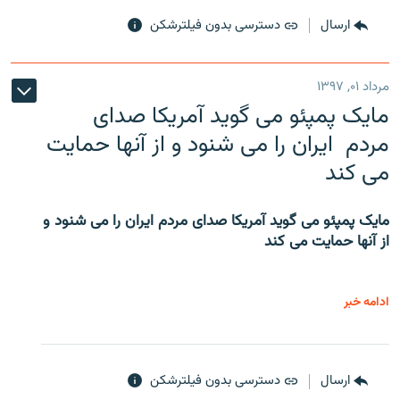
ارسال
دسترسی بدون فیلترشکن
مرداد ۰۱, ۱۳۹۷
مایک پمپئو می گوید آمریکا صدای
مردم ایران را می شنود و از آنها حمایت
می کند
مایک پمپئو می گوید آمریکا صدای مردم ایران را می شنود و
از آنها حمایت می کند
ادامه خبر
ارسال
دسترسی بدون فیلترشکن