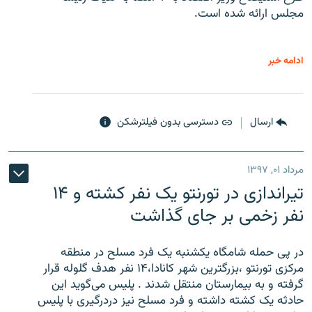
مجلس ارائه شده است.
ادامه خبر
ارسال
دسترسی بدون فیلترشکن
مرداد ۰۱, ۱۳۹۷
تیراندازی در تورنتو یک نفر کشته و ۱۴
نفر زخمی بر جای گذاشت
در پی حمله شامگاه یکشنبه یک فرد مسلح در منطقه
مرکزی تورنتو ،‌بزرگترین شهر کانادا،۱۴ نفر هدف گلوله قرار
گرفته و به بیمارستان منتقل شدند . پلیس می‌گوید این
حادثه یک کشته داشته و فرد مسلح نیز دردرگیری با پلیس