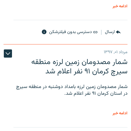
ادامه خبر
ارسال
دسترسی بدون فیلترشکن
مرداد ۰۱, ۱۳۹۷
شمار مصدومان زمین لرزه منطقه
سیرچ کرمان ۹۱ نفر اعلام شد
شمار مصدومان زمین لرزه بامداد دوشنبه در منطقه سیرچ
در استان کرمان ۹۱ نفر اعلام شد.
ادامه خبر