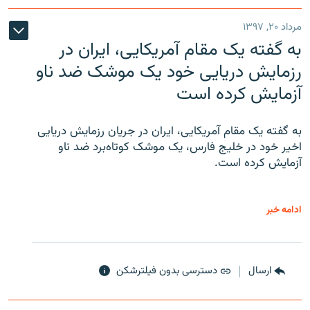
مرداد ۲۰, ۱۳۹۷
به گفته یک مقام آمریکایی، ایران در
رزمایش دریایی خود یک موشک ضد ناو
آزمایش کرده است
به گفته یک مقام آمریکایی، ایران در جریان رزمایش دریایی
اخیر خود در خلیج فارس، یک موشک کوتاه‌برد ضد ناو
آزمایش کرده است.
ادامه خبر
ارسال
دسترسی بدون فیلترشکن