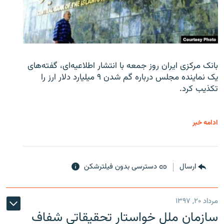
بانک مرکزی ایران روز جمعه با انتشار اطلاعیه‌ای، گفته‌های
یک نماینده مجلس درباره گم شدن ۹ میلیارد دلار ارز را
تکذیب کرد.
ادامه خبر
ارسال
دسترسی بدون فیلترشکن
مرداد ۲۰, ۱۳۹۷
سازمان ملل خواستار تحقیقاتی شفاف