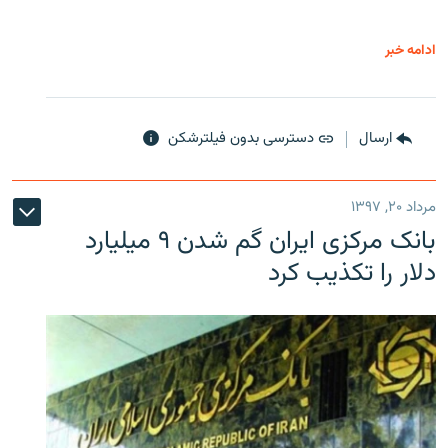
ادامه خبر
ارسال
دسترسی بدون فیلترشکن
مرداد ۲۰, ۱۳۹۷
بانک مرکزی ایران گم شدن ۹ میلیارد
دلار را تکذیب کرد