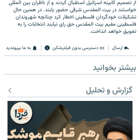
از تصمیم کابینه اسرائیل استقبال کردند و از ناظران بین المللی
خواستند در بیت المقدس شرقی حضور یابند. در همین حال
تشکیلات خودگردان فلسطینی اخطار کرد چنانچه شهروندان
فلسطینی مقیم بیت المقدس حق رای نیابند انتخابات را به
تعویق خواهد انداخت.
زبان‌های دیگر
ارسال
دسترسی بدون فیلترشکن
به ما بپیوندید
بیشتر بخوانید
گزارش و تحلیل