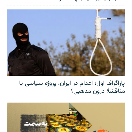
پاراگراف اول؛ اعدام در ایران، پروژه سیاسی یا
مناقشهٔ درون مذهبی؟