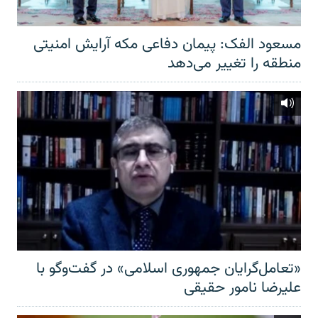
مسعود الفک: پیمان دفاعی مکه آرایش امنیتی
منطقه را تغییر می‌دهد
«تعامل‌گرایان جمهوری اسلامی» در گفت‌وگو با
علیرضا نامور حقیقی