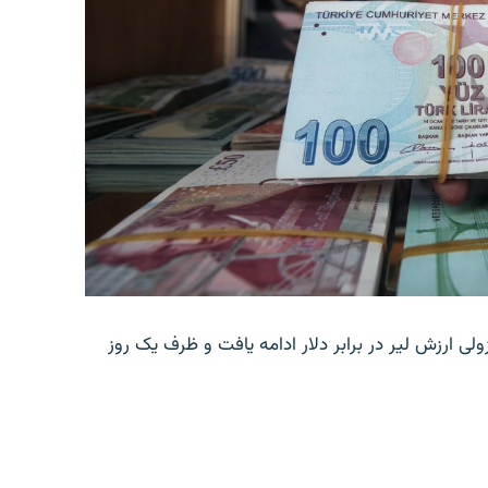
ولی ارزش لیر در برابر دلار ادامه یافت و ظرف یک روز