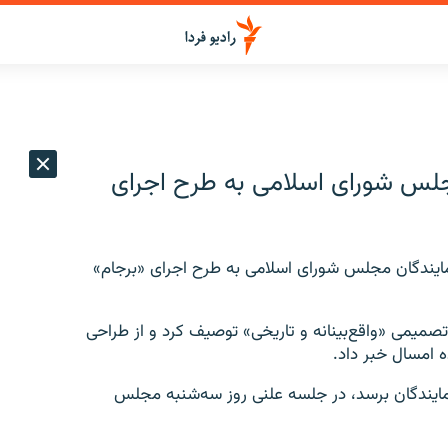
مجلس شورای اسلامی به طرح اجرای
ایندگان مجلس شورای اسلامی به طرح اجرای «برجام»
صمیمی «واقع‌بینانه و تاریخی» توصیف کرد و از طراحی
ه امسال خبر داد.
نمایندگان برسد، در جلسه علنی روز سه‌شنبه مجلس