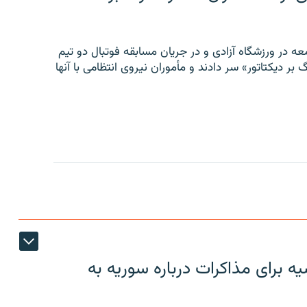
ه در ورزشگاه آزادی و در جریان مسابقه فوتبال دو تیم
 بر دیکتاتور» سر دادند و مأموران نیروی انتظامی با آنها
 برای مذاکرات درباره سوریه به