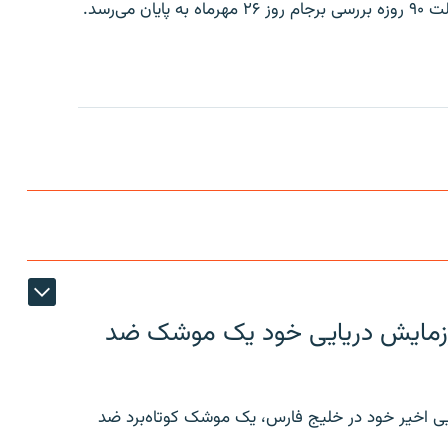
ی‌رسد.
ر رزمایش دریایی خود یک موشک ضد
ایی اخیر خود در خلیج فارس، یک موشک کوتاه‌برد ضد