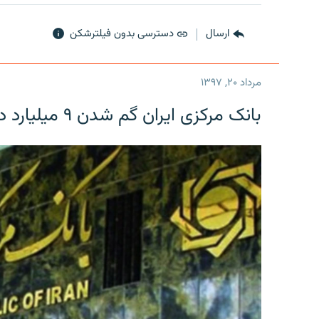
ارسال
دسترسی بدون فیلترشکن
مرداد ۲۰, ۱۳۹۷
بانک مرکزی ایران گم شدن ۹ میلیارد دلار را تکذیب کرد