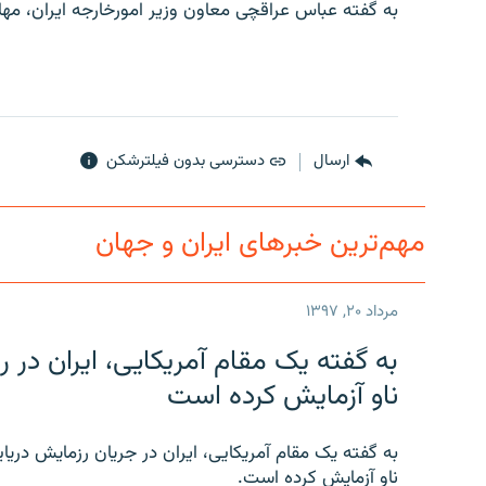
به گفته عباس عراقچی معاون وزیر امورخارجه ایران، مهلت ۹۰ روزه بررسی برجام روز ۲۶ مهرماه به پایان م
ارسال
دسترسی بدون فیلترشکن
مهم‌ترین خبرهای ایران و جهان
مرداد ۲۰, ۱۳۹۷
به گفته یک مقام آمریکایی، ایران د
ناو آزمایش کرده است
به گفته یک مقام آمریکایی، ایران در جریان رزمایش دری
ناو آزمایش کرده است.