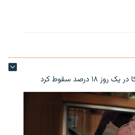
۱۸ درصد سقوط کرد