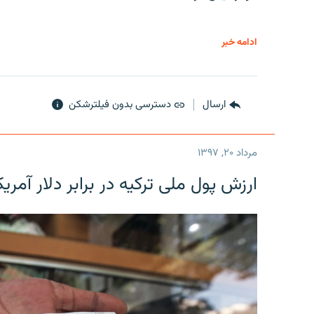
ادامه خبر
ارسال
دسترسی بدون فیلترشکن
مرداد ۲۰, ۱۳۹۷
ارزش پول ملی ترکیه در برابر دلار آمریکا در یک روز 