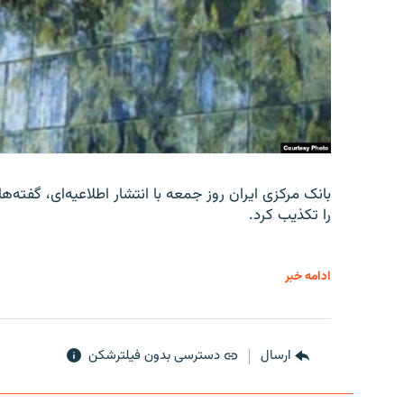
را تکذیب کرد.
ادامه خبر
ارسال
دسترسی بدون فیلترشکن