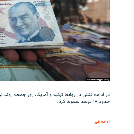
در ادامه تنش در روابط ترکیه و آمریکا، روز جمعه روند نز
حدود ۱۸ درصد سقوط کرد.
ادامه خبر