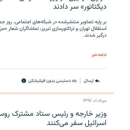
دیکتاتور» سر دادند
بر پایه تصاویر منتشرشده در شبکه‌های اجتماعی، روز جمع
استقلال تهران و تراکتورسازی تبریز، تماشاگران شعار «مرگ
درگیر شدند.
ادامه خبر
ارسال
دسترسی بدون فیلترشکن
مرداد ۰۱, ۱۳۹۷
وزیر خارجه و رئیس‌ ستاد مشترک روسیه
اسرائیل سفر می‌کنند