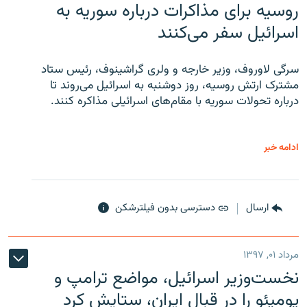
روسیه برای مذاکرات درباره سوریه به
اسرائیل سفر می‌کنند
سرگی لاوروف، وزیر خارجه و ولری گراشینوف، رئیس ستاد
مشترک ارتش روسیه، روز دوشنبه به اسرائیل می‌روند تا
درباره تحولات سوریه با مقام‌های اسرائیلی مذاکره کنند.
ادامه خبر
ارسال
دسترسی بدون فیلترشکن
مرداد ۰۱, ۱۳۹۷
نخست‌وزیر اسرائیل، مواضع ترامپ و
پومپئو را در قبال ایران، ستایش کرد