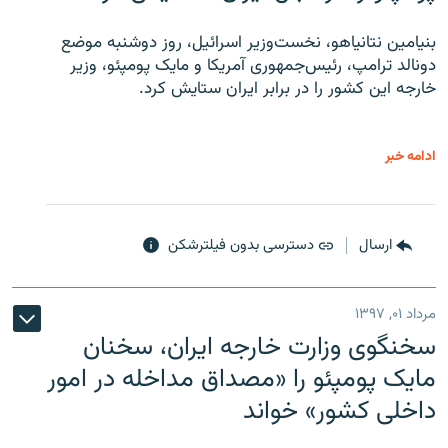
بنیامین نتانیاهو، نخست‌وزیر اسرائیل، روز دوشنبه موضع
دونالد ترامپ، رئیس‌جمهوری آمریکا و مایک پومپئو، وزیر
خارجه این کشور را در برابر ایران ستایش کرد.
ادامه خبر
ارسال
دسترسی بدون فیلترشکن
مرداد ۰۱, ۱۳۹۷
سخنگوی وزارت خارجه ایران، سخنان
مایک پومپئو را «مصداق مداخله در امور
داخلی کشور» خواند