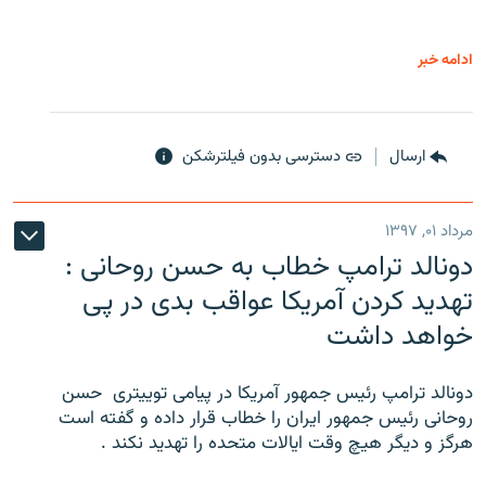
ادامه خبر
ارسال
دسترسی بدون فیلترشکن
مرداد ۰۱, ۱۳۹۷
دونالد ترامپ خطاب به حسن روحانی :
تهدید کردن آمریکا عواقب بدی در پی
خواهد داشت
دونالد ترامپ رئیس جمهور آمریکا در پیامی توییتری ‌ حسن
روحانی رئیس جمهور ایران را خطاب قرار داده و گفته است
هرگز و دیگر هیچ وقت ایالات متحده را تهدید نکند .