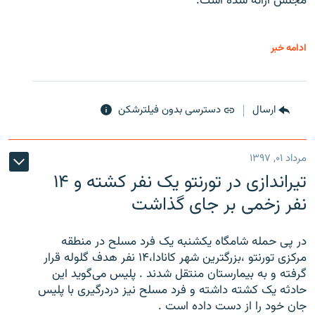
مجلس ارائه شده است.
ادامه خبر
ارسال
دسترسی بدون فیلترشکن
مرداد ۰۱, ۱۳۹۷
تیراندازی در تورنتو یک نفر کشته و ۱۴
نفر زخمی بر جای گذاشت
در پی حمله شامگاه یکشنبه یک فرد مسلح در منطقه
مرکزی تورنتو ،‌بزرگترین شهر کانادا،۱۴ نفر هدف گلوله قرار
گرفته و به بیمارستان منتقل شدند . پلیس می‌گوید این
حادثه یک کشته داشته و فرد مسلح نیز دردرگیری با پلیس
جان خود را از دست داده است .