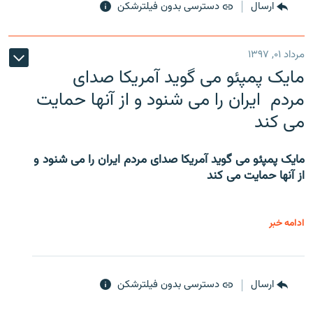
ارسال
دسترسی بدون فیلترشکن
مرداد ۰۱, ۱۳۹۷
مایک پمپئو می گوید آمریکا صدای
مردم ایران را می شنود و از آنها حمایت
می کند
مایک پمپئو می گوید آمریکا صدای مردم ایران را می شنود و
از آنها حمایت می کند
ادامه خبر
ارسال
دسترسی بدون فیلترشکن