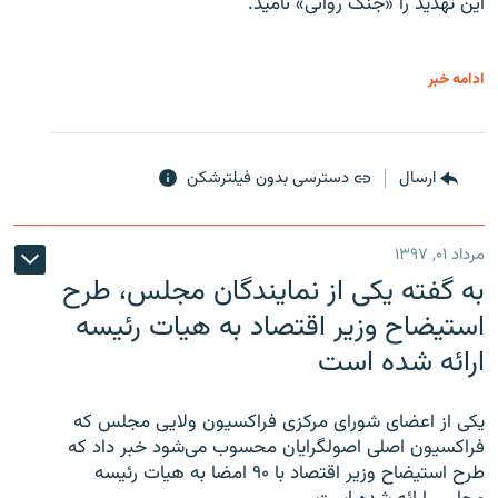
این تهدید را «جنگ روانی» نامید.
ادامه خبر
ارسال
دسترسی بدون فیلترشکن
مرداد ۰۱, ۱۳۹۷
به گفته یکی از نمایندگان مجلس، طرح
استیضاح وزیر اقتصاد به هیات رئیسه
ارائه شده است
یکی از اعضای شورای مرکزی فراکسیون ولایی مجلس که
فراکسیون اصلی اصولگرایان محسوب می‌شود خبر داد که
طرح استیضاح وزیر اقتصاد با ۹۰ امضا به هیات رئیسه