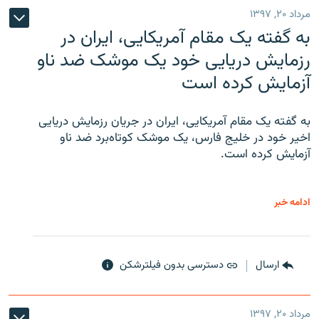
مرداد ۲۰, ۱۳۹۷
به گفته یک مقام آمریکایی، ایران در
رزمایش دریایی خود یک موشک ضد ناو
آزمایش کرده است
به گفته یک مقام آمریکایی، ایران در جریان رزمایش دریایی
اخیر خود در خلیج فارس، یک موشک کوتاه‌برد ضد ناو
آزمایش کرده است.
ادامه خبر
ارسال
دسترسی بدون فیلترشکن
مرداد ۲۰, ۱۳۹۷