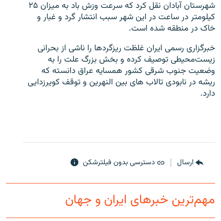
شهرستان آبادان نقل کرد که سرعت وزش باد به میزان ۲۵
کیلومتر در ساعت در این شهر سبب انتشار گرد و غبار و
خاک در منطقه شده است.
خبرگزاری رسمی ایران غلظت ریزگردها را ناشی از بحرانی
زبان‌های دیگر
زیست‌محیطی توصیف کرده و بخش بزرگ علت را به
وضعیت جنوب شرقی کشور همسایه عراق دانسته که
ریشه در نابودی تالاب های بین النهرین و توقف کویرزدایی
دارد.
ارسال
دسترسی بدون فیلترشکن
مهم‌ترین خبرهای ایران و جهان