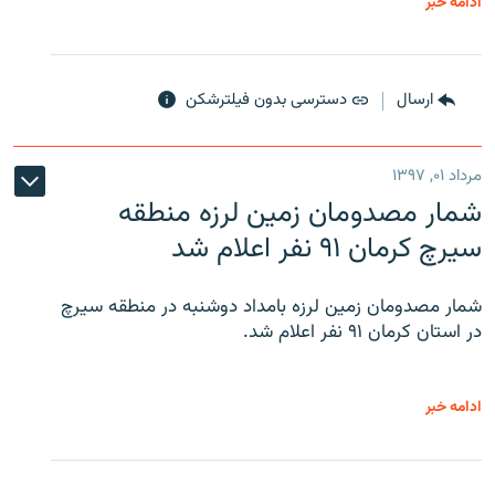
ادامه خبر
ارسال
دسترسی بدون فیلترشکن
مرداد ۰۱, ۱۳۹۷
شمار مصدومان زمین لرزه منطقه
سیرچ کرمان ۹۱ نفر اعلام شد
شمار مصدومان زمین لرزه بامداد دوشنبه در منطقه سیرچ
در استان کرمان ۹۱ نفر اعلام شد.
ادامه خبر