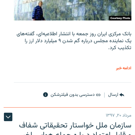
بانک مرکزی ایران روز جمعه با انتشار اطلاعیه‌ای، گفته‌های
یک نماینده مجلس درباره گم شدن ۹ میلیارد دلار ارز را
تکذیب کرد.
ادامه خبر
ارسال
دسترسی بدون فیلترشکن
مرداد ۲۰, ۱۳۹۷
سازمان ملل خواستار تحقیقاتی شفاف