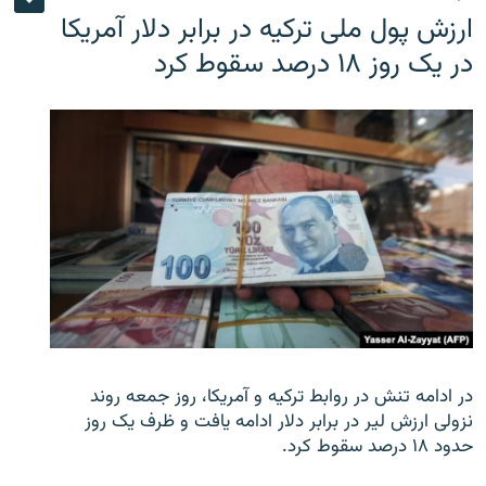
ارزش پول ملی ترکیه در برابر دلار آمریکا
در یک روز ۱۸ درصد سقوط کرد
در ادامه تنش در روابط ترکیه و آمریکا، روز جمعه روند
نزولی ارزش لیر در برابر دلار ادامه یافت و ظرف یک روز
حدود ۱۸ درصد سقوط کرد.