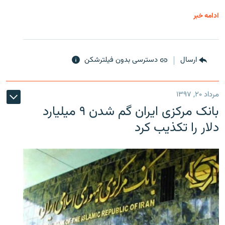
ادامه خبر
ارسال
دسترسی بدون فیلترشکن
مرداد ۲۰, ۱۳۹۷
بانک مرکزی ایران گم شدن ۹ میلیارد
دلار را تکذیب کرد