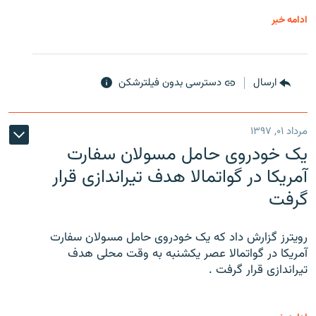
ادامه خبر
ارسال
دسترسی بدون فیلترشکن
مرداد ۰۱, ۱۳۹۷
یک خودروی حامل مسولان سفارت
آمریکا در گواتمالا هدف تیراندازی قرار
گرفت
رویترز گزارش داد که یک خودروی حامل مسولان سفارت
آمریکا در گواتمالا عصر یکشنبه به وقت محلی هدف
تیراندازی قرار گرفت .