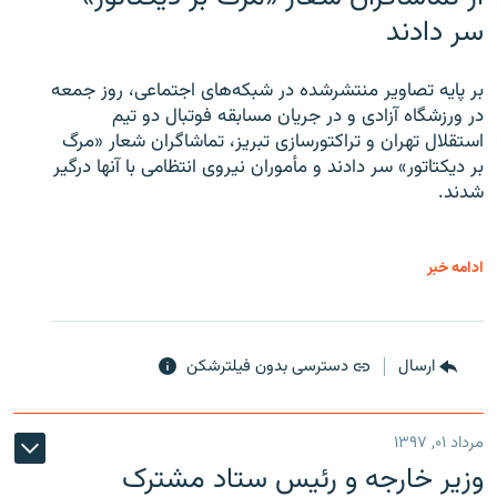
سر دادند
بر پایه تصاویر منتشرشده در شبکه‌های اجتماعی، روز جمعه
در ورزشگاه آزادی و در جریان مسابقه فوتبال دو تیم
استقلال تهران و تراکتورسازی تبریز، تماشاگران شعار «مرگ
بر دیکتاتور» سر دادند و مأموران نیروی انتظامی با آنها درگیر
شدند.
ادامه خبر
ارسال
دسترسی بدون فیلترشکن
مرداد ۰۱, ۱۳۹۷
وزیر خارجه و رئیس‌ ستاد مشترک