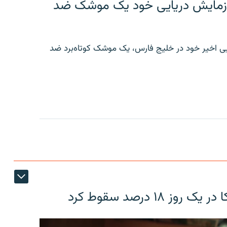
ر رزمایش دریایی خود یک موشک ضد
ایی اخیر خود در خلیج فارس، یک موشک کوتاه‌برد ضد
۱۸ درصد سقوط کرد