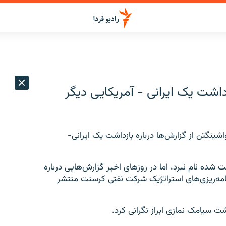
اشت یک ایرانی - آمریکایی دیگر
گتن از گزارش‌ها درباره بازداشت یک ایرانی-
شده نام نبرد، اما در روز‌های اخیر گزارش‌هایی درباره
امه‌ریزی‌های استراتژیک شرکت نفتی کرسنت منتشر
اشت سیامک نمازی ابراز نگرانی کرد.