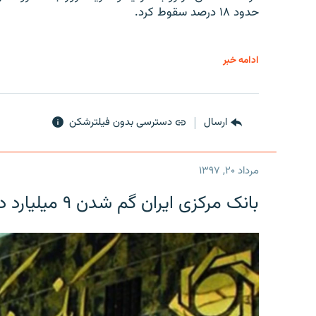
حدود ۱۸ درصد سقوط کرد.
ادامه خبر
ارسال
دسترسی بدون فیلترشکن
مرداد ۲۰, ۱۳۹۷
بانک مرکزی ایران گم شدن ۹ میلیارد دلار را تکذیب کرد