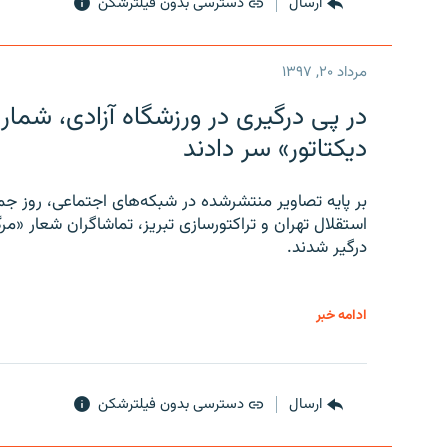
ارسال
دسترسی بدون فیلترشکن
مرداد ۲۰, ۱۳۹۷
در پی درگیری در ورزشگاه آزادی، شمار
دیکتاتور» سر دادند
بر پایه تصاویر منتشرشده در شبکه‌های اجتماعی، روز جمع
استقلال تهران و تراکتورسازی تبریز، تماشاگران شعار «مرگ
درگیر شدند.
ادامه خبر
ارسال
دسترسی بدون فیلترشکن