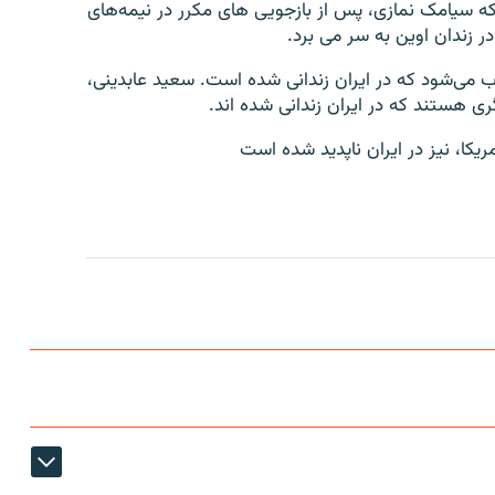
 که سیامک نمازی، پس از بازجویی های مکرر در نیمه‌های
در زندان اوین به سر می برد.
 می‌شود که در ایران زندانی شده است. سعید عابدینی،
ی هستند که در ایران زندانی شده اند.
یکا، نیز در ایران ناپدید شده است