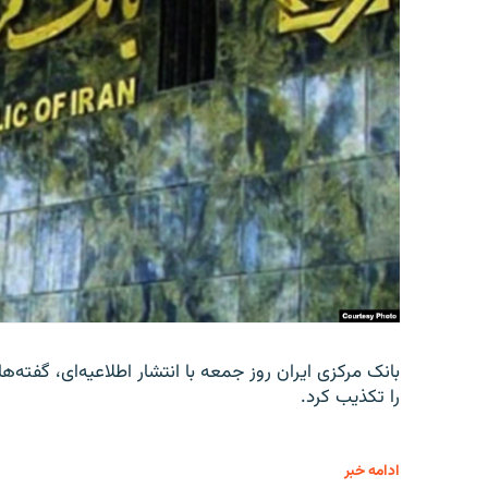
را تکذیب کرد.
ادامه خبر