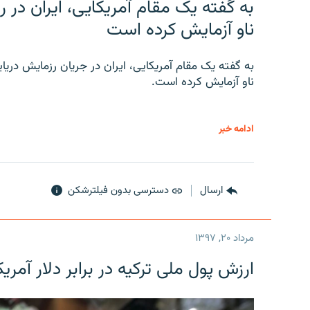
به گفته یک مقام آمریکایی، ایران د
ناو آزمایش کرده است
به گفته یک مقام آمریکایی، ایران در جریان رزمایش دری
ناو آزمایش کرده است.
ادامه خبر
ارسال
دسترسی بدون فیلترشکن
مرداد ۲۰, ۱۳۹۷
ارزش پول ملی ترکیه در برابر دلار آمریکا در یک روز 