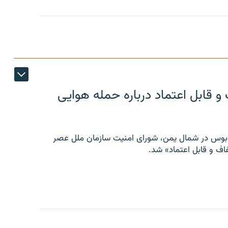
 قابل اعتماد درباره حمله هوایی
توبوس در شمال یمن، شورای امنیت سازمان ملل عصر
ف و قابل اعتماد» شد.