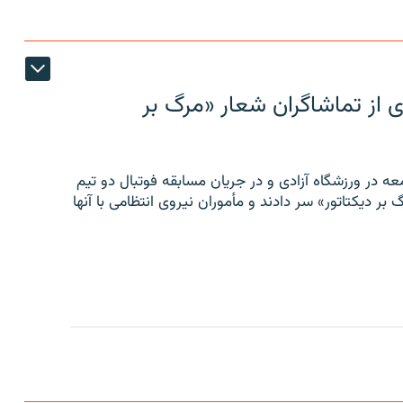
ی از تماشاگران شعار «مرگ بر
ه در ورزشگاه آزادی و در جریان مسابقه فوتبال دو تیم
 بر دیکتاتور» سر دادند و مأموران نیروی انتظامی با آنها