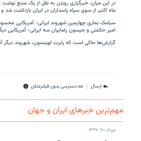
در این میان، خبرگزاری رویترز به نقل از یک منبع نوشت
ماه اکتبر از سوی سپاه پاسداران در ایران بازداشت شد و 
سیامک نمازی چهارمین شهروند ایرانی- آمریکایی محسوب
امیر حکمتی و جیسون رضاییان سه ایرانی- آمریکایی دیگر
گزارش‌ها حاکی است که رابرت لوینسون، شهروند دیگر آمر
ارسال
دسترسی بدون فیلترشکن
مهم‌ترین خبرهای ایران و جهان
مرداد ۲۰, ۱۳۹۷