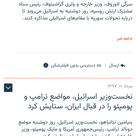
سرگی لاوروف، وزیر خارجه و ولری گراشینوف، رئیس ستاد
مشترک ارتش روسیه، روز دوشنبه به اسرائیل می‌روند تا
درباره تحولات سوریه با مقام‌های اسرائیلی مذاکره کنند.
ادامه خبر
ارسال
دسترسی بدون فیلترشکن
مرداد ۰۱, ۱۳۹۷
نخست‌وزیر اسرائیل، مواضع ترامپ و
پومپئو را در قبال ایران، ستایش کرد
بنیامین نتانیاهو، نخست‌وزیر اسرائیل، روز دوشنبه موضع
دونالد ترامپ، رئیس‌جمهوری آمریکا و مایک پومپئو، وزیر