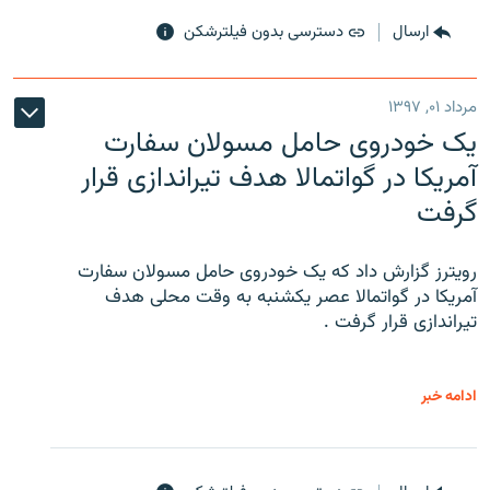
ارسال
دسترسی بدون فیلترشکن
مرداد ۰۱, ۱۳۹۷
یک خودروی حامل مسولان سفارت
آمریکا در گواتمالا هدف تیراندازی قرار
گرفت
رویترز گزارش داد که یک خودروی حامل مسولان سفارت
آمریکا در گواتمالا عصر یکشنبه به وقت محلی هدف
تیراندازی قرار گرفت .
ادامه خبر