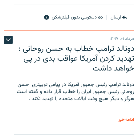
ارسال
دسترسی بدون فیلترشکن
مرداد ۰۱, ۱۳۹۷
دونالد ترامپ خطاب به حسن روحانی :
تهدید کردن آمریکا عواقب بدی در پی
خواهد داشت
دونالد ترامپ رئیس جمهور آمریکا در پیامی توییتری ‌ حسن
روحانی رئیس جمهور ایران را خطاب قرار داده و گفته است
هرگز و دیگر هیچ وقت ایالات متحده را تهدید نکند .
ادامه خبر