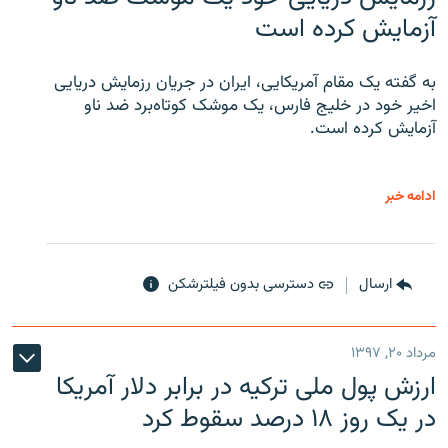
آزمایش کرده است
به گفته یک مقام آمریکایی، ایران در جریان رزمایش دریایی
اخیر خود در خلیج فارس، یک موشک کوتاه‌برد ضد ناو
آزمایش کرده است.
ادامه خبر
ارسال
دسترسی بدون فیلترشکن
مرداد ۲۰, ۱۳۹۷
ارزش پول ملی ترکیه در برابر دلار آمریکا
در یک روز ۱۸ درصد سقوط کرد