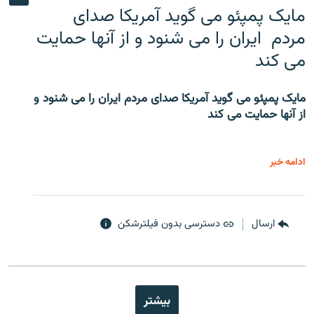
مایک پمپئو می گوید آمریکا صدای
مردم ایران را می شنود و از آنها حمایت
می کند
مایک پمپئو می گوید آمریکا صدای مردم ایران را می شنود و
از آنها حمایت می کند
ادامه خبر
ارسال
دسترسی بدون فیلترشکن
بیشتر