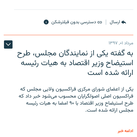
ارسال
دسترسی بدون فیلترشکن
مرداد ۰۱, ۱۳۹۷
به گفته یکی از نمایندگان مجلس، طرح
استیضاح وزیر اقتصاد به هیات رئیسه
ارائه شده است
یکی از اعضای شورای مرکزی فراکسیون ولایی مجلس که
فراکسیون اصلی اصولگرایان محسوب می‌شود خبر داد که
طرح استیضاح وزیر اقتصاد با ۹۰ امضا به هیات رئیسه
مجلس ارائه شده است.
ادامه خبر