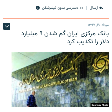
ارسال
دسترسی بدون فیلترشکن
مرداد ۲۰, ۱۳۹۷
بانک مرکزی ایران گم شدن ۹ میلیارد
دلار را تکذیب کرد