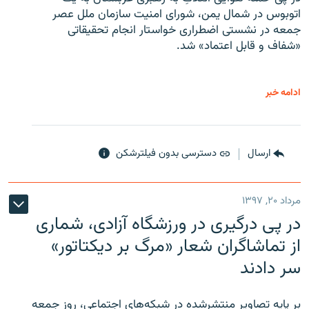
اتوبوس در شمال یمن، شورای امنیت سازمان ملل عصر
جمعه در نشستی اضطراری خواستار انجام تحقیقاتی
«شفاف و قابل اعتماد» شد.
ادامه خبر
ارسال
دسترسی بدون فیلترشکن
مرداد ۲۰, ۱۳۹۷
در پی درگیری در ورزشگاه آزادی، شماری
از تماشاگران شعار «مرگ بر دیکتاتور»
سر دادند
بر پایه تصاویر منتشرشده در شبکه‌های اجتماعی، روز جمعه