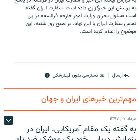
به گزارش ایسنا، این خبر را سفارت ایران در فرانسه در پاسخ
به پرسش این خبرگزاری داده است. سفارت ایران گفته
است «سلول بحران وزارت امور خارجه فرانسه» در پی
تماس سفارت ایران با این نهاد، در صبح روز شنبه، این
موضوع را اعلام کرده است.
زبان‌های دیگر
ارسال
دسترسی بدون فیلترشکن
مهم‌ترین خبرهای ایران و جهان
مرداد ۲۰, ۱۳۹۷
به گفته یک مقام آمریکایی، ایران در
رزمایش دریایی خود یک موشک ضد ناو