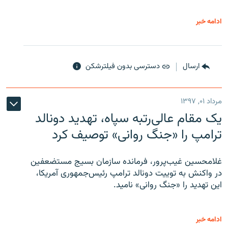
ادامه خبر
ارسال
دسترسی بدون فیلترشکن
مرداد ۰۱, ۱۳۹۷
یک مقام عالی‌رتبه سپاه، تهدید دونالد
ترامپ را «جنگ روانی» توصیف کرد
غلامحسین غیب‌پرور، فرمانده سازمان بسیج مستضعفین
در واکنش به توییت دونالد ترامپ رئیس‌جمهوری آمریکا،
این تهدید را «جنگ روانی» نامید.
ادامه خبر