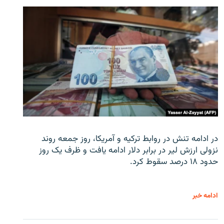
در ادامه تنش در روابط ترکیه و آمریکا، روز جمعه روند
نزولی ارزش لیر در برابر دلار ادامه یافت و ظرف یک روز
حدود ۱۸ درصد سقوط کرد.
ادامه خبر