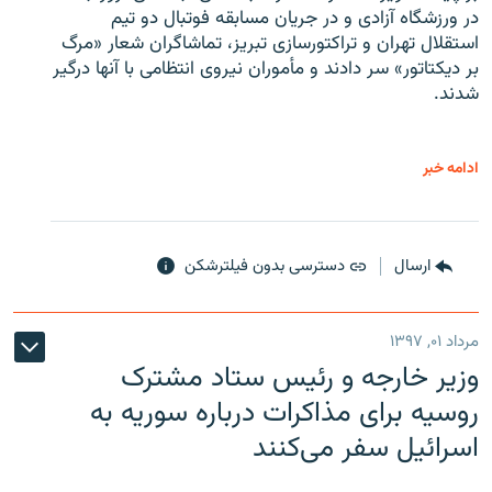
در ورزشگاه آزادی و در جریان مسابقه فوتبال دو تیم
استقلال تهران و تراکتورسازی تبریز، تماشاگران شعار «مرگ
بر دیکتاتور» سر دادند و مأموران نیروی انتظامی با آنها درگیر
شدند.
ادامه خبر
ارسال
دسترسی بدون فیلترشکن
مرداد ۰۱, ۱۳۹۷
وزیر خارجه و رئیس‌ ستاد مشترک
روسیه برای مذاکرات درباره سوریه به
اسرائیل سفر می‌کنند