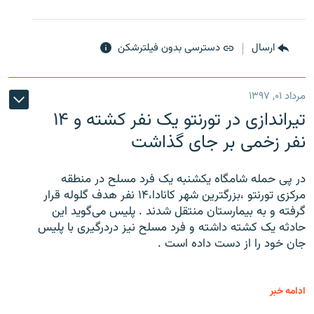
ارسال
دسترسی بدون فیلترشکن
مرداد ۰۱, ۱۳۹۷
تیراندازی در تورنتو یک نفر کشته و ۱۴
نفر زخمی بر جای گذاشت
در پی حمله شامگاه یکشنبه یک فرد مسلح در منطقه
مرکزی تورنتو ،‌بزرگترین شهر کانادا،۱۴ نفر هدف گلوله قرار
گرفته و به بیمارستان منتقل شدند . پلیس می‌گوید این
حادثه یک کشته داشته و فرد مسلح نیز دردرگیری با پلیس
جان خود را از دست داده است .
ادامه خبر