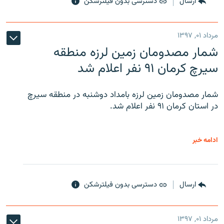
ارسال
دسترسی بدون فیلترشکن
مرداد ۰۱, ۱۳۹۷
شمار مصدومان زمین لرزه منطقه
سیرچ کرمان ۹۱ نفر اعلام شد
شمار مصدومان زمین لرزه بامداد دوشنبه در منطقه سیرچ
در استان کرمان ۹۱ نفر اعلام شد.
ادامه خبر
ارسال
دسترسی بدون فیلترشکن
مرداد ۰۱, ۱۳۹۷