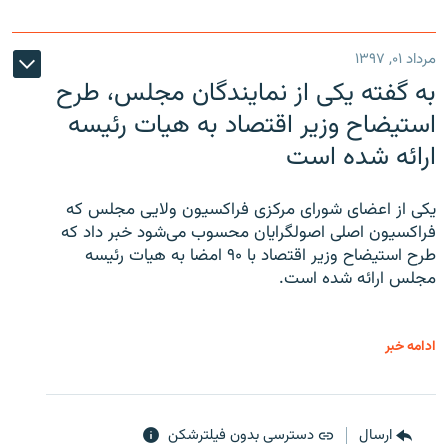
مرداد ۰۱, ۱۳۹۷
به گفته یکی از نمایندگان مجلس، طرح
استیضاح وزیر اقتصاد به هیات رئیسه
ارائه شده است
یکی از اعضای شورای مرکزی فراکسیون ولایی مجلس که
فراکسیون اصلی اصولگرایان محسوب می‌شود خبر داد که
طرح استیضاح وزیر اقتصاد با ۹۰ امضا به هیات رئیسه
مجلس ارائه شده است.
ادامه خبر
ارسال
دسترسی بدون فیلترشکن