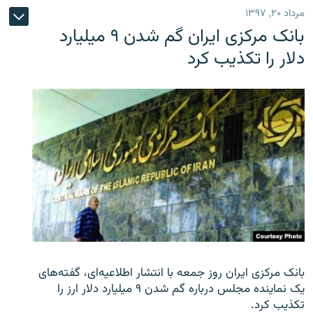
مرداد ۲۰, ۱۳۹۷
بانک مرکزی ایران گم شدن ۹ میلیارد
دلار را تکذیب کرد
بانک مرکزی ایران روز جمعه با انتشار اطلاعیه‌ای، گفته‌های
یک نماینده مجلس درباره گم شدن ۹ میلیارد دلار ارز را
تکذیب کرد.