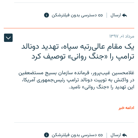
ارسال
دسترسی بدون فیلترشکن
مرداد ۰۱, ۱۳۹۷
یک مقام عالی‌رتبه سپاه، تهدید دونالد
ترامپ را «جنگ روانی» توصیف کرد
غلامحسین غیب‌پرور، فرمانده سازمان بسیج مستضعفین
در واکنش به توییت دونالد ترامپ رئیس‌جمهوری آمریکا،
این تهدید را «جنگ روانی» نامید.
ادامه خبر
ارسال
دسترسی بدون فیلترشکن