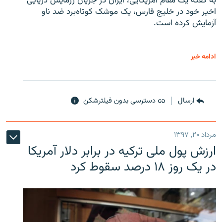
به گفته یک مقام آمریکایی، ایران در جریان رزمایش دریایی
اخیر خود در خلیج فارس، یک موشک کوتاه‌برد ضد ناو
آزمایش کرده است.
ادامه خبر
ارسال
دسترسی بدون فیلترشکن
مرداد ۲۰, ۱۳۹۷
ارزش پول ملی ترکیه در برابر دلار آمریکا
در یک روز ۱۸ درصد سقوط کرد