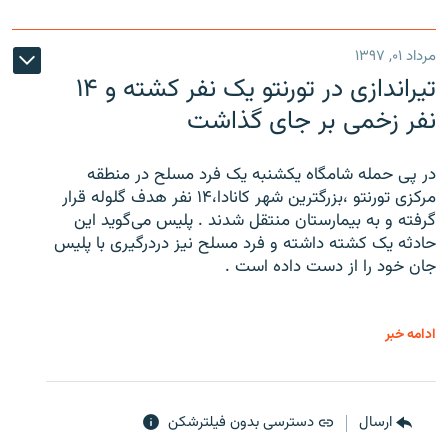
مرداد ۰۱, ۱۳۹۷
تیراندازی در تورنتو یک نفر کشته و ۱۴
نفر زخمی بر جای گذاشت
در پی حمله شامگاه یکشنبه یک فرد مسلح در منطقه
مرکزی تورنتو ،‌بزرگترین شهر کانادا،۱۴ نفر هدف گلوله قرار
گرفته و به بیمارستان منتقل شدند . پلیس می‌گوید این
حادثه یک کشته داشته و فرد مسلح نیز دردرگیری با پلیس
جان خود را از دست داده است .
ادامه خبر
ارسال
دسترسی بدون فیلترشکن