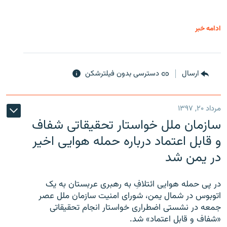
ادامه خبر
ارسال
دسترسی بدون فیلترشکن
مرداد ۲۰, ۱۳۹۷
سازمان ملل خواستار تحقیقاتی شفاف
و قابل اعتماد درباره حمله هوایی اخیر
در یمن شد
در پی حمله هوایی ائتلافِ به رهبری عربستان به یک
اتوبوس در شمال یمن، شورای امنیت سازمان ملل عصر
جمعه در نشستی اضطراری خواستار انجام تحقیقاتی
«شفاف و قابل اعتماد» شد.