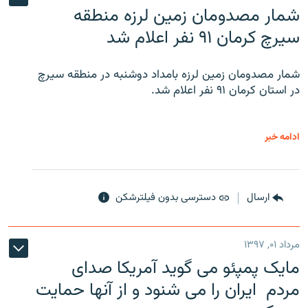
شمار مصدومان زمین لرزه منطقه
سیرچ کرمان ۹۱ نفر اعلام شد
شمار مصدومان زمین لرزه بامداد دوشنبه در منطقه سیرچ
در استان کرمان ۹۱ نفر اعلام شد.
ادامه خبر
ارسال
دسترسی بدون فیلترشکن
مرداد ۰۱, ۱۳۹۷
مایک پمپئو می گوید آمریکا صدای
مردم ایران را می شنود و از آنها حمایت