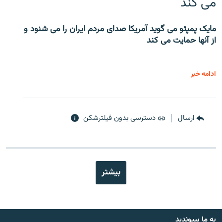
می کند
مایک پمپئو می گوید آمریکا صدای مردم ایران را می شنود و
از آنها حمایت می کند
ادامه خبر
ارسال
دسترسی بدون فیلترشکن
بیشتر
به ما بپیوندید