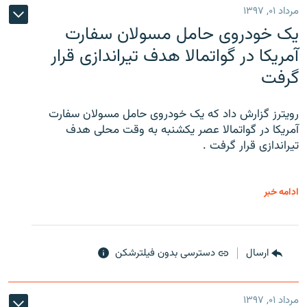
مرداد ۰۱, ۱۳۹۷
یک خودروی حامل مسولان سفارت
آمریکا در گواتمالا هدف تیراندازی قرار
گرفت
رویترز گزارش داد که یک خودروی حامل مسولان سفارت
آمریکا در گواتمالا عصر یکشنبه به وقت محلی هدف
تیراندازی قرار گرفت .
ادامه خبر
ارسال
دسترسی بدون فیلترشکن
مرداد ۰۱, ۱۳۹۷