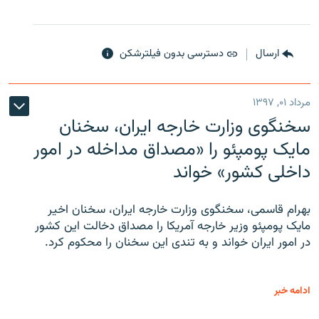
ارسال
دسترسی بدون فیلترشکن
مرداد ۰۱, ۱۳۹۷
سخنگوی وزارت خارجه ایران، سخنان
مایک پومپئو را «مصداق مداخله در امور
داخلی کشور» خواند
بهرام قاسمی، سخنگوی وزارت خارجه ایران، سخنان اخیر
مایک پومپئو وزیر خارجه آمریکا را مصداق دخالت این کشور
در امور ایران خواند و به تندی این سخنان را محکوم کرد.
ادامه خبر