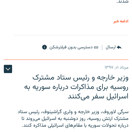
شدند.
ادامه خبر
ارسال
دسترسی بدون فیلترشکن
مرداد ۰۱, ۱۳۹۷
وزیر خارجه و رئیس‌ ستاد مشترک
روسیه برای مذاکرات درباره سوریه به
اسرائیل سفر می‌کنند
سرگی لاوروف، وزیر خارجه و ولری گراشینوف، رئیس ستاد
مشترک ارتش روسیه، روز دوشنبه به اسرائیل می‌روند تا
درباره تحولات سوریه با مقام‌های اسرائیلی مذاکره کنند.