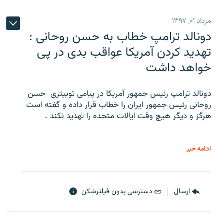
مرداد ۰۱, ۱۳۹۷
دونالد ترامپ خطاب به حسن روحانی :
تهدید کردن آمریکا عواقب بدی در پی
خواهد داشت
دونالد ترامپ رئیس جمهور آمریکا در پیامی توییتری ‌ حسن
روحانی رئیس جمهور ایران را خطاب قرار داده و گفته است
هرگز و دیگر هیچ وقت ایالات متحده را تهدید نکند .
ادامه خبر
ارسال
دسترسی بدون فیلترشکن