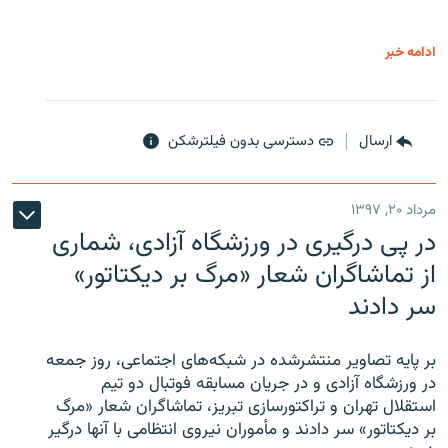
ادامه خبر
ارسال
دسترسی بدون فیلترشکن
مرداد ۲۰, ۱۳۹۷
در پی درگیری در ورزشگاه آزادی، شماری
از تماشاگران شعار «مرگ بر دیکتاتور»
سر دادند
بر پایه تصاویر منتشرشده در شبکه‌های اجتماعی، روز جمعه
در ورزشگاه آزادی و در جریان مسابقه فوتبال دو تیم
استقلال تهران و تراکتورسازی تبریز، تماشاگران شعار «مرگ
بر دیکتاتور» سر دادند و مأموران نیروی انتظامی با آنها درگیر