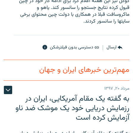
گوگل نیز این هفته اعلام کرد برای ادامه کار خود در چین
قبول کرده نتایج جستجو را سانسور کند. یاهو و
ماکروسافت قبلا در همکاری با دولت چین محتوای برخی
سایتها را سانسور کردند.
زبان‌های دیگر
ارسال
دسترسی بدون فیلترشکن
مهم‌ترین خبرهای ایران و جهان
مرداد ۲۰, ۱۳۹۷
به گفته یک مقام آمریکایی، ایران در
رزمایش دریایی خود یک موشک ضد ناو
آزمایش کرده است