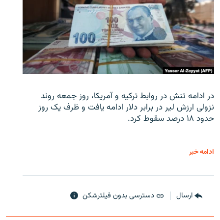
در ادامه تنش در روابط ترکیه و آمریکا، روز جمعه روند
نزولی ارزش لیر در برابر دلار ادامه یافت و ظرف یک روز
حدود ۱۸ درصد سقوط کرد.
ادامه خبر
ارسال
دسترسی بدون فیلترشکن