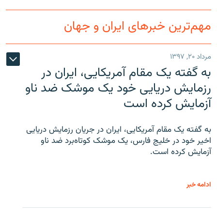
مهم‌ترین خبرهای ایران و جهان
مرداد ۲۰, ۱۳۹۷
به گفته یک مقام آمریکایی، ایران در
رزمایش دریایی خود یک موشک ضد ناو
آزمایش کرده است
به گفته یک مقام آمریکایی، ایران در جریان رزمایش دریایی
اخیر خود در خلیج فارس، یک موشک کوتاه‌برد ضد ناو
آزمایش کرده است.
ادامه خبر