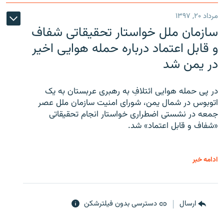
مرداد ۲۰, ۱۳۹۷
سازمان ملل خواستار تحقیقاتی شفاف
و قابل اعتماد درباره حمله هوایی اخیر
در یمن شد
در پی حمله هوایی ائتلافِ به رهبری عربستان به یک
اتوبوس در شمال یمن، شورای امنیت سازمان ملل عصر
جمعه در نشستی اضطراری خواستار انجام تحقیقاتی
«شفاف و قابل اعتماد» شد.
ادامه خبر
ارسال
دسترسی بدون فیلترشکن