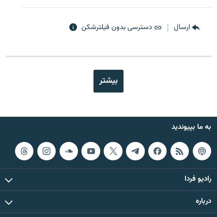
ارسال
دسترسی بدون فیلترشکن
بیشتر
به ما بپیوندید
رادیو فردا
درباره