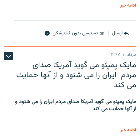
ادامه خبر
ارسال
دسترسی بدون فیلترشکن
مرداد ۰۱, ۱۳۹۷
مایک پمپئو می گوید آمریکا صدای
مردم ایران را می شنود و از آنها حمایت
می کند
مایک پمپئو می گوید آمریکا صدای مردم ایران را می شنود و
از آنها حمایت می کند
ادامه خبر