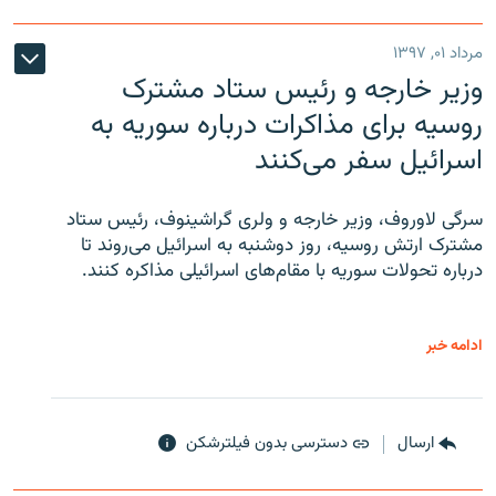
مرداد ۰۱, ۱۳۹۷
وزیر خارجه و رئیس‌ ستاد مشترک
روسیه برای مذاکرات درباره سوریه به
اسرائیل سفر می‌کنند
سرگی لاوروف، وزیر خارجه و ولری گراشینوف، رئیس ستاد
مشترک ارتش روسیه، روز دوشنبه به اسرائیل می‌روند تا
درباره تحولات سوریه با مقام‌های اسرائیلی مذاکره کنند.
ادامه خبر
ارسال
دسترسی بدون فیلترشکن