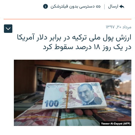
ارسال
دسترسی بدون فیلترشکن
مرداد ۲۰, ۱۳۹۷
ارزش پول ملی ترکیه در برابر دلار آمریکا
در یک روز ۱۸ درصد سقوط کرد