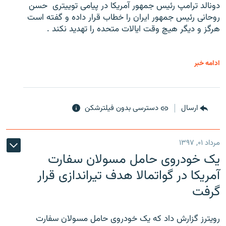
دونالد ترامپ رئیس جمهور آمریکا در پیامی توییتری ‌ حسن
روحانی رئیس جمهور ایران را خطاب قرار داده و گفته است
هرگز و دیگر هیچ وقت ایالات متحده را تهدید نکند .
ادامه خبر
ارسال
دسترسی بدون فیلترشکن
مرداد ۰۱, ۱۳۹۷
یک خودروی حامل مسولان سفارت
آمریکا در گواتمالا هدف تیراندازی قرار
گرفت
رویترز گزارش داد که یک خودروی حامل مسولان سفارت