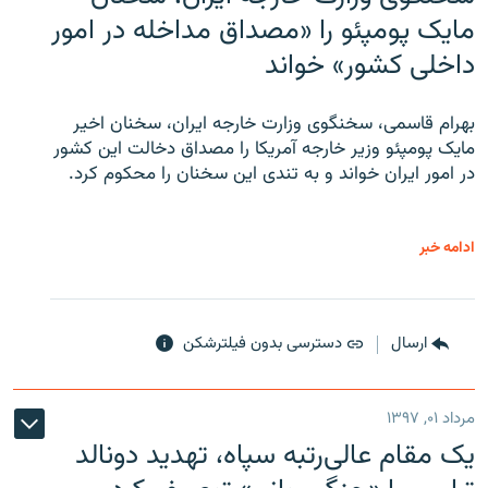
مایک پومپئو را «مصداق مداخله در امور
داخلی کشور» خواند
بهرام قاسمی، سخنگوی وزارت خارجه ایران، سخنان اخیر
مایک پومپئو وزیر خارجه آمریکا را مصداق دخالت این کشور
در امور ایران خواند و به تندی این سخنان را محکوم کرد.
ادامه خبر
ارسال
دسترسی بدون فیلترشکن
مرداد ۰۱, ۱۳۹۷
یک مقام عالی‌رتبه سپاه، تهدید دونالد