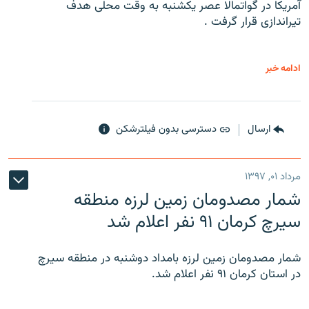
آمریکا در گواتمالا عصر یکشنبه به وقت محلی هدف
تیراندازی قرار گرفت .
ادامه خبر
ارسال
دسترسی بدون فیلترشکن
مرداد ۰۱, ۱۳۹۷
شمار مصدومان زمین لرزه منطقه
سیرچ کرمان ۹۱ نفر اعلام شد
شمار مصدومان زمین لرزه بامداد دوشنبه در منطقه سیرچ
در استان کرمان ۹۱ نفر اعلام شد.