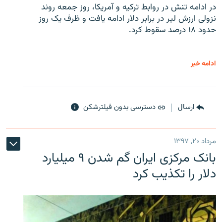
در ادامه تنش در روابط ترکیه و آمریکا، روز جمعه روند
نزولی ارزش لیر در برابر دلار ادامه یافت و ظرف یک روز
حدود ۱۸ درصد سقوط کرد.
ادامه خبر
ارسال
دسترسی بدون فیلترشکن
مرداد ۲۰, ۱۳۹۷
بانک مرکزی ایران گم شدن ۹ میلیارد
دلار را تکذیب کرد