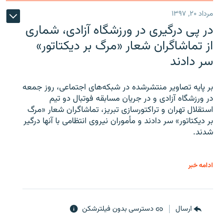
مرداد ۲۰, ۱۳۹۷
در پی درگیری در ورزشگاه آزادی، شماری
از تماشاگران شعار «مرگ بر دیکتاتور»
سر دادند
بر پایه تصاویر منتشرشده در شبکه‌های اجتماعی، روز جمعه
در ورزشگاه آزادی و در جریان مسابقه فوتبال دو تیم
استقلال تهران و تراکتورسازی تبریز، تماشاگران شعار «مرگ
بر دیکتاتور» سر دادند و مأموران نیروی انتظامی با آنها درگیر
شدند.
ادامه خبر
ارسال
دسترسی بدون فیلترشکن