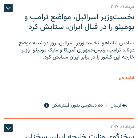
مرداد ۰۱, ۱۳۹۷
نخست‌وزیر اسرائیل، مواضع ترامپ و
پومپئو را در قبال ایران، ستایش کرد
بنیامین نتانیاهو، نخست‌وزیر اسرائیل، روز دوشنبه موضع
دونالد ترامپ، رئیس‌جمهوری آمریکا و مایک پومپئو، وزیر
خارجه این کشور را در برابر ایران ستایش کرد.
ادامه خبر
ارسال
دسترسی بدون فیلترشکن
مرداد ۰۱, ۱۳۹۷
سخنگوی وزارت خارجه ایران، سخنان