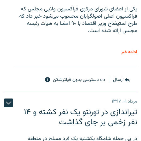
یکی از اعضای شورای مرکزی فراکسیون ولایی مجلس که
فراکسیون اصلی اصولگرایان محسوب می‌شود خبر داد که
طرح استیضاح وزیر اقتصاد با ۹۰ امضا به هیات رئیسه
مجلس ارائه شده است.
ادامه خبر
ارسال
دسترسی بدون فیلترشکن
مرداد ۰۱, ۱۳۹۷
تیراندازی در تورنتو یک نفر کشته و ۱۴
نفر زخمی بر جای گذاشت
در پی حمله شامگاه یکشنبه یک فرد مسلح در منطقه