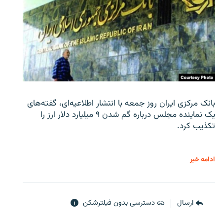
بانک مرکزی ایران روز جمعه با انتشار اطلاعیه‌ای، گفته‌های
یک نماینده مجلس درباره گم شدن ۹ میلیارد دلار ارز را
تکذیب کرد.
ادامه خبر
ارسال
دسترسی بدون فیلترشکن