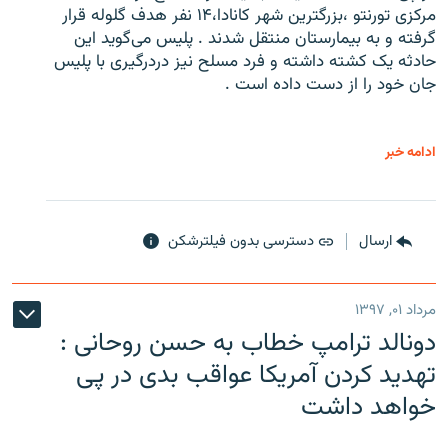
مرکزی تورنتو ،‌بزرگترین شهر کانادا،۱۴ نفر هدف گلوله قرار
گرفته و به بیمارستان منتقل شدند . پلیس می‌گوید این
حادثه یک کشته داشته و فرد مسلح نیز دردرگیری با پلیس
جان خود را از دست داده است .
ادامه خبر
ارسال
دسترسی بدون فیلترشکن
مرداد ۰۱, ۱۳۹۷
دونالد ترامپ خطاب به حسن روحانی :
تهدید کردن آمریکا عواقب بدی در پی
خواهد داشت