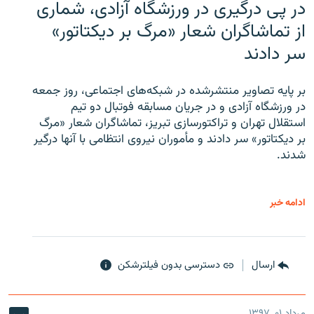
در پی درگیری در ورزشگاه آزادی، شماری
از تماشاگران شعار «مرگ بر دیکتاتور»
سر دادند
بر پایه تصاویر منتشرشده در شبکه‌های اجتماعی، روز جمعه
در ورزشگاه آزادی و در جریان مسابقه فوتبال دو تیم
استقلال تهران و تراکتورسازی تبریز، تماشاگران شعار «مرگ
بر دیکتاتور» سر دادند و مأموران نیروی انتظامی با آنها درگیر
شدند.
ادامه خبر
ارسال
دسترسی بدون فیلترشکن
مرداد ۰۱, ۱۳۹۷