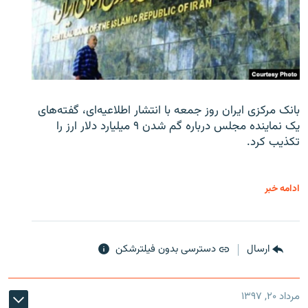
بانک مرکزی ایران روز جمعه با انتشار اطلاعیه‌ای، گفته‌های
یک نماینده مجلس درباره گم شدن ۹ میلیارد دلار ارز را
تکذیب کرد.
ادامه خبر
ارسال
دسترسی بدون فیلترشکن
مرداد ۲۰, ۱۳۹۷