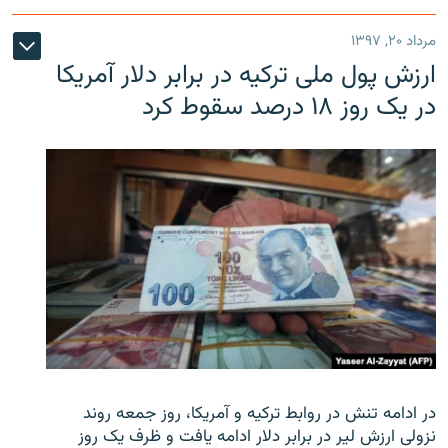
مرداد ۲۰, ۱۳۹۷
ارزش پول ملی ترکیه در برابر دلار آمریکا
در یک روز ۱۸ درصد سقوط کرد
در ادامه تنش در روابط ترکیه و آمریکا، روز جمعه روند
نزولی ارزش لیر در برابر دلار ادامه یافت و ظرف یک روز