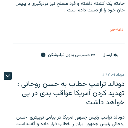
حادثه یک کشته داشته و فرد مسلح نیز دردرگیری با پلیس
جان خود را از دست داده است .
ادامه خبر
ارسال
دسترسی بدون فیلترشکن
مرداد ۰۱, ۱۳۹۷
دونالد ترامپ خطاب به حسن روحانی :
تهدید کردن آمریکا عواقب بدی در پی
خواهد داشت
دونالد ترامپ رئیس جمهور آمریکا در پیامی توییتری ‌ حسن
روحانی رئیس جمهور ایران را خطاب قرار داده و گفته است