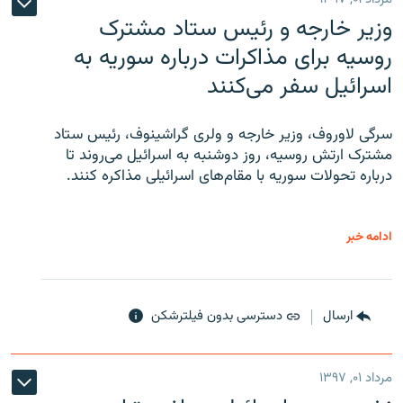
وزیر خارجه و رئیس‌ ستاد مشترک
روسیه برای مذاکرات درباره سوریه به
اسرائیل سفر می‌کنند
سرگی لاوروف، وزیر خارجه و ولری گراشینوف، رئیس ستاد
مشترک ارتش روسیه، روز دوشنبه به اسرائیل می‌روند تا
درباره تحولات سوریه با مقام‌های اسرائیلی مذاکره کنند.
ادامه خبر
ارسال
دسترسی بدون فیلترشکن
مرداد ۰۱, ۱۳۹۷