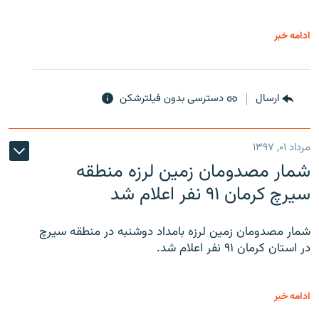
ادامه خبر
ارسال
دسترسی بدون فیلترشکن
مرداد ۰۱, ۱۳۹۷
شمار مصدومان زمین لرزه منطقه
سیرچ کرمان ۹۱ نفر اعلام شد
شمار مصدومان زمین لرزه بامداد دوشنبه در منطقه سیرچ
در استان کرمان ۹۱ نفر اعلام شد.
ادامه خبر