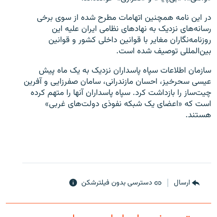
در این نامه همچنین اتهامات مطرح شده از سوی برخی
رسانه‌های نزدیک به نهادهای نظامی ایران علیه این
روزنامه‌نگاران مغایر با قوانین داخلی کشور و قوانین
بین‌المللی توصیف شده است.
زبان‌های دیگر
سازمان اطلاعات سپاه پاسداران نزدیک به یک ماه پیش
عیسی سحرخیز، احسان مازندرانی، سامان صفرزایی و آفرین
چیت‌ساز را بازداشت کرد. سپاه پاسداران آنها را متهم کرده
است که «اعضای یک شبکه نفوذی دولت‌های غربی»
هستند.
ارسال
دسترسی بدون فیلترشکن