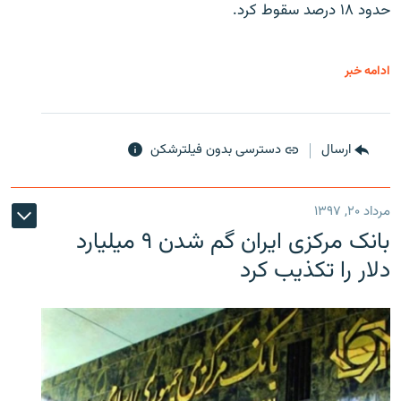
حدود ۱۸ درصد سقوط کرد.
ادامه خبر
ارسال
دسترسی بدون فیلترشکن
مرداد ۲۰, ۱۳۹۷
بانک مرکزی ایران گم شدن ۹ میلیارد
دلار را تکذیب کرد