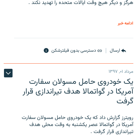
هرگز و دیگر هیچ وقت ایالات متحده را تهدید نکند .
ادامه خبر
ارسال
دسترسی بدون فیلترشکن
مرداد ۰۱, ۱۳۹۷
یک خودروی حامل مسولان سفارت
آمریکا در گواتمالا هدف تیراندازی قرار
گرفت
رویترز گزارش داد که یک خودروی حامل مسولان سفارت
آمریکا در گواتمالا عصر یکشنبه به وقت محلی هدف
تیراندازی قرار گرفت .