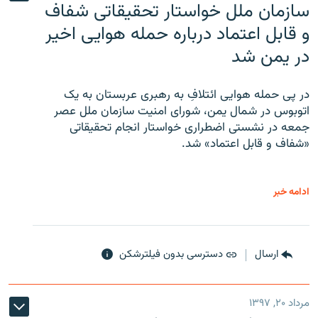
سازمان ملل خواستار تحقیقاتی شفاف
و قابل اعتماد درباره حمله هوایی اخیر
در یمن شد
در پی حمله هوایی ائتلافِ به رهبری عربستان به یک
اتوبوس در شمال یمن، شورای امنیت سازمان ملل عصر
جمعه در نشستی اضطراری خواستار انجام تحقیقاتی
«شفاف و قابل اعتماد» شد.
ادامه خبر
ارسال
دسترسی بدون فیلترشکن
مرداد ۲۰, ۱۳۹۷