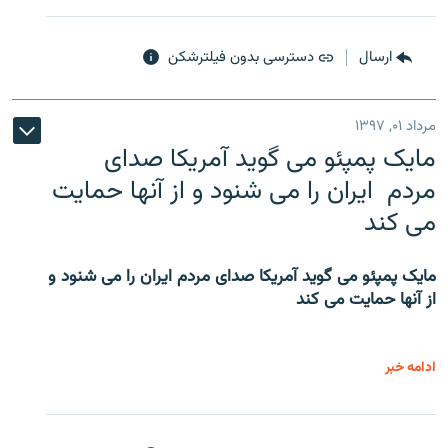
ارسال
دسترسی بدون فیلترشکن
مرداد ۰۱, ۱۳۹۷
مایک پمپئو می گوید آمریکا صدای
مردم ایران را می شنود و از آنها حمایت
می کند
مایک پمپئو می گوید آمریکا صدای مردم ایران را می شنود و
از آنها حمایت می کند
ادامه خبر