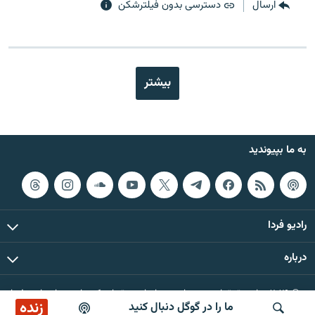
ارسال
دسترسی بدون فیلترشکن
بیشتر
به ما بپیوندید
رادیو فردا
درباره
© ۲۰۲۶ تمام حقوق این وب‌سایت، بر اساس مقررات کپی‌رایت، برای رادیو فردا
زنده
ما را در گوگل دنبال کنید
محفوظ است.