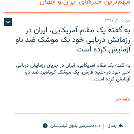
مهم‌ترین خبرهای ایران و جهان
مرداد ۲۰, ۱۳۹۷
به گفته یک مقام آمریکایی، ایران در
رزمایش دریایی خود یک موشک ضد ناو
آزمایش کرده است
به گفته یک مقام آمریکایی، ایران در جریان رزمایش دریایی
اخیر خود در خلیج فارس، یک موشک کوتاه‌برد ضد ناو
آزمایش کرده است.
ادامه خبر
ارسال
دسترسی بدون فیلترشکن