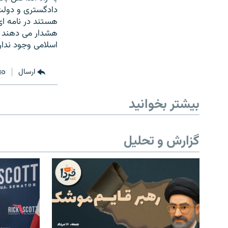
هستند در نامه ای
هشدار می دهند در
اسلامی وجود ندار
ارسال
بیشتر بخوانید
گزارش و تحلیل