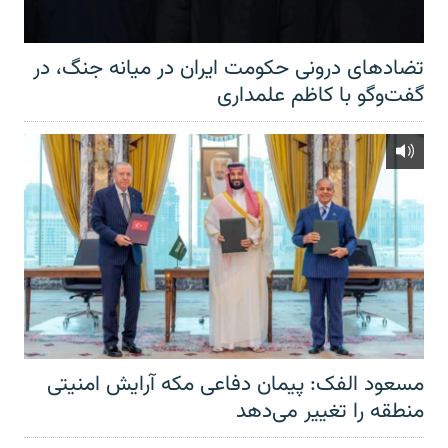
تضادهای درونی حکومت ایران در میانه جنگ، در
گفت‌‌وگو با کاظم علمداری
مسعود الفک: پیمان دفاعی مکه آرایش امنیتی
منطقه را تغییر می‌دهد