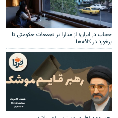
حجاب در ایران؛ از مدارا در تجمعات حکومتی تا
برخورد در کافه‌ها
رهبر مورد نظر در دسترس نمی‌باشد