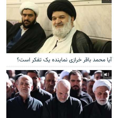
آیا محمد باقر خرازی نماینده یک تفکر است؟