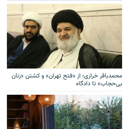
محمدباقر خرازی؛ از «فتح تهران» و کشتن «زنان
بی‌حجاب» تا دادگاه