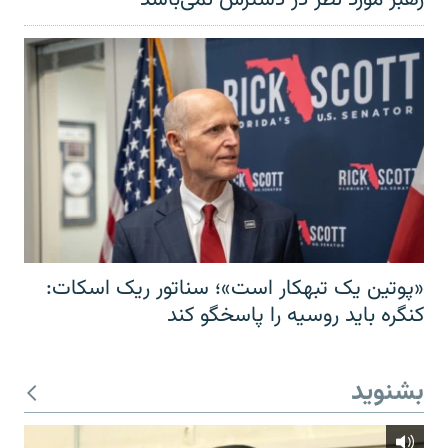
«پوتین یک تبهکار است»؛ سناتور ریک اسکات:
کنگره باید روسیه را پاسخگو کند
بشنوید