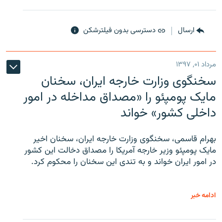
ارسال
دسترسی بدون فیلترشکن
مرداد ۰۱, ۱۳۹۷
سخنگوی وزارت خارجه ایران، سخنان
مایک پومپئو را «مصداق مداخله در امور
داخلی کشور» خواند
بهرام قاسمی، سخنگوی وزارت خارجه ایران، سخنان اخیر
مایک پومپئو وزیر خارجه آمریکا را مصداق دخالت این کشور
در امور ایران خواند و به تندی این سخنان را محکوم کرد.
ادامه خبر