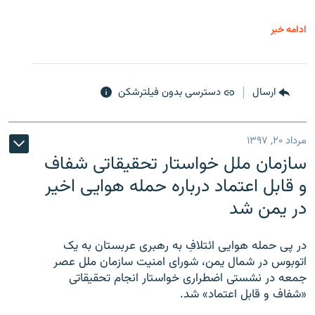
ادامه خبر
ارسال
دسترسی بدون فیلترشکن
مرداد ۲۰, ۱۳۹۷
سازمان ملل خواستار تحقیقاتی شفاف
و قابل اعتماد درباره حمله هوایی اخیر
در یمن شد
در پی حمله هوایی ائتلافِ به رهبری عربستان به یک
اتوبوس در شمال یمن، شورای امنیت سازمان ملل عصر
جمعه در نشستی اضطراری خواستار انجام تحقیقاتی
«شفاف و قابل اعتماد» شد.