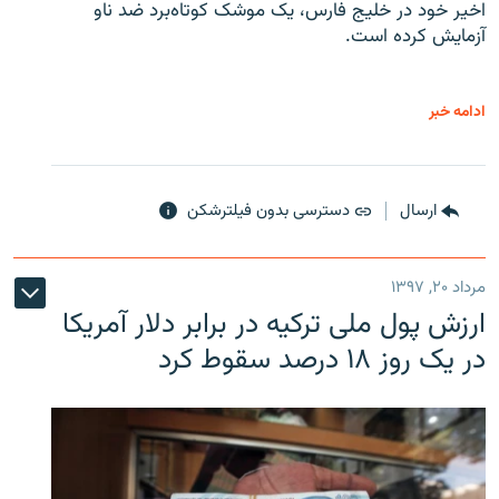
اخیر خود در خلیج فارس، یک موشک کوتاه‌برد ضد ناو
آزمایش کرده است.
ادامه خبر
ارسال
دسترسی بدون فیلترشکن
مرداد ۲۰, ۱۳۹۷
ارزش پول ملی ترکیه در برابر دلار آمریکا
در یک روز ۱۸ درصد سقوط کرد