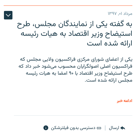
مرداد ۰۱, ۱۳۹۷
به گفته یکی از نمایندگان مجلس، طرح
استیضاح وزیر اقتصاد به هیات رئیسه
ارائه شده است
یکی از اعضای شورای مرکزی فراکسیون ولایی مجلس که
فراکسیون اصلی اصولگرایان محسوب می‌شود خبر داد که
طرح استیضاح وزیر اقتصاد با ۹۰ امضا به هیات رئیسه
مجلس ارائه شده است.
ادامه خبر
ارسال
دسترسی بدون فیلترشکن