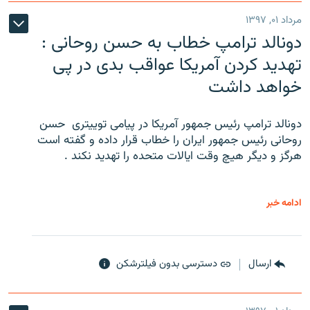
مرداد ۰۱, ۱۳۹۷
دونالد ترامپ خطاب به حسن روحانی :
تهدید کردن آمریکا عواقب بدی در پی
خواهد داشت
دونالد ترامپ رئیس جمهور آمریکا در پیامی توییتری ‌ حسن
روحانی رئیس جمهور ایران را خطاب قرار داده و گفته است
هرگز و دیگر هیچ وقت ایالات متحده را تهدید نکند .
ادامه خبر
ارسال
دسترسی بدون فیلترشکن