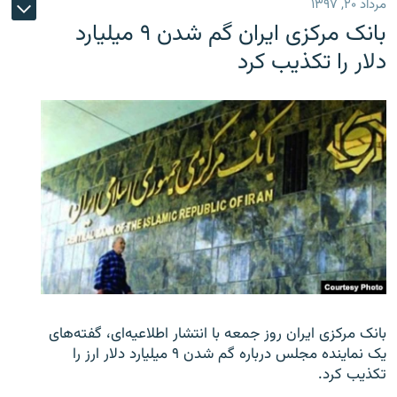
مرداد ۲۰, ۱۳۹۷
بانک مرکزی ایران گم شدن ۹ میلیارد
دلار را تکذیب کرد
بانک مرکزی ایران روز جمعه با انتشار اطلاعیه‌ای، گفته‌های
یک نماینده مجلس درباره گم شدن ۹ میلیارد دلار ارز را
تکذیب کرد.