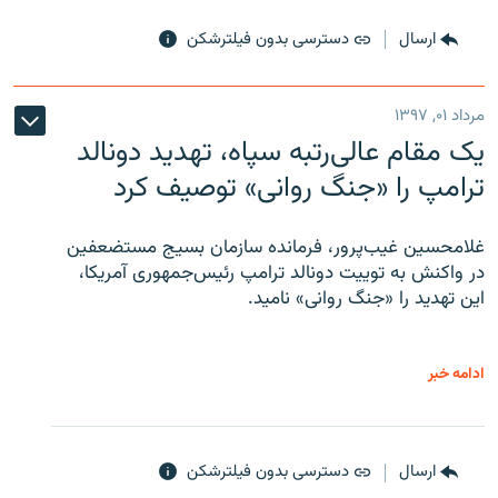
ارسال
دسترسی بدون فیلترشکن
مرداد ۰۱, ۱۳۹۷
یک مقام عالی‌رتبه سپاه، تهدید دونالد
ترامپ را «جنگ روانی» توصیف کرد
غلامحسین غیب‌پرور، فرمانده سازمان بسیج مستضعفین
در واکنش به توییت دونالد ترامپ رئیس‌جمهوری آمریکا،
این تهدید را «جنگ روانی» نامید.
ادامه خبر
ارسال
دسترسی بدون فیلترشکن