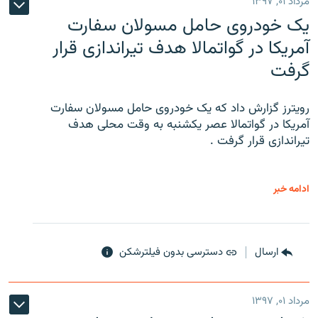
مرداد ۰۱, ۱۳۹۷
یک خودروی حامل مسولان سفارت
آمریکا در گواتمالا هدف تیراندازی قرار
گرفت
رویترز گزارش داد که یک خودروی حامل مسولان سفارت
آمریکا در گواتمالا عصر یکشنبه به وقت محلی هدف
تیراندازی قرار گرفت .
ادامه خبر
ارسال
دسترسی بدون فیلترشکن
مرداد ۰۱, ۱۳۹۷