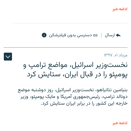
ادامه خبر
ارسال
دسترسی بدون فیلترشکن
مرداد ۰۱, ۱۳۹۷
نخست‌وزیر اسرائیل، مواضع ترامپ و
پومپئو را در قبال ایران، ستایش کرد
بنیامین نتانیاهو، نخست‌وزیر اسرائیل، روز دوشنبه موضع
دونالد ترامپ، رئیس‌جمهوری آمریکا و مایک پومپئو، وزیر
خارجه این کشور را در برابر ایران ستایش کرد.
ادامه خبر