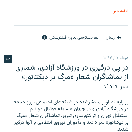
ادامه خبر
ارسال
دسترسی بدون فیلترشکن
مرداد ۲۰, ۱۳۹۷
در پی درگیری در ورزشگاه آزادی، شماری
از تماشاگران شعار «مرگ بر دیکتاتور»
سر دادند
بر پایه تصاویر منتشرشده در شبکه‌های اجتماعی، روز جمعه
در ورزشگاه آزادی و در جریان مسابقه فوتبال دو تیم
استقلال تهران و تراکتورسازی تبریز، تماشاگران شعار «مرگ
بر دیکتاتور» سر دادند و مأموران نیروی انتظامی با آنها درگیر
شدند.