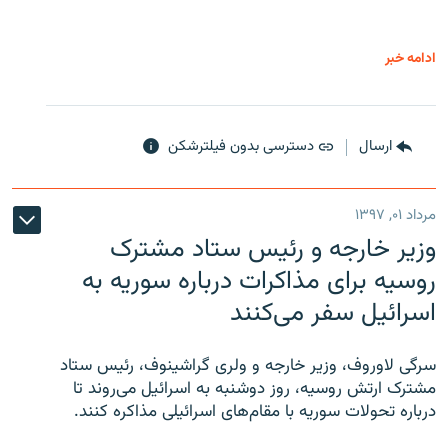
ادامه خبر
ارسال
دسترسی بدون فیلترشکن
مرداد ۰۱, ۱۳۹۷
وزیر خارجه و رئیس‌ ستاد مشترک
روسیه برای مذاکرات درباره سوریه به
اسرائیل سفر می‌کنند
سرگی لاوروف، وزیر خارجه و ولری گراشینوف، رئیس ستاد
مشترک ارتش روسیه، روز دوشنبه به اسرائیل می‌روند تا
درباره تحولات سوریه با مقام‌های اسرائیلی مذاکره کنند.