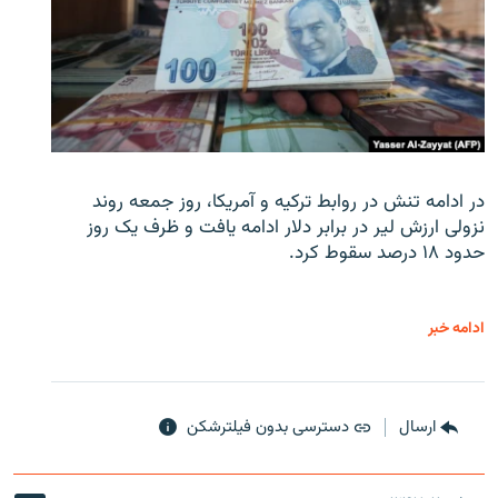
در ادامه تنش در روابط ترکیه و آمریکا، روز جمعه روند
نزولی ارزش لیر در برابر دلار ادامه یافت و ظرف یک روز
حدود ۱۸ درصد سقوط کرد.
ادامه خبر
ارسال
دسترسی بدون فیلترشکن