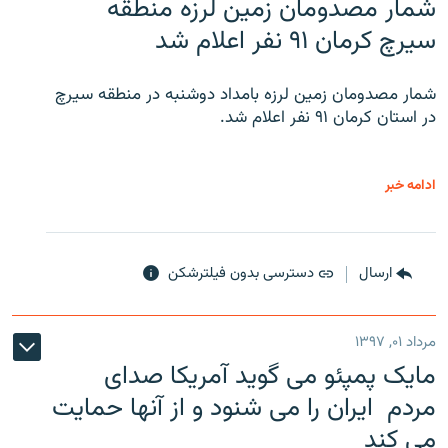
شمار مصدومان زمین لرزه منطقه
سیرچ کرمان ۹۱ نفر اعلام شد
شمار مصدومان زمین لرزه بامداد دوشنبه در منطقه سیرچ
در استان کرمان ۹۱ نفر اعلام شد.
ادامه خبر
ارسال
دسترسی بدون فیلترشکن
مرداد ۰۱, ۱۳۹۷
مایک پمپئو می گوید آمریکا صدای
مردم ایران را می شنود و از آنها حمایت
می کند