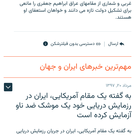
غربی و شماری از مقامهای عراق ابراهیم جعفری را مانعی
برای تشکیل دولت تازه می دانند و خواهان استعفای او
هستند.
زبان‌های دیگر
ارسال
دسترسی بدون فیلترشکن
مهم‌ترین خبرهای ایران و جهان
مرداد ۲۰, ۱۳۹۷
به گفته یک مقام آمریکایی، ایران در
رزمایش دریایی خود یک موشک ضد ناو
آزمایش کرده است
به گفته یک مقام آمریکایی، ایران در جریان رزمایش دریایی