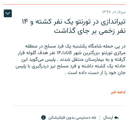
مرداد ۰۱, ۱۳۹۷
تیراندازی در تورنتو یک نفر کشته و ۱۴
نفر زخمی بر جای گذاشت
در پی حمله شامگاه یکشنبه یک فرد مسلح در منطقه
مرکزی تورنتو ،‌بزرگترین شهر کانادا،۱۴ نفر هدف گلوله قرار
گرفته و به بیمارستان منتقل شدند . پلیس می‌گوید این
حادثه یک کشته داشته و فرد مسلح نیز دردرگیری با پلیس
جان خود را از دست داده است .
ادامه خبر
ارسال
دسترسی بدون فیلترشکن