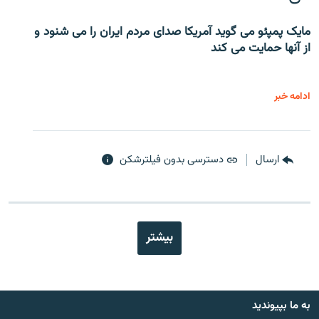
مایک پمپئو می گوید آمریکا صدای مردم ایران را می شنود و
از آنها حمایت می کند
ادامه خبر
ارسال
دسترسی بدون فیلترشکن
بیشتر
به ما بپیوندید