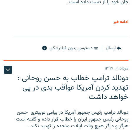
جان خود را از دست داده است .
ادامه خبر
ارسال
دسترسی بدون فیلترشکن
مرداد ۰۱, ۱۳۹۷
دونالد ترامپ خطاب به حسن روحانی :
تهدید کردن آمریکا عواقب بدی در پی
خواهد داشت
دونالد ترامپ رئیس جمهور آمریکا در پیامی توییتری ‌ حسن
روحانی رئیس جمهور ایران را خطاب قرار داده و گفته است
هرگز و دیگر هیچ وقت ایالات متحده را تهدید نکند .