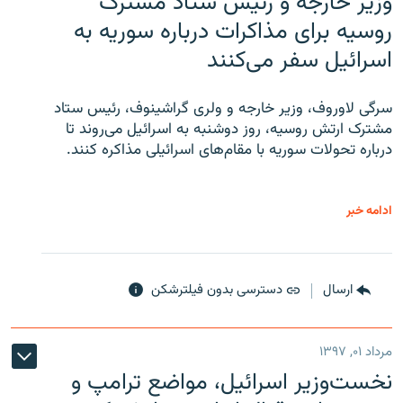
وزیر خارجه و رئیس‌ ستاد مشترک
روسیه برای مذاکرات درباره سوریه به
اسرائیل سفر می‌کنند
سرگی لاوروف، وزیر خارجه و ولری گراشینوف، رئیس ستاد
مشترک ارتش روسیه، روز دوشنبه به اسرائیل می‌روند تا
درباره تحولات سوریه با مقام‌های اسرائیلی مذاکره کنند.
ادامه خبر
ارسال
دسترسی بدون فیلترشکن
مرداد ۰۱, ۱۳۹۷
نخست‌وزیر اسرائیل، مواضع ترامپ و