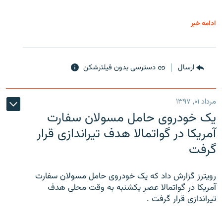
ادامه خبر
ارسال
دسترسی بدون فیلترشکن
مرداد ۰۱, ۱۳۹۷
یک خودروی حامل مسولان سفارت
آمریکا در گواتمالا هدف تیراندازی قرار
گرفت
رویترز گزارش داد که یک خودروی حامل مسولان سفارت
آمریکا در گواتمالا عصر یکشنبه به وقت محلی هدف
تیراندازی قرار گرفت .