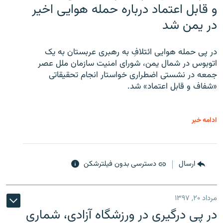
و قابل اعتماد درباره حمله هوایی اخیر
در یمن شد
در پی حمله هوایی ائتلافِ به رهبری عربستان به یک
اتوبوس در شمال یمن، شورای امنیت سازمان ملل عصر
جمعه در نشستی اضطراری خواستار انجام تحقیقاتی
«شفاف و قابل اعتماد» شد.
ادامه خبر
ارسال
دسترسی بدون فیلترشکن
مرداد ۲۰, ۱۳۹۷
در پی درگیری در ورزشگاه آزادی، شماری