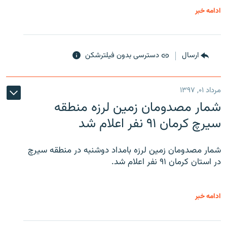
ادامه خبر
ارسال
دسترسی بدون فیلترشکن
مرداد ۰۱, ۱۳۹۷
شمار مصدومان زمین لرزه منطقه
سیرچ کرمان ۹۱ نفر اعلام شد
شمار مصدومان زمین لرزه بامداد دوشنبه در منطقه سیرچ
در استان کرمان ۹۱ نفر اعلام شد.
ادامه خبر