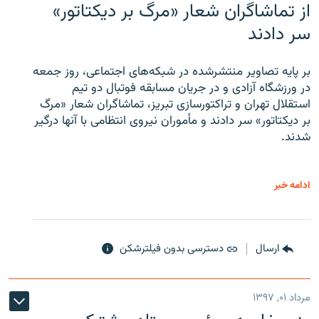
از تماشاگران شعار «مرگ بر دیکتاتور»
سر دادند
بر پایه تصاویر منتشرشده در شبکه‌های اجتماعی، روز جمعه
در ورزشگاه آزادی و در جریان مسابقه فوتبال دو تیم
استقلال تهران و تراکتورسازی تبریز، تماشاگران شعار «مرگ
بر دیکتاتور» سر دادند و مأموران نیروی انتظامی با آنها درگیر
شدند.
ادامه خبر
ارسال
دسترسی بدون فیلترشکن
مرداد ۰۱, ۱۳۹۷