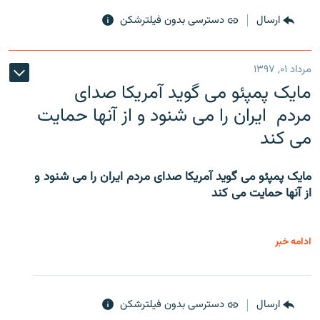
ارسال
دسترسی بدون فیلترشکن
مرداد ۰۱, ۱۳۹۷
مایک پمپئو می گوید آمریکا صدای
مردم ایران را می شنود و از آنها حمایت
می کند
مایک پمپئو می گوید آمریکا صدای مردم ایران را می شنود و
از آنها حمایت می کند
ادامه خبر
ارسال
دسترسی بدون فیلترشکن