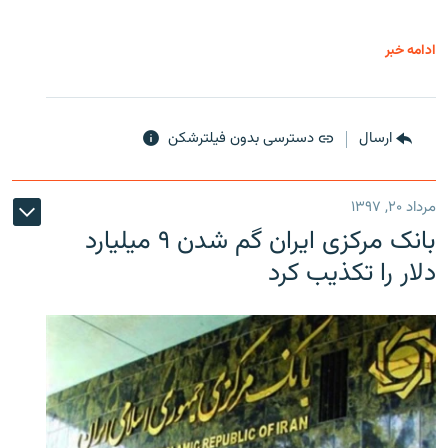
ادامه خبر
ارسال
دسترسی بدون فیلترشکن
مرداد ۲۰, ۱۳۹۷
بانک مرکزی ایران گم شدن ۹ میلیارد
دلار را تکذیب کرد