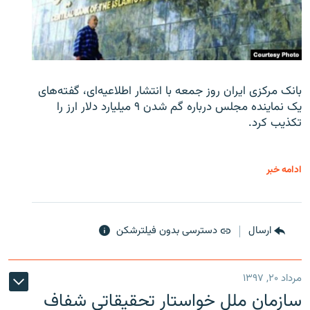
بانک مرکزی ایران روز جمعه با انتشار اطلاعیه‌ای، گفته‌های
یک نماینده مجلس درباره گم شدن ۹ میلیارد دلار ارز را
تکذیب کرد.
ادامه خبر
ارسال
دسترسی بدون فیلترشکن
مرداد ۲۰, ۱۳۹۷
سازمان ملل خواستار تحقیقاتی شفاف