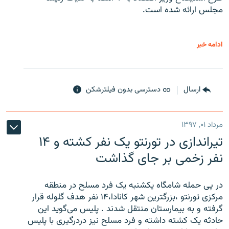
مجلس ارائه شده است.
ادامه خبر
ارسال
دسترسی بدون فیلترشکن
مرداد ۰۱, ۱۳۹۷
تیراندازی در تورنتو یک نفر کشته و ۱۴
نفر زخمی بر جای گذاشت
در پی حمله شامگاه یکشنبه یک فرد مسلح در منطقه
مرکزی تورنتو ،‌بزرگترین شهر کانادا،۱۴ نفر هدف گلوله قرار
گرفته و به بیمارستان منتقل شدند . پلیس می‌گوید این
حادثه یک کشته داشته و فرد مسلح نیز دردرگیری با پلیس