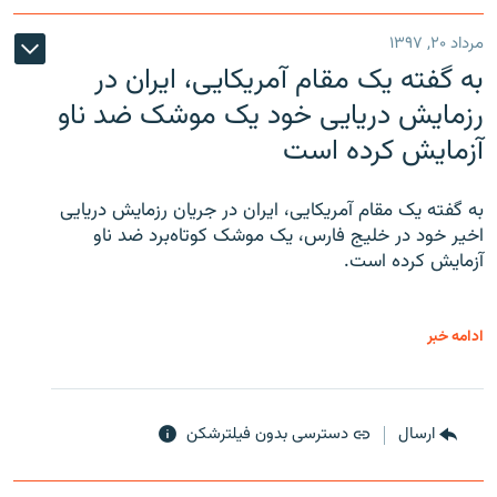
مرداد ۲۰, ۱۳۹۷
به گفته یک مقام آمریکایی، ایران در
رزمایش دریایی خود یک موشک ضد ناو
آزمایش کرده است
به گفته یک مقام آمریکایی، ایران در جریان رزمایش دریایی
اخیر خود در خلیج فارس، یک موشک کوتاه‌برد ضد ناو
آزمایش کرده است.
ادامه خبر
ارسال
دسترسی بدون فیلترشکن