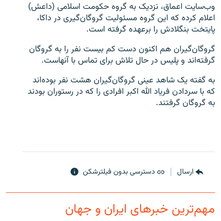
وب‌سایت اعماق، نزدیک به گروه حکومت اسلامی (داعش)
اعلام کرده که این گروه مسئولیت گروگان‌گیری در داکا،
پایتخت بنگلادش را برعهده گرفته است.
گروگان‌گیران هم اکنون دست کم بیست نفر را به گروگان
زبان‌های دیگر
گرفته‌اند و پلیس در حال تلاش برای تماس با آنهاست.
به گفته یک شاهد عینی گروگان‌گیران هشت نفر بوده‌اند
که با سردادن فریاد الله اکبر افرادی را که در رستوران بودند
به گروگان گرفتند.
ارسال
دسترسی بدون فیلترشکن
مهم‌ترین خبرهای ایران و جهان