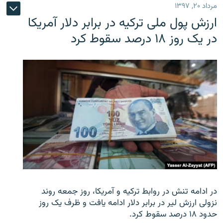
مرداد ۲۰, ۱۳۹۷
ارزش پول ملی ترکیه در برابر دلار آمریکا
در یک روز ۱۸ درصد سقوط کرد
در ادامه تنش در روابط ترکیه و آمریکا، روز جمعه روند
نزولی ارزش لیر در برابر دلار ادامه یافت و ظرف یک روز
حدود ۱۸ درصد سقوط کرد.