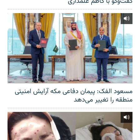
گفت‌‌وگو با کاظم علمداری
مسعود الفک: پیمان دفاعی مکه آرایش امنیتی
منطقه را تغییر می‌دهد