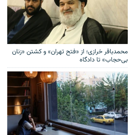
محمدباقر خرازی؛ از «فتح تهران» و کشتن «زنان
بی‌حجاب» تا دادگاه