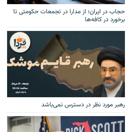
حجاب در ایران؛ از مدارا در تجمعات حکومتی تا
برخورد در کافه‌ها
رهبر مورد نظر در دسترس نمی‌باشد