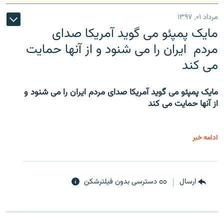
مرداد ۰۱, ۱۳۹۷
مایک پمپئو می گوید آمریکا صدای
مردم ایران را می شنود و از آنها حمایت
می کند
مایک پمپئو می گوید آمریکا صدای مردم ایران را می شنود و
از آنها حمایت می کند
ادامه خبر
ارسال
دسترسی بدون فیلترشکن