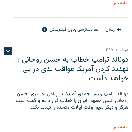
ادامه خبر
ارسال
دسترسی بدون فیلترشکن
مرداد ۰۱, ۱۳۹۷
دونالد ترامپ خطاب به حسن روحانی :
تهدید کردن آمریکا عواقب بدی در پی
خواهد داشت
دونالد ترامپ رئیس جمهور آمریکا در پیامی توییتری ‌ حسن
روحانی رئیس جمهور ایران را خطاب قرار داده و گفته است
هرگز و دیگر هیچ وقت ایالات متحده را تهدید نکند .
ادامه خبر