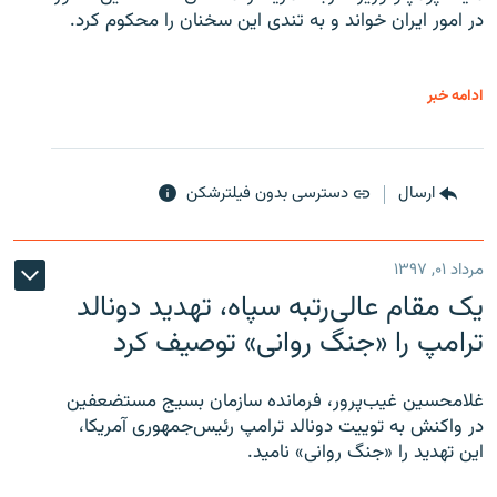
در امور ایران خواند و به تندی این سخنان را محکوم کرد.
ادامه خبر
ارسال
دسترسی بدون فیلترشکن
مرداد ۰۱, ۱۳۹۷
یک مقام عالی‌رتبه سپاه، تهدید دونالد
ترامپ را «جنگ روانی» توصیف کرد
غلامحسین غیب‌پرور، فرمانده سازمان بسیج مستضعفین
در واکنش به توییت دونالد ترامپ رئیس‌جمهوری آمریکا،
این تهدید را «جنگ روانی» نامید.