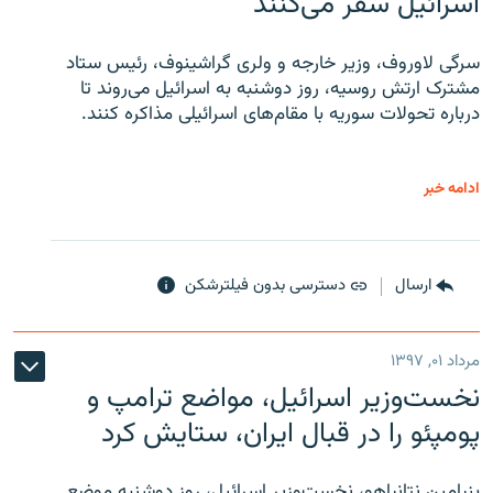
اسرائیل سفر می‌کنند
سرگی لاوروف، وزیر خارجه و ولری گراشینوف، رئیس ستاد
مشترک ارتش روسیه، روز دوشنبه به اسرائیل می‌روند تا
درباره تحولات سوریه با مقام‌های اسرائیلی مذاکره کنند.
ادامه خبر
ارسال
دسترسی بدون فیلترشکن
مرداد ۰۱, ۱۳۹۷
نخست‌وزیر اسرائیل، مواضع ترامپ و
پومپئو را در قبال ایران، ستایش کرد
بنیامین نتانیاهو، نخست‌وزیر اسرائیل، روز دوشنبه موضع