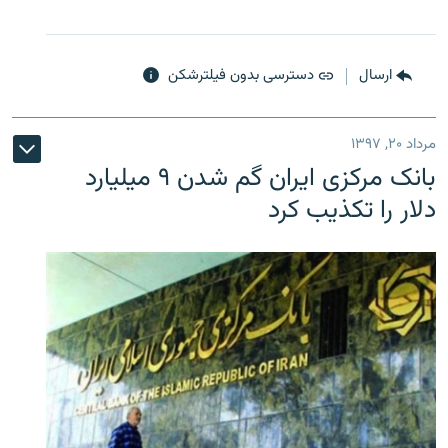
ارسال
دسترسی بدون فیلترشکن
مرداد ۲۰, ۱۳۹۷
بانک مرکزی ایران گم شدن ۹ میلیارد
دلار را تکذیب کرد