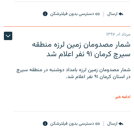
ارسال
دسترسی بدون فیلترشکن
مرداد ۰۱, ۱۳۹۷
شمار مصدومان زمین لرزه منطقه
سیرچ کرمان ۹۱ نفر اعلام شد
شمار مصدومان زمین لرزه بامداد دوشنبه در منطقه سیرچ
در استان کرمان ۹۱ نفر اعلام شد.
ادامه خبر
ارسال
دسترسی بدون فیلترشکن