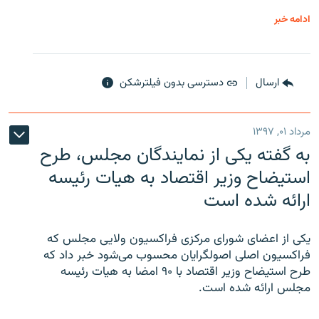
ادامه خبر
ارسال
دسترسی بدون فیلترشکن
مرداد ۰۱, ۱۳۹۷
به گفته یکی از نمایندگان مجلس، طرح
استیضاح وزیر اقتصاد به هیات رئیسه
ارائه شده است
یکی از اعضای شورای مرکزی فراکسیون ولایی مجلس که
فراکسیون اصلی اصولگرایان محسوب می‌شود خبر داد که
طرح استیضاح وزیر اقتصاد با ۹۰ امضا به هیات رئیسه
مجلس ارائه شده است.