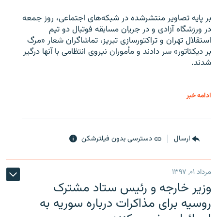
بر پایه تصاویر منتشرشده در شبکه‌های اجتماعی، روز جمعه
در ورزشگاه آزادی و در جریان مسابقه فوتبال دو تیم
استقلال تهران و تراکتورسازی تبریز، تماشاگران شعار «مرگ
بر دیکتاتور» سر دادند و مأموران نیروی انتظامی با آنها درگیر
شدند.
ادامه خبر
ارسال
دسترسی بدون فیلترشکن
مرداد ۰۱, ۱۳۹۷
وزیر خارجه و رئیس‌ ستاد مشترک
روسیه برای مذاکرات درباره سوریه به