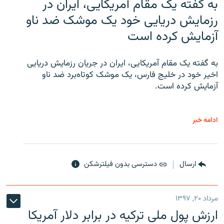
به گفته یک مقام آمریکایی، ایران در
رزمایش دریایی خود یک موشک ضد ناو
آزمایش کرده است
به گفته یک مقام آمریکایی، ایران در جریان رزمایش دریایی
اخیر خود در خلیج فارس، یک موشک کوتاه‌برد ضد ناو
آزمایش کرده است.
ادامه خبر
ارسال
دسترسی بدون فیلترشکن
مرداد ۲۰, ۱۳۹۷
ارزش پول ملی ترکیه در برابر دلار آمریکا