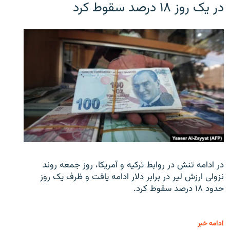
در یک روز ۱۸ درصد سقوط کرد
در ادامه تنش در روابط ترکیه و آمریکا، روز جمعه روند
نزولی ارزش لیر در برابر دلار ادامه یافت و ظرف یک روز
حدود ۱۸ درصد سقوط کرد.
ادامه خبر