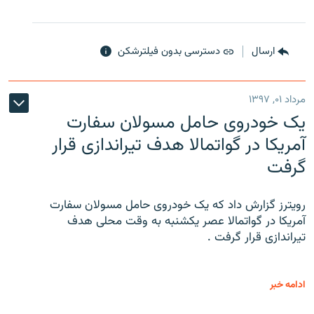
ارسال
دسترسی بدون فیلترشکن
مرداد ۰۱, ۱۳۹۷
یک خودروی حامل مسولان سفارت
آمریکا در گواتمالا هدف تیراندازی قرار
گرفت
رویترز گزارش داد که یک خودروی حامل مسولان سفارت
آمریکا در گواتمالا عصر یکشنبه به وقت محلی هدف
تیراندازی قرار گرفت .
ادامه خبر