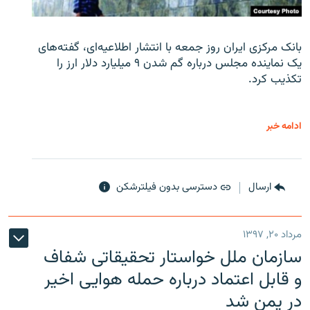
بانک مرکزی ایران روز جمعه با انتشار اطلاعیه‌ای، گفته‌های
یک نماینده مجلس درباره گم شدن ۹ میلیارد دلار ارز را
تکذیب کرد.
ادامه خبر
ارسال
دسترسی بدون فیلترشکن
مرداد ۲۰, ۱۳۹۷
سازمان ملل خواستار تحقیقاتی شفاف
و قابل اعتماد درباره حمله هوایی اخیر
در یمن شد