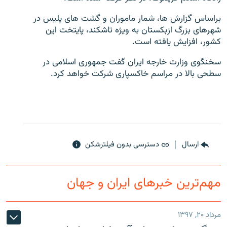
براساس گزارش ها، شمار ماموران و گشت های پلیس در
شهرهای بزرگ ازبکستان به ویژه تاشکند، پایتخت این
کشور، افزایش یافته است.
زبان‌های دیگر
سخنگوی وزارت خارجه ایران گفت جمهوری اسلامی در
سطحی بالا در مراسم خاکسپاری شرکت خواهد کرد.
ارسال
دسترسی بدون فیلترشکن
مهم‌ترین خبرهای ایران و جهان
مرداد ۲۰, ۱۳۹۷