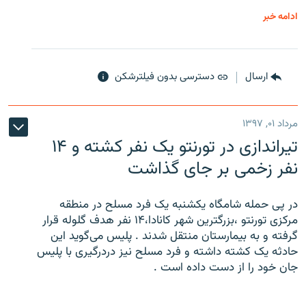
ادامه خبر
ارسال
دسترسی بدون فیلترشکن
مرداد ۰۱, ۱۳۹۷
تیراندازی در تورنتو یک نفر کشته و ۱۴
نفر زخمی بر جای گذاشت
در پی حمله شامگاه یکشنبه یک فرد مسلح در منطقه
مرکزی تورنتو ،‌بزرگترین شهر کانادا،۱۴ نفر هدف گلوله قرار
گرفته و به بیمارستان منتقل شدند . پلیس می‌گوید این
حادثه یک کشته داشته و فرد مسلح نیز دردرگیری با پلیس
جان خود را از دست داده است .