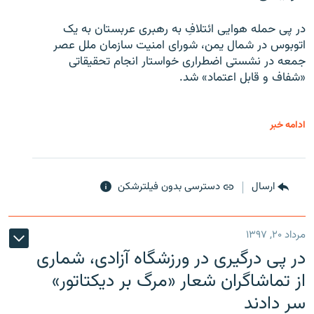
در پی حمله هوایی ائتلافِ به رهبری عربستان به یک
اتوبوس در شمال یمن، شورای امنیت سازمان ملل عصر
جمعه در نشستی اضطراری خواستار انجام تحقیقاتی
«شفاف و قابل اعتماد» شد.
ادامه خبر
ارسال
دسترسی بدون فیلترشکن
مرداد ۲۰, ۱۳۹۷
در پی درگیری در ورزشگاه آزادی، شماری
از تماشاگران شعار «مرگ بر دیکتاتور»
سر دادند