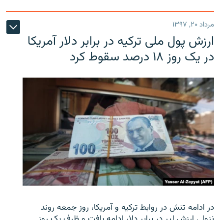
مرداد ۲۰, ۱۳۹۷
ارزش پول ملی ترکیه در برابر دلار آمریکا
در یک روز ۱۸ درصد سقوط کرد
در ادامه تنش در روابط ترکیه و آمریکا، روز جمعه روند
نزولی ارزش لیر در برابر دلار ادامه یافت و ظرف یک روز