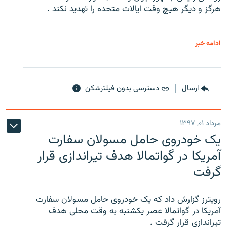
هرگز و دیگر هیچ وقت ایالات متحده را تهدید نکند .
ادامه خبر
ارسال
دسترسی بدون فیلترشکن
مرداد ۰۱, ۱۳۹۷
یک خودروی حامل مسولان سفارت
آمریکا در گواتمالا هدف تیراندازی قرار
گرفت
رویترز گزارش داد که یک خودروی حامل مسولان سفارت
آمریکا در گواتمالا عصر یکشنبه به وقت محلی هدف
تیراندازی قرار گرفت .