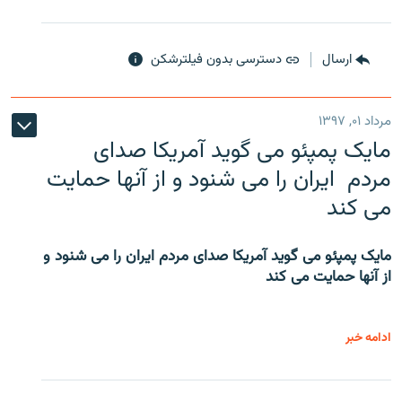
ارسال
دسترسی بدون فیلترشکن
مرداد ۰۱, ۱۳۹۷
مایک پمپئو می گوید آمریکا صدای
مردم ایران را می شنود و از آنها حمایت
می کند
مایک پمپئو می گوید آمریکا صدای مردم ایران را می شنود و
از آنها حمایت می کند
ادامه خبر