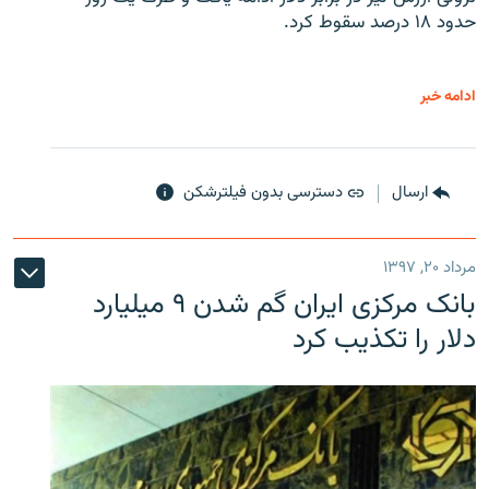
حدود ۱۸ درصد سقوط کرد.
ادامه خبر
ارسال
دسترسی بدون فیلترشکن
مرداد ۲۰, ۱۳۹۷
بانک مرکزی ایران گم شدن ۹ میلیارد
دلار را تکذیب کرد