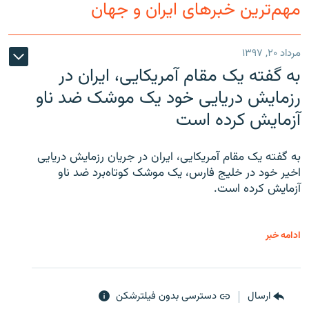
مهم‌ترین خبرهای ایران و جهان
مرداد ۲۰, ۱۳۹۷
به گفته یک مقام آمریکایی، ایران در
رزمایش دریایی خود یک موشک ضد ناو
آزمایش کرده است
به گفته یک مقام آمریکایی، ایران در جریان رزمایش دریایی
اخیر خود در خلیج فارس، یک موشک کوتاه‌برد ضد ناو
آزمایش کرده است.
ادامه خبر
ارسال
دسترسی بدون فیلترشکن