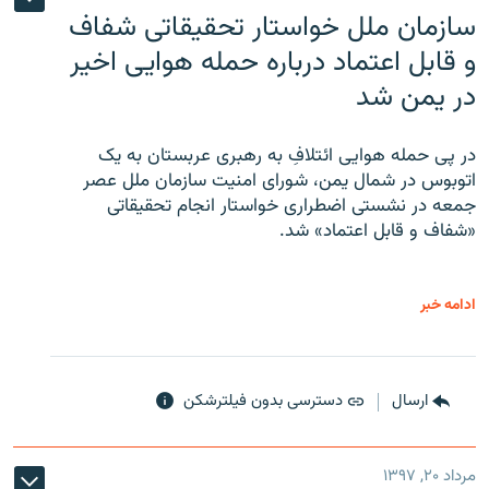
سازمان ملل خواستار تحقیقاتی شفاف
و قابل اعتماد درباره حمله هوایی اخیر
در یمن شد
در پی حمله هوایی ائتلافِ به رهبری عربستان به یک
اتوبوس در شمال یمن، شورای امنیت سازمان ملل عصر
جمعه در نشستی اضطراری خواستار انجام تحقیقاتی
«شفاف و قابل اعتماد» شد.
ادامه خبر
ارسال
دسترسی بدون فیلترشکن
مرداد ۲۰, ۱۳۹۷