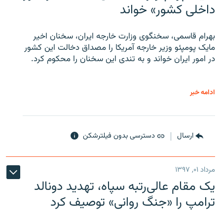
داخلی کشور» خواند
بهرام قاسمی، سخنگوی وزارت خارجه ایران، سخنان اخیر
مایک پومپئو وزیر خارجه آمریکا را مصداق دخالت این کشور
در امور ایران خواند و به تندی این سخنان را محکوم کرد.
ادامه خبر
ارسال
دسترسی بدون فیلترشکن
مرداد ۰۱, ۱۳۹۷
یک مقام عالی‌رتبه سپاه، تهدید دونالد
ترامپ را «جنگ روانی» توصیف کرد