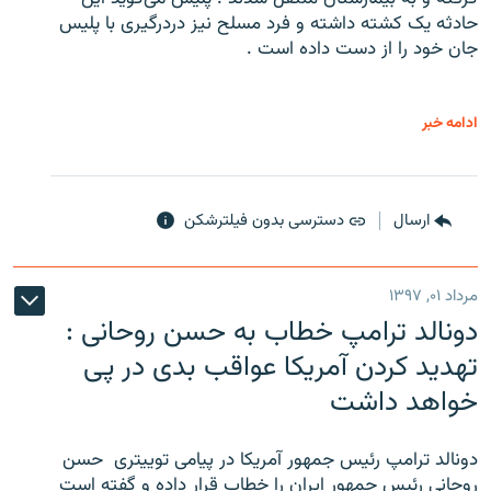
حادثه یک کشته داشته و فرد مسلح نیز دردرگیری با پلیس
جان خود را از دست داده است .
ادامه خبر
ارسال
دسترسی بدون فیلترشکن
مرداد ۰۱, ۱۳۹۷
دونالد ترامپ خطاب به حسن روحانی :
تهدید کردن آمریکا عواقب بدی در پی
خواهد داشت
دونالد ترامپ رئیس جمهور آمریکا در پیامی توییتری ‌ حسن
روحانی رئیس جمهور ایران را خطاب قرار داده و گفته است