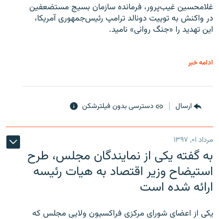
غلامحسین غیب‌پرور، فرمانده سازمان بسیج مستضعفین
در واکنش به توییت دونالد ترامپ رئیس‌جمهوری آمریکا،
این تهدید را «جنگ روانی» نامید.
ادامه خبر
ارسال
دسترسی بدون فیلترشکن
مرداد ۰۱, ۱۳۹۷
به گفته یکی از نمایندگان مجلس، طرح
استیضاح وزیر اقتصاد به هیات رئیسه
ارائه شده است
یکی از اعضای شورای مرکزی فراکسیون ولایی مجلس که