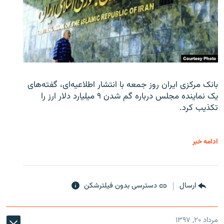
بانک مرکزی ایران روز جمعه با انتشار اطلاعیه‌ای، گفته‌های
یک نماینده مجلس درباره گم شدن ۹ میلیارد دلار ارز را
تکذیب کرد.
ادامه خبر
ارسال
دسترسی بدون فیلترشکن
مرداد ۲۰, ۱۳۹۷