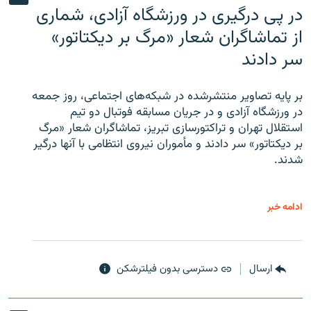
در پی درگیری در ورزشگاه آزادی، شماری
از تماشاگران شعار «مرگ بر دیکتاتور»
سر دادند
بر پایه تصاویر منتشرشده در شبکه‌های اجتماعی، روز جمعه
در ورزشگاه آزادی و در جریان مسابقه فوتبال دو تیم
استقلال تهران و تراکتورسازی تبریز، تماشاگران شعار «مرگ
بر دیکتاتور» سر دادند و مأموران نیروی انتظامی با آنها درگیر
شدند.
ادامه خبر
ارسال
دسترسی بدون فیلترشکن