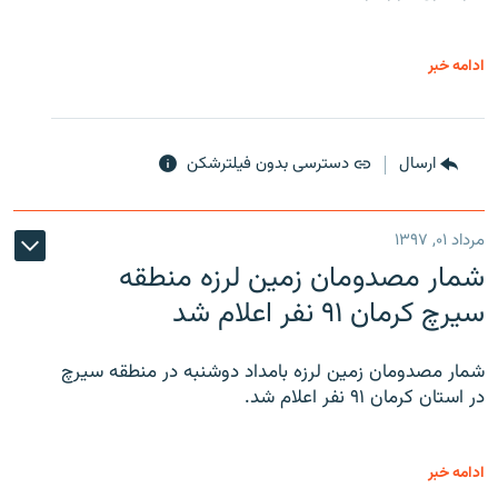
ادامه خبر
ارسال
دسترسی بدون فیلترشکن
مرداد ۰۱, ۱۳۹۷
شمار مصدومان زمین لرزه منطقه
سیرچ کرمان ۹۱ نفر اعلام شد
شمار مصدومان زمین لرزه بامداد دوشنبه در منطقه سیرچ
در استان کرمان ۹۱ نفر اعلام شد.
ادامه خبر