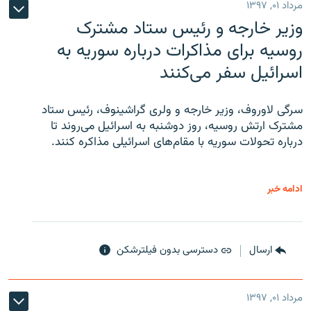
مرداد ۰۱, ۱۳۹۷
وزیر خارجه و رئیس‌ ستاد مشترک
روسیه برای مذاکرات درباره سوریه به
اسرائیل سفر می‌کنند
سرگی لاوروف، وزیر خارجه و ولری گراشینوف، رئیس ستاد
مشترک ارتش روسیه، روز دوشنبه به اسرائیل می‌روند تا
درباره تحولات سوریه با مقام‌های اسرائیلی مذاکره کنند.
ادامه خبر
ارسال
دسترسی بدون فیلترشکن
مرداد ۰۱, ۱۳۹۷