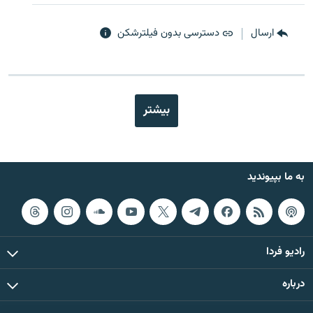
ارسال
دسترسی بدون فیلترشکن
بیشتر
به ما بپیوندید
رادیو فردا
درباره