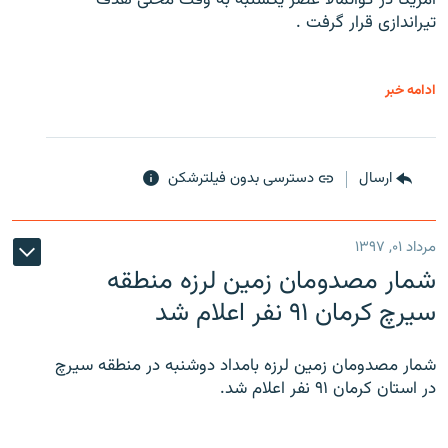
تیراندازی قرار گرفت .
ادامه خبر
ارسال
دسترسی بدون فیلترشکن
مرداد ۰۱, ۱۳۹۷
شمار مصدومان زمین لرزه منطقه
سیرچ کرمان ۹۱ نفر اعلام شد
شمار مصدومان زمین لرزه بامداد دوشنبه در منطقه سیرچ
در استان کرمان ۹۱ نفر اعلام شد.