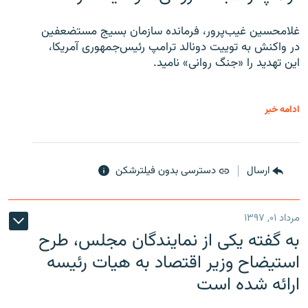
غلامحسین غیب‌پرور، فرمانده سازمان بسیج مستضعفین
در واکنش به توییت دونالد ترامپ رئیس‌جمهوری آمریکا،
این تهدید را «جنگ روانی» نامید.
ادامه خبر
ارسال
دسترسی بدون فیلترشکن
مرداد ۰۱, ۱۳۹۷
به گفته یکی از نمایندگان مجلس، طرح
استیضاح وزیر اقتصاد به هیات رئیسه
ارائه شده است