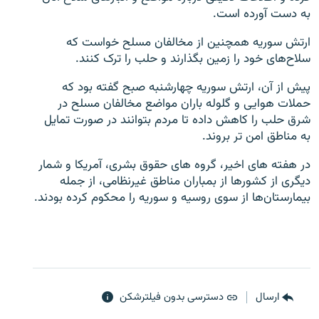
به دست آورده است.
ارتش سوریه همچنین از مخالفان مسلح خواست که
سلاح‌های خود را زمین بگذارند و حلب را ترک کنند.
زبان‌های دیگر
پیش از آن، ارتش سوریه چهارشنبه صبح گفته بود که
حملات هوایی و گلوله باران مواضع مخالفان مسلح در
شرق حلب را کاهش داده تا مردم بتوانند در صورت تمایل
به مناطق امن تر بروند.
در هفته های اخیر، گروه های حقوق بشری، آمریکا و شمار
دیگری از کشورها از بمباران مناطق غیرنظامی، از جمله
بیمارستان‌ها از سوی روسیه و سوریه را محکوم کرده بودند.
ارسال
دسترسی بدون فیلترشکن