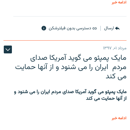
ادامه خبر
ارسال
دسترسی بدون فیلترشکن
مرداد ۰۱, ۱۳۹۷
مایک پمپئو می گوید آمریکا صدای
مردم ایران را می شنود و از آنها حمایت
می کند
مایک پمپئو می گوید آمریکا صدای مردم ایران را می شنود و
از آنها حمایت می کند
ادامه خبر