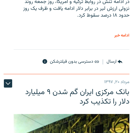
در ادامه تنش در روابط ترکیه و آمریکا، روز جمعه روند
نزولی ارزش لیر در برابر دلار ادامه یافت و ظرف یک روز
حدود ۱۸ درصد سقوط کرد.
ادامه خبر
ارسال
دسترسی بدون فیلترشکن
مرداد ۲۰, ۱۳۹۷
بانک مرکزی ایران گم شدن ۹ میلیارد
دلار را تکذیب کرد