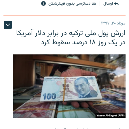
ارسال
دسترسی بدون فیلترشکن
مرداد ۲۰, ۱۳۹۷
ارزش پول ملی ترکیه در برابر دلار آمریکا
در یک روز ۱۸ درصد سقوط کرد