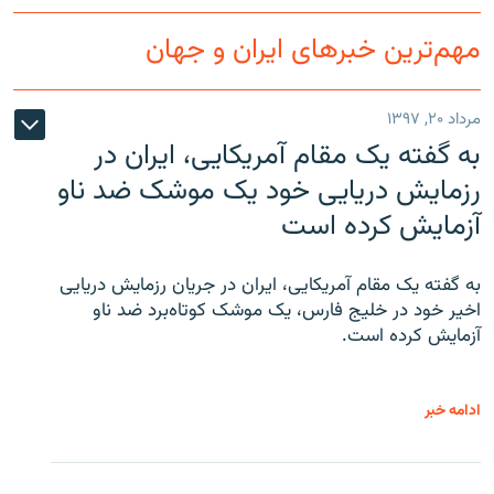
مهم‌ترین خبرهای ایران و جهان
مرداد ۲۰, ۱۳۹۷
به گفته یک مقام آمریکایی، ایران در
رزمایش دریایی خود یک موشک ضد ناو
آزمایش کرده است
به گفته یک مقام آمریکایی، ایران در جریان رزمایش دریایی
اخیر خود در خلیج فارس، یک موشک کوتاه‌برد ضد ناو
آزمایش کرده است.
ادامه خبر