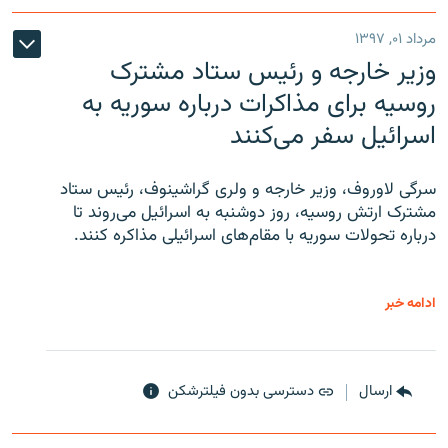
مرداد ۰۱, ۱۳۹۷
وزیر خارجه و رئیس‌ ستاد مشترک
روسیه برای مذاکرات درباره سوریه به
اسرائیل سفر می‌کنند
سرگی لاوروف، وزیر خارجه و ولری گراشینوف، رئیس ستاد
مشترک ارتش روسیه، روز دوشنبه به اسرائیل می‌روند تا
درباره تحولات سوریه با مقام‌های اسرائیلی مذاکره کنند.
ادامه خبر
ارسال
دسترسی بدون فیلترشکن