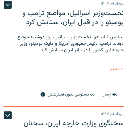
مرداد ۰۱, ۱۳۹۷
نخست‌وزیر اسرائیل، مواضع ترامپ و
پومپئو را در قبال ایران، ستایش کرد
بنیامین نتانیاهو، نخست‌وزیر اسرائیل، روز دوشنبه موضع
دونالد ترامپ، رئیس‌جمهوری آمریکا و مایک پومپئو، وزیر
خارجه این کشور را در برابر ایران ستایش کرد.
ادامه خبر
ارسال
دسترسی بدون فیلترشکن
مرداد ۰۱, ۱۳۹۷
سخنگوی وزارت خارجه ایران، سخنان