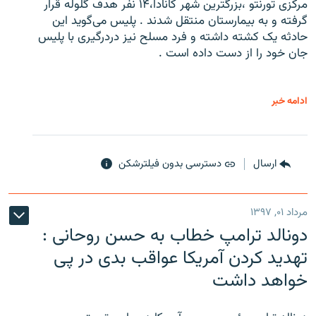
مرکزی تورنتو ،‌بزرگترین شهر کانادا،۱۴ نفر هدف گلوله قرار
گرفته و به بیمارستان منتقل شدند . پلیس می‌گوید این
حادثه یک کشته داشته و فرد مسلح نیز دردرگیری با پلیس
جان خود را از دست داده است .
ادامه خبر
ارسال
دسترسی بدون فیلترشکن
مرداد ۰۱, ۱۳۹۷
دونالد ترامپ خطاب به حسن روحانی :
تهدید کردن آمریکا عواقب بدی در پی
خواهد داشت