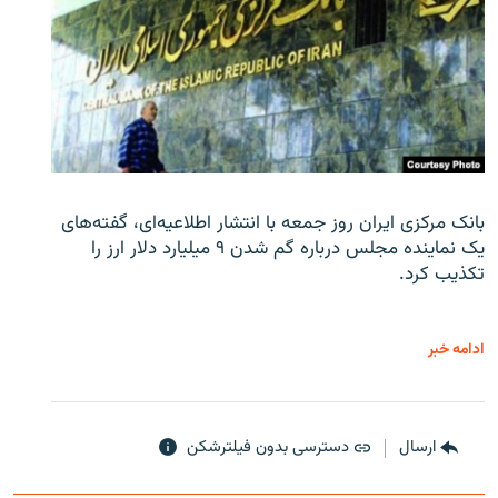
بانک مرکزی ایران روز جمعه با انتشار اطلاعیه‌ای، گفته‌های
یک نماینده مجلس درباره گم شدن ۹ میلیارد دلار ارز را
تکذیب کرد.
ادامه خبر
ارسال
دسترسی بدون فیلترشکن