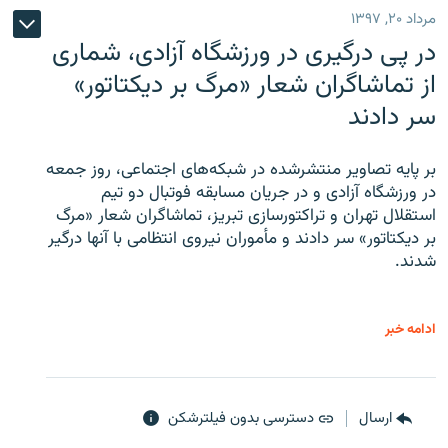
مرداد ۲۰, ۱۳۹۷
در پی درگیری در ورزشگاه آزادی، شماری
از تماشاگران شعار «مرگ بر دیکتاتور»
سر دادند
بر پایه تصاویر منتشرشده در شبکه‌های اجتماعی، روز جمعه
در ورزشگاه آزادی و در جریان مسابقه فوتبال دو تیم
استقلال تهران و تراکتورسازی تبریز، تماشاگران شعار «مرگ
بر دیکتاتور» سر دادند و مأموران نیروی انتظامی با آنها درگیر
شدند.
ادامه خبر
ارسال
دسترسی بدون فیلترشکن