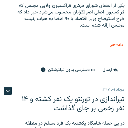
یکی از اعضای شورای مرکزی فراکسیون ولایی مجلس که
فراکسیون اصلی اصولگرایان محسوب می‌شود خبر داد که
طرح استیضاح وزیر اقتصاد با ۹۰ امضا به هیات رئیسه
مجلس ارائه شده است.
ادامه خبر
ارسال
دسترسی بدون فیلترشکن
مرداد ۰۱, ۱۳۹۷
تیراندازی در تورنتو یک نفر کشته و ۱۴
نفر زخمی بر جای گذاشت
در پی حمله شامگاه یکشنبه یک فرد مسلح در منطقه