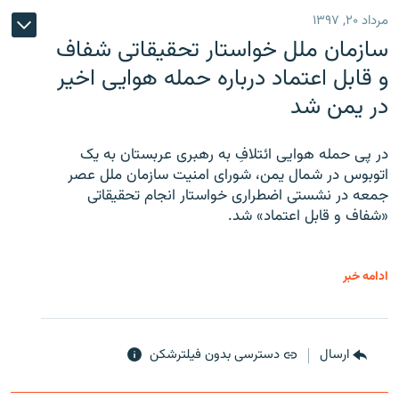
مرداد ۲۰, ۱۳۹۷
سازمان ملل خواستار تحقیقاتی شفاف
و قابل اعتماد درباره حمله هوایی اخیر
در یمن شد
در پی حمله هوایی ائتلافِ به رهبری عربستان به یک
اتوبوس در شمال یمن، شورای امنیت سازمان ملل عصر
جمعه در نشستی اضطراری خواستار انجام تحقیقاتی
«شفاف و قابل اعتماد» شد.
ادامه خبر
ارسال
دسترسی بدون فیلترشکن