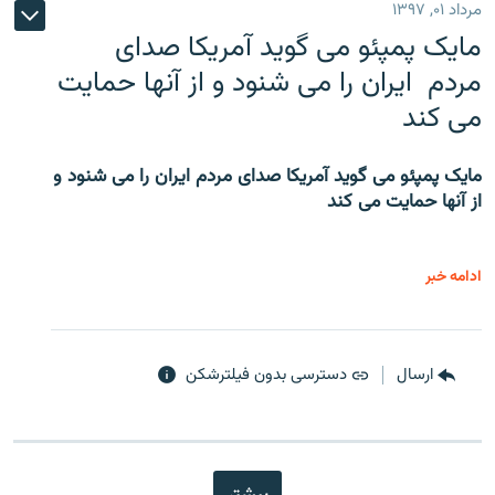
مرداد ۰۱, ۱۳۹۷
مایک پمپئو می گوید آمریکا صدای
مردم ایران را می شنود و از آنها حمایت
می کند
مایک پمپئو می گوید آمریکا صدای مردم ایران را می شنود و
از آنها حمایت می کند
ادامه خبر
ارسال
دسترسی بدون فیلترشکن