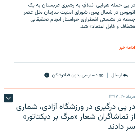
در پی حمله هوایی ائتلافِ به رهبری عربستان به یک
اتوبوس در شمال یمن، شورای امنیت سازمان ملل عصر
جمعه در نشستی اضطراری خواستار انجام تحقیقاتی
«شفاف و قابل اعتماد» شد.
ادامه خبر
ارسال
دسترسی بدون فیلترشکن
مرداد ۲۰, ۱۳۹۷
در پی درگیری در ورزشگاه آزادی، شماری
از تماشاگران شعار «مرگ بر دیکتاتور»
سر دادند