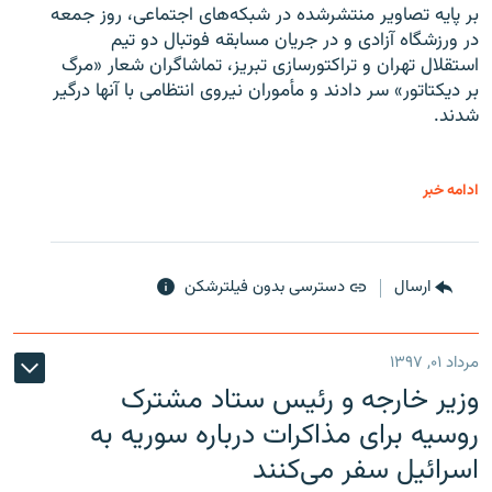
بر پایه تصاویر منتشرشده در شبکه‌های اجتماعی، روز جمعه
در ورزشگاه آزادی و در جریان مسابقه فوتبال دو تیم
استقلال تهران و تراکتورسازی تبریز، تماشاگران شعار «مرگ
بر دیکتاتور» سر دادند و مأموران نیروی انتظامی با آنها درگیر
شدند.
ادامه خبر
ارسال
دسترسی بدون فیلترشکن
مرداد ۰۱, ۱۳۹۷
وزیر خارجه و رئیس‌ ستاد مشترک
روسیه برای مذاکرات درباره سوریه به
اسرائیل سفر می‌کنند