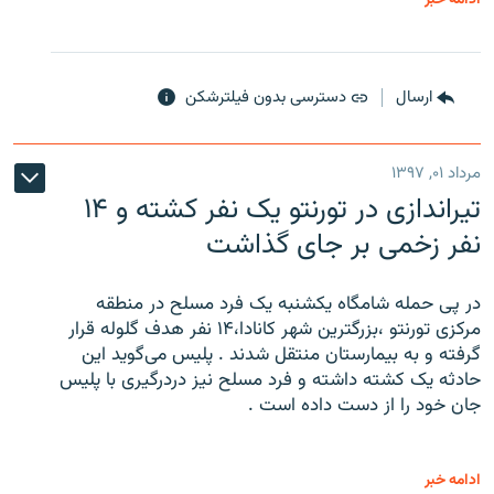
ارسال
دسترسی بدون فیلترشکن
مرداد ۰۱, ۱۳۹۷
تیراندازی در تورنتو یک نفر کشته و ۱۴
نفر زخمی بر جای گذاشت
در پی حمله شامگاه یکشنبه یک فرد مسلح در منطقه
مرکزی تورنتو ،‌بزرگترین شهر کانادا،۱۴ نفر هدف گلوله قرار
گرفته و به بیمارستان منتقل شدند . پلیس می‌گوید این
حادثه یک کشته داشته و فرد مسلح نیز دردرگیری با پلیس
جان خود را از دست داده است .
ادامه خبر