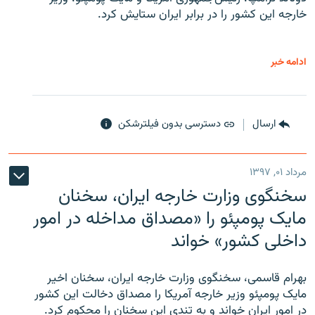
خارجه این کشور را در برابر ایران ستایش کرد.
ادامه خبر
ارسال
دسترسی بدون فیلترشکن
مرداد ۰۱, ۱۳۹۷
سخنگوی وزارت خارجه ایران، سخنان
مایک پومپئو را «مصداق مداخله در امور
داخلی کشور» خواند
بهرام قاسمی، سخنگوی وزارت خارجه ایران، سخنان اخیر
مایک پومپئو وزیر خارجه آمریکا را مصداق دخالت این کشور
در امور ایران خواند و به تندی این سخنان را محکوم کرد.