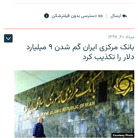
ارسال
دسترسی بدون فیلترشکن
مرداد ۲۰, ۱۳۹۷
بانک مرکزی ایران گم شدن ۹ میلیارد
دلار را تکذیب کرد