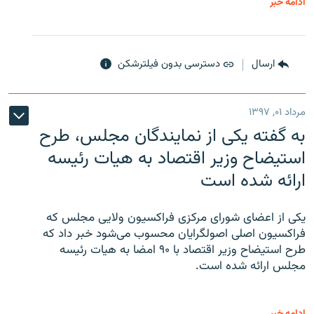
ادامه خبر
ارسال
دسترسی بدون فیلترشکن
مرداد ۰۱, ۱۳۹۷
به گفته یکی از نمایندگان مجلس، طرح
استیضاح وزیر اقتصاد به هیات رئیسه
ارائه شده است
یکی از اعضای شورای مرکزی فراکسیون ولایی مجلس که
فراکسیون اصلی اصولگرایان محسوب می‌شود خبر داد که
طرح استیضاح وزیر اقتصاد با ۹۰ امضا به هیات رئیسه
مجلس ارائه شده است.
ادامه خبر