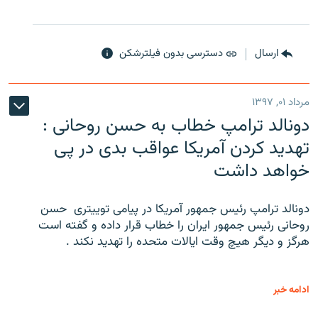
ارسال
دسترسی بدون فیلترشکن
مرداد ۰۱, ۱۳۹۷
دونالد ترامپ خطاب به حسن روحانی :
تهدید کردن آمریکا عواقب بدی در پی
خواهد داشت
دونالد ترامپ رئیس جمهور آمریکا در پیامی توییتری ‌ حسن
روحانی رئیس جمهور ایران را خطاب قرار داده و گفته است
هرگز و دیگر هیچ وقت ایالات متحده را تهدید نکند .
ادامه خبر