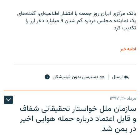
بانک مرکزی ایران روز جمعه با انتشار اطلاعیه‌ای، گفته‌های
یک نماینده مجلس درباره گم شدن ۹ میلیارد دلار ارز را
تکذیب کرد.
ادامه خبر
ارسال
دسترسی بدون فیلترشکن
مرداد ۲۰, ۱۳۹۷
سازمان ملل خواستار تحقیقاتی شفاف
و قابل اعتماد درباره حمله هوایی اخیر
در یمن شد