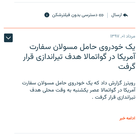
ارسال
دسترسی بدون فیلترشکن
مرداد ۰۱, ۱۳۹۷
یک خودروی حامل مسولان سفارت
آمریکا در گواتمالا هدف تیراندازی قرار
گرفت
رویترز گزارش داد که یک خودروی حامل مسولان سفارت
آمریکا در گواتمالا عصر یکشنبه به وقت محلی هدف
تیراندازی قرار گرفت .
ادامه خبر