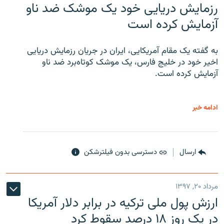
رزمایش دریایی خود یک موشک ضد ناو
آزمایش کرده است
به گفته یک مقام آمریکایی، ایران در جریان رزمایش دریایی
اخیر خود در خلیج فارس، یک موشک کوتاه‌برد ضد ناو
آزمایش کرده است.
ادامه خبر
ارسال
دسترسی بدون فیلترشکن
مرداد ۲۰, ۱۳۹۷
ارزش پول ملی ترکیه در برابر دلار آمریکا
در یک روز ۱۸ درصد سقوط کرد