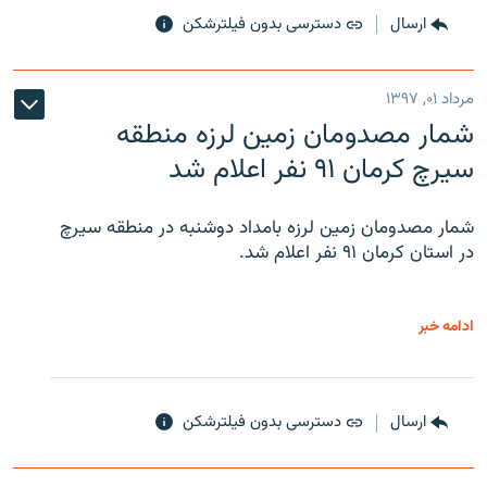
ارسال
دسترسی بدون فیلترشکن
مرداد ۰۱, ۱۳۹۷
شمار مصدومان زمین لرزه منطقه
سیرچ کرمان ۹۱ نفر اعلام شد
شمار مصدومان زمین لرزه بامداد دوشنبه در منطقه سیرچ
در استان کرمان ۹۱ نفر اعلام شد.
ادامه خبر
ارسال
دسترسی بدون فیلترشکن