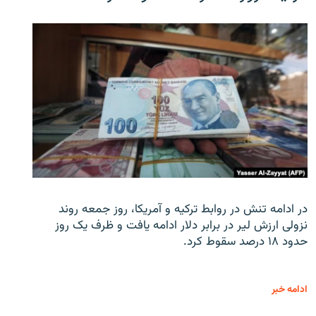
در ادامه تنش در روابط ترکیه و آمریکا، روز جمعه روند
نزولی ارزش لیر در برابر دلار ادامه یافت و ظرف یک روز
حدود ۱۸ درصد سقوط کرد.
ادامه خبر