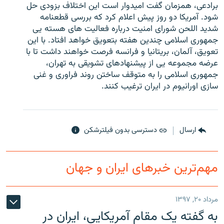
برادعی، همزمان گفت امیدوار است این اختلاف بزودی حل
شود. آمریکا دو روز پیش اعلام کرد که بررسی قطعنامه
شدید اللحن شورای امنیت درباره فعالیت های هسته یی
جمهوری اسلامی چندین هفته بتعویق خواهد افتاد. با این
تعویق، آلمان، بریتانیا و فرانسه فرصت خواهند داشت تا با
زبان‌های دیگر
عرضه مجموعه یی از پیشنهادهای تشویقی به تهران،
جمهوری اسلامی را به متوقف ساختن روند فراوری و غنی
سازی اورانیوم در ایران ترغیب کنند.
ارسال
دسترسی بدون فیلترشکن
مهم‌ترین خبرهای ایران و جهان
مرداد ۲۰, ۱۳۹۷
به گفته یک مقام آمریکایی، ایران در