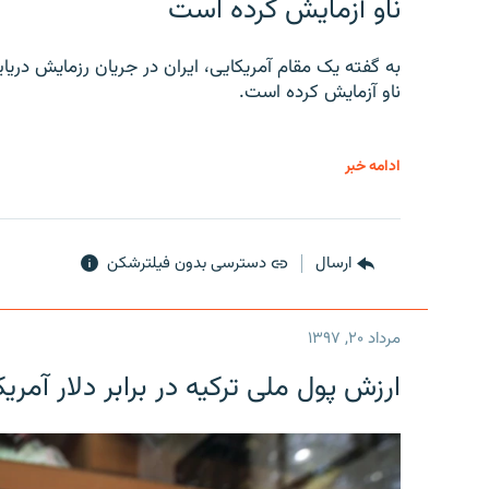
ناو آزمایش کرده است
به گفته یک مقام آمریکایی، ایران در جریان رزمایش دری
ناو آزمایش کرده است.
ادامه خبر
ارسال
دسترسی بدون فیلترشکن
مرداد ۲۰, ۱۳۹۷
ارزش پول ملی ترکیه در برابر دلار آمریکا در یک روز 