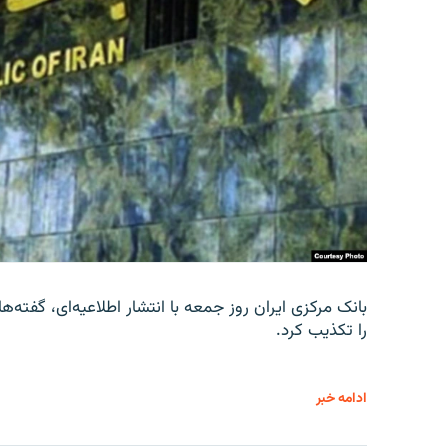
را تکذیب کرد.
ادامه خبر