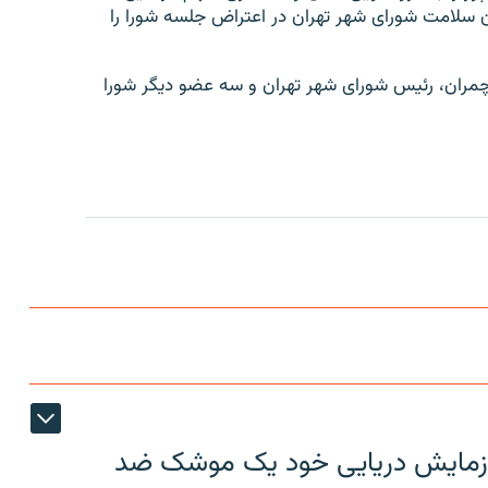
سلامت شورای شهر تهران در اعتراض جلسه شورا را
چمران، رئیس شورای شهر تهران و سه عضو دیگر شورا
ر رزمایش دریایی خود یک موشک ضد