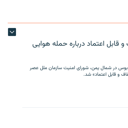
 قابل اعتماد درباره حمله هوایی
توبوس در شمال یمن، شورای امنیت سازمان ملل عصر
ف و قابل اعتماد» شد.