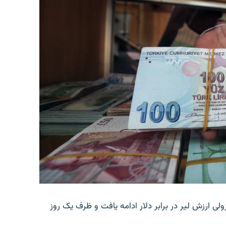
ولی ارزش لیر در برابر دلار ادامه یافت و ظرف یک روز