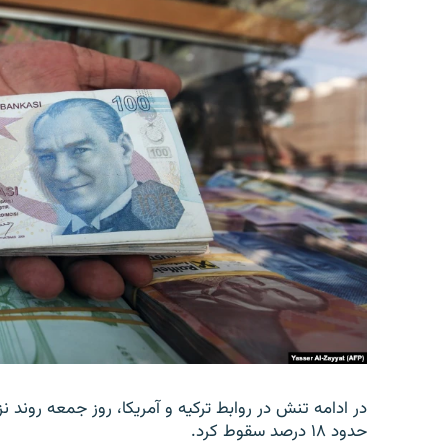
در ادامه تنش در روابط ترکیه و آمریکا، روز جمعه روند نز
حدود ۱۸ درصد سقوط کرد.