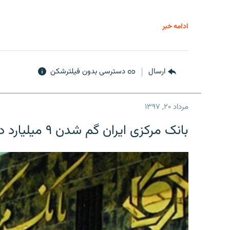
ادامه خبر
ارسال
دسترسی بدون فیلترشکن
مرداد ۲۰, ۱۳۹۷
بانک مرکزی ایران گم شدن ۹ میلیارد دلار را تکذیب کرد