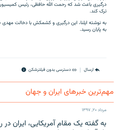
درگیری باعث شد که رحمت الله حافظی، رئیس کمیسیون 
ترک کند.
به نوشته ایلنا، این درگیری و کشمکش با دخالت مهدی 
به پایان رسید.
ارسال
دسترسی بدون فیلترشکن
مهم‌ترین خبرهای ایران و جهان
مرداد ۲۰, ۱۳۹۷
به گفته یک مقام آمریکایی، ایران د