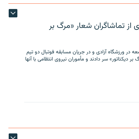
ی از تماشاگران شعار «مرگ بر
ه در ورزشگاه آزادی و در جریان مسابقه فوتبال دو تیم
 بر دیکتاتور» سر دادند و مأموران نیروی انتظامی با آنها