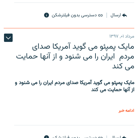
ارسال
دسترسی بدون فیلترشکن
مرداد ۰۱, ۱۳۹۷
مایک پمپئو می گوید آمریکا صدای
مردم ایران را می شنود و از آنها حمایت
می کند
مایک پمپئو می گوید آمریکا صدای مردم ایران را می شنود و
از آنها حمایت می کند
ادامه خبر
ارسال
دسترسی بدون فیلترشکن