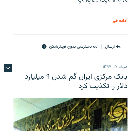
حدود ۱۸ درصد سقوط کرد.
ادامه خبر
ارسال
دسترسی بدون فیلترشکن
مرداد ۲۰, ۱۳۹۷
بانک مرکزی ایران گم شدن ۹ میلیارد
دلار را تکذیب کرد