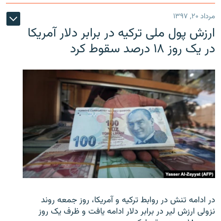
مرداد ۲۰, ۱۳۹۷
ارزش پول ملی ترکیه در برابر دلار آمریکا
در یک روز ۱۸ درصد سقوط کرد
در ادامه تنش در روابط ترکیه و آمریکا، روز جمعه روند
نزولی ارزش لیر در برابر دلار ادامه یافت و ظرف یک روز