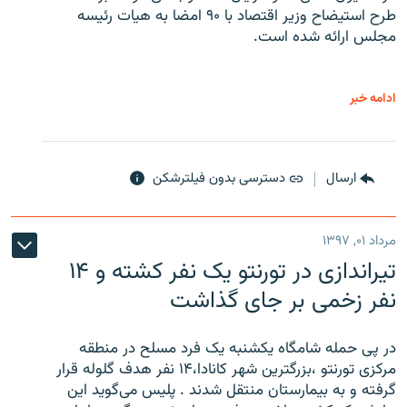
طرح استیضاح وزیر اقتصاد با ۹۰ امضا به هیات رئیسه
مجلس ارائه شده است.
ادامه خبر
ارسال
دسترسی بدون فیلترشکن
مرداد ۰۱, ۱۳۹۷
تیراندازی در تورنتو یک نفر کشته و ۱۴
نفر زخمی بر جای گذاشت
در پی حمله شامگاه یکشنبه یک فرد مسلح در منطقه
مرکزی تورنتو ،‌بزرگترین شهر کانادا،۱۴ نفر هدف گلوله قرار
گرفته و به بیمارستان منتقل شدند . پلیس می‌گوید این