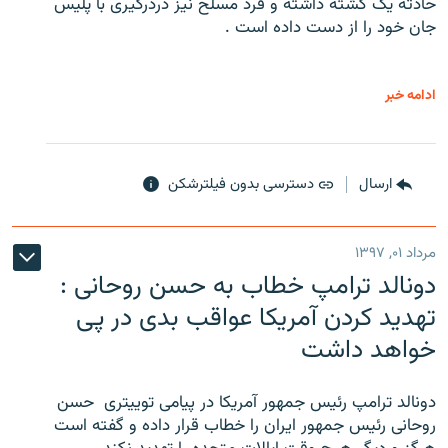
حادثه یک کشته داشته و فرد مسلح نیز دردرگیری با پلیس
جان خود را از دست داده است .
ادامه خبر
ارسال
دسترسی بدون فیلترشکن
مرداد ۰۱, ۱۳۹۷
دونالد ترامپ خطاب به حسن روحانی :
تهدید کردن آمریکا عواقب بدی در پی
خواهد داشت
دونالد ترامپ رئیس جمهور آمریکا در پیامی توییتری ‌ حسن
روحانی رئیس جمهور ایران را خطاب قرار داده و گفته است