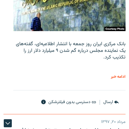
بانک مرکزی ایران روز جمعه با انتشار اطلاعیه‌ای، گفته‌های
یک نماینده مجلس درباره گم شدن ۹ میلیارد دلار ارز را
تکذیب کرد.
ادامه خبر
ارسال
دسترسی بدون فیلترشکن
مرداد ۲۰, ۱۳۹۷