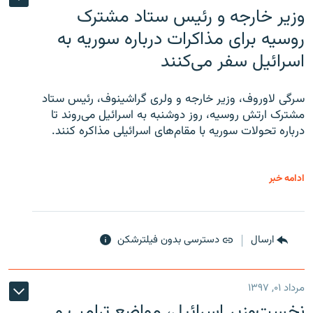
وزیر خارجه و رئیس‌ ستاد مشترک
روسیه برای مذاکرات درباره سوریه به
اسرائیل سفر می‌کنند
سرگی لاوروف، وزیر خارجه و ولری گراشینوف، رئیس ستاد
مشترک ارتش روسیه، روز دوشنبه به اسرائیل می‌روند تا
درباره تحولات سوریه با مقام‌های اسرائیلی مذاکره کنند.
ادامه خبر
ارسال
دسترسی بدون فیلترشکن
مرداد ۰۱, ۱۳۹۷
نخست‌وزیر اسرائیل، مواضع ترامپ و