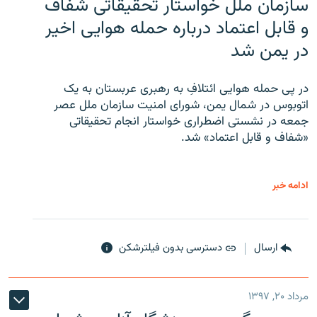
سازمان ملل خواستار تحقیقاتی شفاف
و قابل اعتماد درباره حمله هوایی اخیر
در یمن شد
در پی حمله هوایی ائتلافِ به رهبری عربستان به یک
اتوبوس در شمال یمن، شورای امنیت سازمان ملل عصر
جمعه در نشستی اضطراری خواستار انجام تحقیقاتی
«شفاف و قابل اعتماد» شد.
ادامه خبر
ارسال
دسترسی بدون فیلترشکن
مرداد ۲۰, ۱۳۹۷