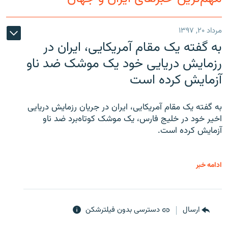
مرداد ۲۰, ۱۳۹۷
به گفته یک مقام آمریکایی، ایران در
رزمایش دریایی خود یک موشک ضد ناو
آزمایش کرده است
به گفته یک مقام آمریکایی، ایران در جریان رزمایش دریایی
اخیر خود در خلیج فارس، یک موشک کوتاه‌برد ضد ناو
آزمایش کرده است.
ادامه خبر
ارسال
دسترسی بدون فیلترشکن