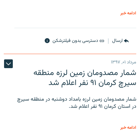
ادامه خبر
ارسال
دسترسی بدون فیلترشکن
مرداد ۰۱, ۱۳۹۷
شمار مصدومان زمین لرزه منطقه
سیرچ کرمان ۹۱ نفر اعلام شد
شمار مصدومان زمین لرزه بامداد دوشنبه در منطقه سیرچ
در استان کرمان ۹۱ نفر اعلام شد.
ادامه خبر