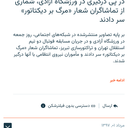
در پی درگیری در ورزشگاه آزادی، شماری
از تماشاگران شعار «مرگ بر دیکتاتور»
سر دادند
بر پایه تصاویر منتشرشده در شبکه‌های اجتماعی، روز جمعه
در ورزشگاه آزادی و در جریان مسابقه فوتبال دو تیم
استقلال تهران و تراکتورسازی تبریز، تماشاگران شعار «مرگ
بر دیکتاتور» سر دادند و مأموران نیروی انتظامی با آنها درگیر
شدند.
ادامه خبر
ارسال
دسترسی بدون فیلترشکن
مرداد ۰۱, ۱۳۹۷