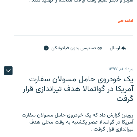
هرگز و دیگر هیچ وقت ایالات متحده را تهدید نکند .
ادامه خبر
ارسال
دسترسی بدون فیلترشکن
مرداد ۰۱, ۱۳۹۷
یک خودروی حامل مسولان سفارت
آمریکا در گواتمالا هدف تیراندازی قرار
گرفت
رویترز گزارش داد که یک خودروی حامل مسولان سفارت
آمریکا در گواتمالا عصر یکشنبه به وقت محلی هدف
تیراندازی قرار گرفت .