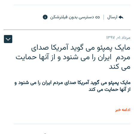
ارسال
دسترسی بدون فیلترشکن
مرداد ۰۱, ۱۳۹۷
مایک پمپئو می گوید آمریکا صدای
مردم ایران را می شنود و از آنها حمایت
می کند
مایک پمپئو می گوید آمریکا صدای مردم ایران را می شنود و
از آنها حمایت می کند
ادامه خبر