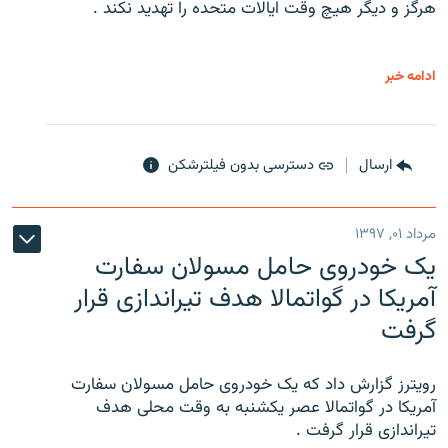
هرگز و دیگر هیچ وقت ایالات متحده را تهدید نکند .
ادامه خبر
ارسال
دسترسی بدون فیلترشکن
مرداد ۰۱, ۱۳۹۷
یک خودروی حامل مسولان سفارت
آمریکا در گواتمالا هدف تیراندازی قرار
گرفت
رویترز گزارش داد که یک خودروی حامل مسولان سفارت
آمریکا در گواتمالا عصر یکشنبه به وقت محلی هدف
تیراندازی قرار گرفت .