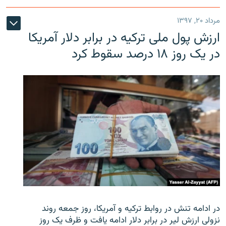
مرداد ۲۰, ۱۳۹۷
ارزش پول ملی ترکیه در برابر دلار آمریکا
در یک روز ۱۸ درصد سقوط کرد
در ادامه تنش در روابط ترکیه و آمریکا، روز جمعه روند
نزولی ارزش لیر در برابر دلار ادامه یافت و ظرف یک روز