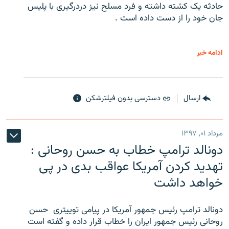
حادثه یک کشته داشته و فرد مسلح نیز دردرگیری با پلیس
جان خود را از دست داده است .
ادامه خبر
ارسال
دسترسی بدون فیلترشکن
مرداد ۰۱, ۱۳۹۷
دونالد ترامپ خطاب به حسن روحانی :
تهدید کردن آمریکا عواقب بدی در پی
خواهد داشت
دونالد ترامپ رئیس جمهور آمریکا در پیامی توییتری ‌ حسن
روحانی رئیس جمهور ایران را خطاب قرار داده و گفته است