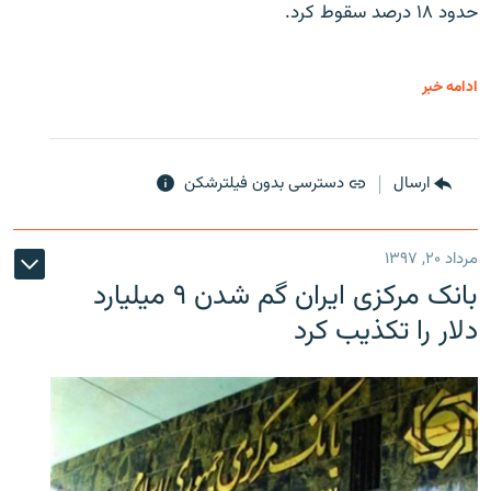
حدود ۱۸ درصد سقوط کرد.
ادامه خبر
ارسال
دسترسی بدون فیلترشکن
مرداد ۲۰, ۱۳۹۷
بانک مرکزی ایران گم شدن ۹ میلیارد
دلار را تکذیب کرد