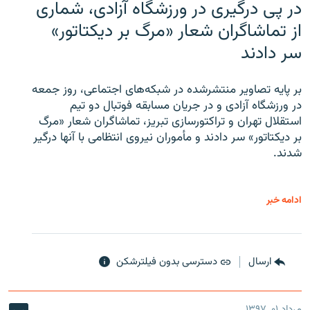
در پی درگیری در ورزشگاه آزادی، شماری
از تماشاگران شعار «مرگ بر دیکتاتور»
سر دادند
بر پایه تصاویر منتشرشده در شبکه‌های اجتماعی، روز جمعه
در ورزشگاه آزادی و در جریان مسابقه فوتبال دو تیم
استقلال تهران و تراکتورسازی تبریز، تماشاگران شعار «مرگ
بر دیکتاتور» سر دادند و مأموران نیروی انتظامی با آنها درگیر
شدند.
ادامه خبر
ارسال
دسترسی بدون فیلترشکن
مرداد ۰۱, ۱۳۹۷