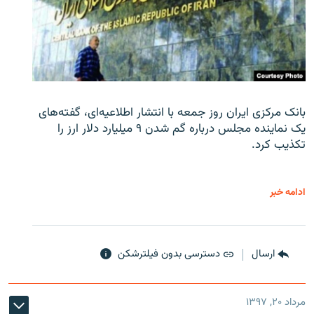
بانک مرکزی ایران روز جمعه با انتشار اطلاعیه‌ای، گفته‌های
یک نماینده مجلس درباره گم شدن ۹ میلیارد دلار ارز را
تکذیب کرد.
ادامه خبر
ارسال
دسترسی بدون فیلترشکن
مرداد ۲۰, ۱۳۹۷