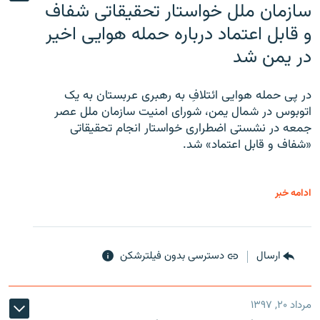
سازمان ملل خواستار تحقیقاتی شفاف
و قابل اعتماد درباره حمله هوایی اخیر
در یمن شد
در پی حمله هوایی ائتلافِ به رهبری عربستان به یک
اتوبوس در شمال یمن، شورای امنیت سازمان ملل عصر
جمعه در نشستی اضطراری خواستار انجام تحقیقاتی
«شفاف و قابل اعتماد» شد.
ادامه خبر
ارسال
دسترسی بدون فیلترشکن
مرداد ۲۰, ۱۳۹۷