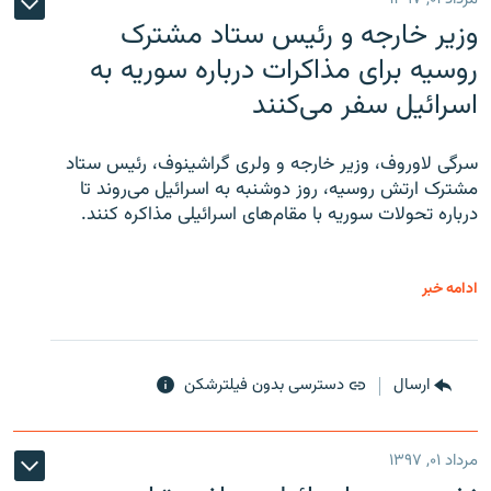
وزیر خارجه و رئیس‌ ستاد مشترک
روسیه برای مذاکرات درباره سوریه به
اسرائیل سفر می‌کنند
سرگی لاوروف، وزیر خارجه و ولری گراشینوف، رئیس ستاد
مشترک ارتش روسیه، روز دوشنبه به اسرائیل می‌روند تا
درباره تحولات سوریه با مقام‌های اسرائیلی مذاکره کنند.
ادامه خبر
ارسال
دسترسی بدون فیلترشکن
مرداد ۰۱, ۱۳۹۷