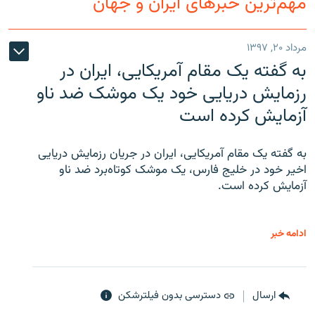
مهم‌ترین خبرهای ایران و جهان
مرداد ۲۰, ۱۳۹۷
به گفته یک مقام آمریکایی، ایران در
رزمایش دریایی خود یک موشک ضد ناو
آزمایش کرده است
به گفته یک مقام آمریکایی، ایران در جریان رزمایش دریایی
اخیر خود در خلیج فارس، یک موشک کوتاه‌برد ضد ناو
آزمایش کرده است.
ادامه خبر
ارسال
دسترسی بدون فیلترشکن