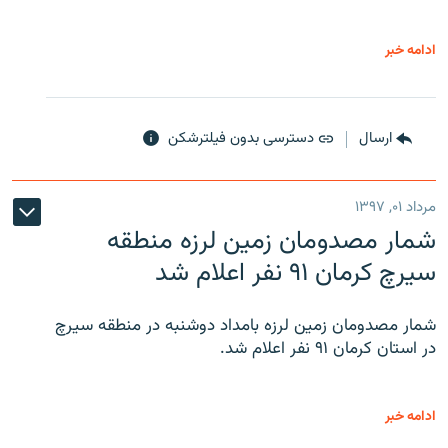
ادامه خبر
ارسال
دسترسی بدون فیلترشکن
مرداد ۰۱, ۱۳۹۷
شمار مصدومان زمین لرزه منطقه
سیرچ کرمان ۹۱ نفر اعلام شد
شمار مصدومان زمین لرزه بامداد دوشنبه در منطقه سیرچ
در استان کرمان ۹۱ نفر اعلام شد.
ادامه خبر