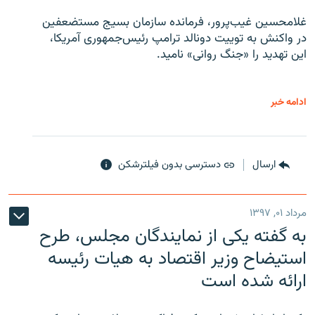
غلامحسین غیب‌پرور، فرمانده سازمان بسیج مستضعفین
در واکنش به توییت دونالد ترامپ رئیس‌جمهوری آمریکا،
این تهدید را «جنگ روانی» نامید.
ادامه خبر
ارسال
دسترسی بدون فیلترشکن
مرداد ۰۱, ۱۳۹۷
به گفته یکی از نمایندگان مجلس، طرح
استیضاح وزیر اقتصاد به هیات رئیسه
ارائه شده است