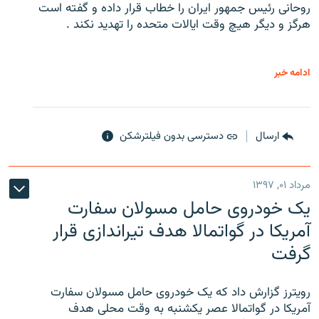
روحانی رئیس جمهور ایران را خطاب قرار داده و گفته است
هرگز و دیگر هیچ وقت ایالات متحده را تهدید نکند .
ادامه خبر
ارسال
دسترسی بدون فیلترشکن
مرداد ۰۱, ۱۳۹۷
یک خودروی حامل مسولان سفارت
آمریکا در گواتمالا هدف تیراندازی قرار
گرفت
رویترز گزارش داد که یک خودروی حامل مسولان سفارت
آمریکا در گواتمالا عصر یکشنبه به وقت محلی هدف