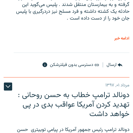
گرفته و به بیمارستان منتقل شدند . پلیس می‌گوید این
حادثه یک کشته داشته و فرد مسلح نیز دردرگیری با پلیس
جان خود را از دست داده است .
ادامه خبر
ارسال
دسترسی بدون فیلترشکن
مرداد ۰۱, ۱۳۹۷
دونالد ترامپ خطاب به حسن روحانی :
تهدید کردن آمریکا عواقب بدی در پی
خواهد داشت
دونالد ترامپ رئیس جمهور آمریکا در پیامی توییتری ‌ حسن