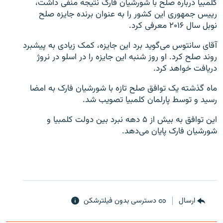
کلمبیا درباره صلح با شورشیان فارک نتیجه منفی داشت،
رییس جمهوری این کشور را به عنوان برنده جایزه صلح
نوبل سال ۲۰۱۶ معرفی کرد.
آقای سانتوس می‌گوید برد این جایزه، کمک زیادی به پیشبرد
روند صلح کرد. او روز شنبه این جایزه را در اسلو در نروژ
زبان‌های دیگر
دریافت خواهد کرد.
ماه گذشته یک توافق صلح تازه با شورشیان فارک به امضا
رسید و توسط پارلمان کلمبیا تصویب شد.
این توافق به بیش از ۵ دهه نبرد بین دولت کلمبیا و
شورشیان فارک پایان می‌دهد.
ارسال
دسترسی بدون فیلترشکن