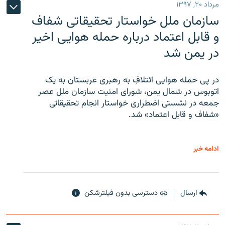
مرداد ۲۰, ۱۳۹۷
سازمان ملل خواستار تحقیقاتی شفاف
و قابل اعتماد درباره حمله هوایی اخیر
در یمن شد
در پی حمله هوایی ائتلافِ به رهبری عربستان به یک
اتوبوس در شمال یمن، شورای امنیت سازمان ملل عصر
جمعه در نشستی اضطراری خواستار انجام تحقیقاتی
«شفاف و قابل اعتماد» شد.
ادامه خبر
ارسال
دسترسی بدون فیلترشکن