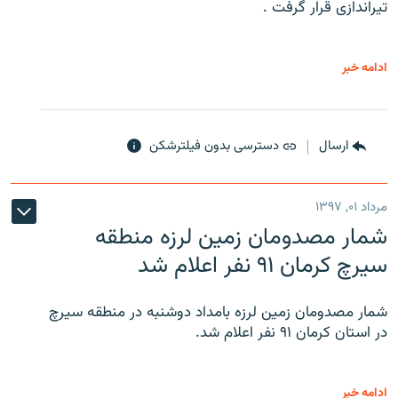
تیراندازی قرار گرفت .
ادامه خبر
ارسال
دسترسی بدون فیلترشکن
مرداد ۰۱, ۱۳۹۷
شمار مصدومان زمین لرزه منطقه
سیرچ کرمان ۹۱ نفر اعلام شد
شمار مصدومان زمین لرزه بامداد دوشنبه در منطقه سیرچ
در استان کرمان ۹۱ نفر اعلام شد.
ادامه خبر