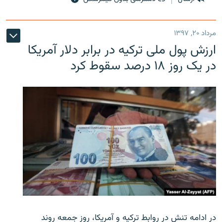
مرداد ۲۰, ۱۳۹۷
ارزش پول ملی ترکیه در برابر دلار آمریکا
در یک روز ۱۸ درصد سقوط کرد
در ادامه تنش در روابط ترکیه و آمریکا، روز جمعه روند