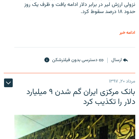
نزولی ارزش لیر در برابر دلار ادامه یافت و ظرف یک روز
حدود ۱۸ درصد سقوط کرد.
ادامه خبر
ارسال
دسترسی بدون فیلترشکن
مرداد ۲۰, ۱۳۹۷
بانک مرکزی ایران گم شدن ۹ میلیارد
دلار را تکذیب کرد