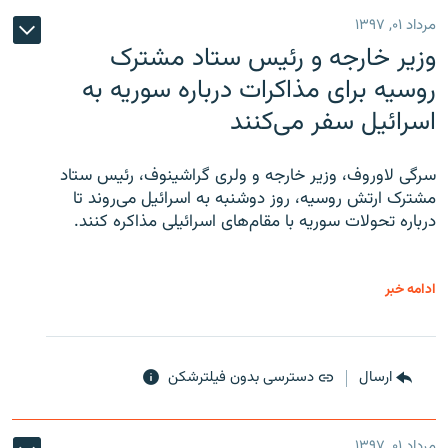
مرداد ۰۱, ۱۳۹۷
وزیر خارجه و رئیس‌ ستاد مشترک
روسیه برای مذاکرات درباره سوریه به
اسرائیل سفر می‌کنند
سرگی لاوروف، وزیر خارجه و ولری گراشینوف، رئیس ستاد
مشترک ارتش روسیه، روز دوشنبه به اسرائیل می‌روند تا
درباره تحولات سوریه با مقام‌های اسرائیلی مذاکره کنند.
ادامه خبر
ارسال
دسترسی بدون فیلترشکن
مرداد ۰۱, ۱۳۹۷