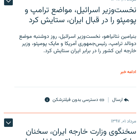
نخست‌وزیر اسرائیل، مواضع ترامپ و
پومپئو را در قبال ایران، ستایش کرد
بنیامین نتانیاهو، نخست‌وزیر اسرائیل، روز دوشنبه موضع
دونالد ترامپ، رئیس‌جمهوری آمریکا و مایک پومپئو، وزیر
خارجه این کشور را در برابر ایران ستایش کرد.
ادامه خبر
ارسال
دسترسی بدون فیلترشکن
مرداد ۰۱, ۱۳۹۷
سخنگوی وزارت خارجه ایران، سخنان