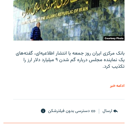
بانک مرکزی ایران روز جمعه با انتشار اطلاعیه‌ای، گفته‌های
یک نماینده مجلس درباره گم شدن ۹ میلیارد دلار ارز را
تکذیب کرد.
ادامه خبر
ارسال
دسترسی بدون فیلترشکن