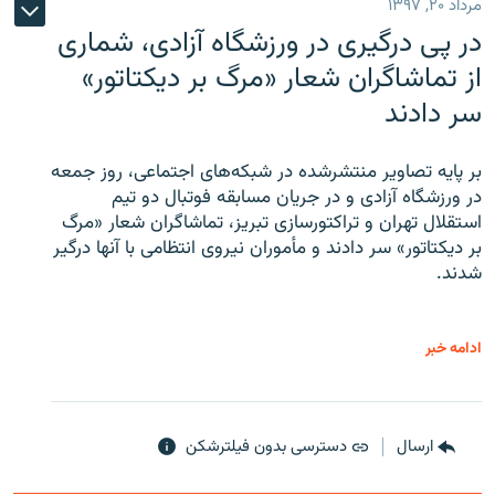
مرداد ۲۰, ۱۳۹۷
در پی درگیری در ورزشگاه آزادی، شماری
از تماشاگران شعار «مرگ بر دیکتاتور»
سر دادند
بر پایه تصاویر منتشرشده در شبکه‌های اجتماعی، روز جمعه
در ورزشگاه آزادی و در جریان مسابقه فوتبال دو تیم
استقلال تهران و تراکتورسازی تبریز، تماشاگران شعار «مرگ
بر دیکتاتور» سر دادند و مأموران نیروی انتظامی با آنها درگیر
شدند.
ادامه خبر
ارسال
دسترسی بدون فیلترشکن