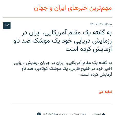
مهم‌ترین خبرهای ایران و جهان
مرداد ۲۰, ۱۳۹۷
به گفته یک مقام آمریکایی، ایران در
رزمایش دریایی خود یک موشک ضد ناو
آزمایش کرده است
به گفته یک مقام آمریکایی، ایران در جریان رزمایش دریایی
اخیر خود در خلیج فارس، یک موشک کوتاه‌برد ضد ناو
آزمایش کرده است.
ادامه خبر
ارسال
دسترسی بدون فیلترشکن