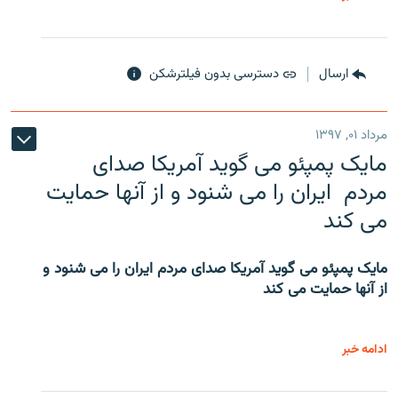
ارسال
دسترسی بدون فیلترشکن
مرداد ۰۱, ۱۳۹۷
مایک پمپئو می گوید آمریکا صدای
مردم ایران را می شنود و از آنها حمایت
می کند
مایک پمپئو می گوید آمریکا صدای مردم ایران را می شنود و
از آنها حمایت می کند
ادامه خبر