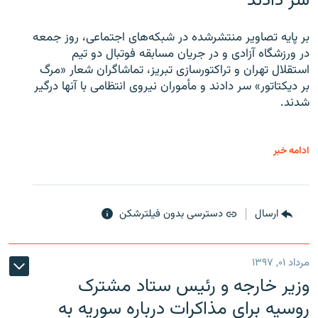
سر دادند
بر پایه تصاویر منتشرشده در شبکه‌های اجتماعی، روز جمعه
در ورزشگاه آزادی و در جریان مسابقه فوتبال دو تیم
استقلال تهران و تراکتورسازی تبریز، تماشاگران شعار «مرگ
بر دیکتاتور» سر دادند و مأموران نیروی انتظامی با آنها درگیر
شدند.
ادامه خبر
ارسال
دسترسی بدون فیلترشکن
مرداد ۰۱, ۱۳۹۷
وزیر خارجه و رئیس‌ ستاد مشترک
روسیه برای مذاکرات درباره سوریه به