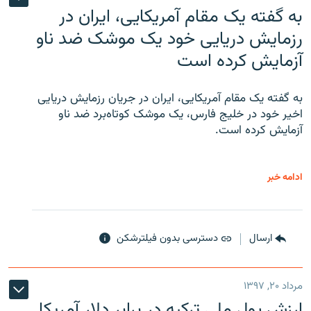
به گفته یک مقام آمریکایی، ایران در
رزمایش دریایی خود یک موشک ضد ناو
آزمایش کرده است
به گفته یک مقام آمریکایی، ایران در جریان رزمایش دریایی
اخیر خود در خلیج فارس، یک موشک کوتاه‌برد ضد ناو
آزمایش کرده است.
ادامه خبر
ارسال
دسترسی بدون فیلترشکن
مرداد ۲۰, ۱۳۹۷
ارزش پول ملی ترکیه در برابر دلار آمریکا