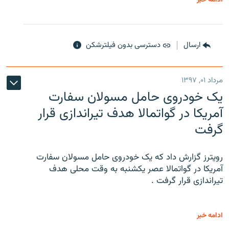
ارسال
دسترسی بدون فیلترشکن
مرداد ۰۱, ۱۳۹۷
یک خودروی حامل مسولان سفارت
آمریکا در گواتمالا هدف تیراندازی قرار
گرفت
رویترز گزارش داد که یک خودروی حامل مسولان سفارت
آمریکا در گواتمالا عصر یکشنبه به وقت محلی هدف
تیراندازی قرار گرفت .
ادامه خبر