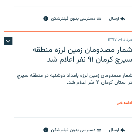
ارسال
دسترسی بدون فیلترشکن
مرداد ۰۱, ۱۳۹۷
شمار مصدومان زمین لرزه منطقه
سیرچ کرمان ۹۱ نفر اعلام شد
شمار مصدومان زمین لرزه بامداد دوشنبه در منطقه سیرچ
در استان کرمان ۹۱ نفر اعلام شد.
ادامه خبر
ارسال
دسترسی بدون فیلترشکن