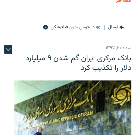
ادامه خبر
ارسال
دسترسی بدون فیلترشکن
مرداد ۲۰, ۱۳۹۷
بانک مرکزی ایران گم شدن ۹ میلیارد
دلار را تکذیب کرد