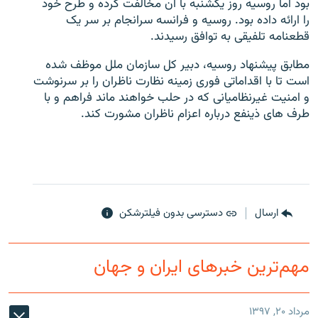
بود اما روسیه روز یکشنبه با آن مخالفت کرده و طرح خود
را ارائه داده بود. روسیه و فرانسه سرانجام بر سر یک
قطعنامه تلفیقی به توافق رسیدند.
مطابق پیشنهاد روسیه، دبیر کل سازمان ملل موظف شده
است تا با اقداماتی فوری زمینه نظارت ناظران را بر سرنوشت
زبان‌های دیگر
و امنیت غیرنظامیانی که در حلب خواهند ماند فراهم و با
طرف های ذینفع درباره اعزام ناظران مشورت کند.
ارسال
دسترسی بدون فیلترشکن
مهم‌ترین خبرهای ایران و جهان
مرداد ۲۰, ۱۳۹۷