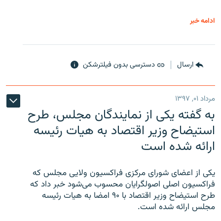
ادامه خبر
ارسال
دسترسی بدون فیلترشکن
مرداد ۰۱, ۱۳۹۷
به گفته یکی از نمایندگان مجلس، طرح
استیضاح وزیر اقتصاد به هیات رئیسه
ارائه شده است
یکی از اعضای شورای مرکزی فراکسیون ولایی مجلس که
فراکسیون اصلی اصولگرایان محسوب می‌شود خبر داد که
طرح استیضاح وزیر اقتصاد با ۹۰ امضا به هیات رئیسه
مجلس ارائه شده است.