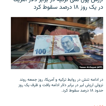
در یک روز ۱۸ درصد سقوط کرد
در ادامه تنش در روابط ترکیه و آمریکا، روز جمعه روند
نزولی ارزش لیر در برابر دلار ادامه یافت و ظرف یک روز
حدود ۱۸ درصد سقوط کرد.