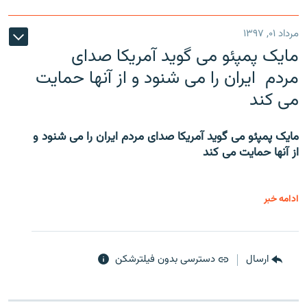
مرداد ۰۱, ۱۳۹۷
مایک پمپئو می گوید آمریکا صدای
مردم ایران را می شنود و از آنها حمایت
می کند
مایک پمپئو می گوید آمریکا صدای مردم ایران را می شنود و
از آنها حمایت می کند
ادامه خبر
ارسال
دسترسی بدون فیلترشکن