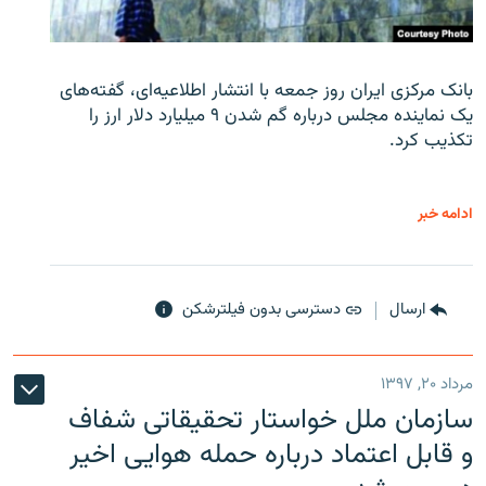
بانک مرکزی ایران روز جمعه با انتشار اطلاعیه‌ای، گفته‌های
یک نماینده مجلس درباره گم شدن ۹ میلیارد دلار ارز را
تکذیب کرد.
ادامه خبر
ارسال
دسترسی بدون فیلترشکن
مرداد ۲۰, ۱۳۹۷
سازمان ملل خواستار تحقیقاتی شفاف
و قابل اعتماد درباره حمله هوایی اخیر