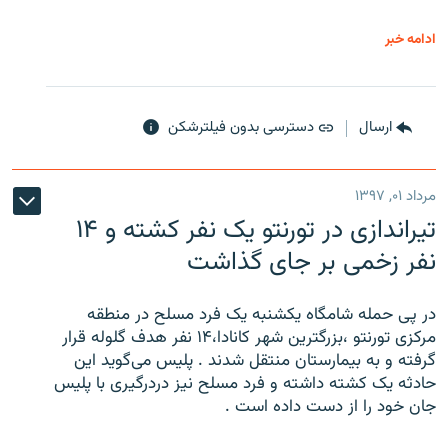
ادامه خبر
ارسال
دسترسی بدون فیلترشکن
مرداد ۰۱, ۱۳۹۷
تیراندازی در تورنتو یک نفر کشته و ۱۴
نفر زخمی بر جای گذاشت
در پی حمله شامگاه یکشنبه یک فرد مسلح در منطقه
مرکزی تورنتو ،‌بزرگترین شهر کانادا،۱۴ نفر هدف گلوله قرار
گرفته و به بیمارستان منتقل شدند . پلیس می‌گوید این
حادثه یک کشته داشته و فرد مسلح نیز دردرگیری با پلیس
جان خود را از دست داده است .