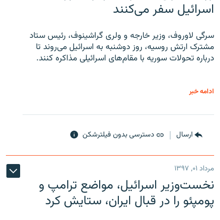
اسرائیل سفر می‌کنند
سرگی لاوروف، وزیر خارجه و ولری گراشینوف، رئیس ستاد
مشترک ارتش روسیه، روز دوشنبه به اسرائیل می‌روند تا
درباره تحولات سوریه با مقام‌های اسرائیلی مذاکره کنند.
ادامه خبر
ارسال
دسترسی بدون فیلترشکن
مرداد ۰۱, ۱۳۹۷
نخست‌وزیر اسرائیل، مواضع ترامپ و
پومپئو را در قبال ایران، ستایش کرد