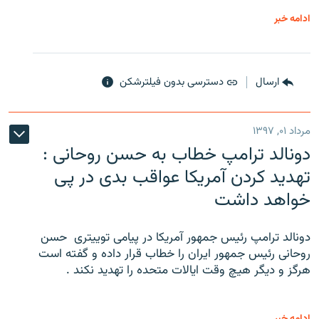
ادامه خبر
ارسال
دسترسی بدون فیلترشکن
مرداد ۰۱, ۱۳۹۷
دونالد ترامپ خطاب به حسن روحانی :
تهدید کردن آمریکا عواقب بدی در پی
خواهد داشت
دونالد ترامپ رئیس جمهور آمریکا در پیامی توییتری ‌ حسن
روحانی رئیس جمهور ایران را خطاب قرار داده و گفته است
هرگز و دیگر هیچ وقت ایالات متحده را تهدید نکند .
ادامه خبر