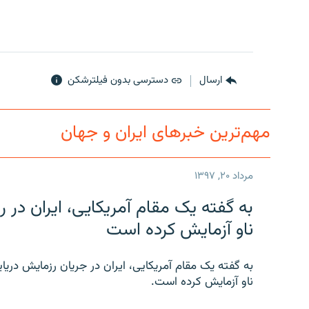
ارسال
دسترسی بدون فیلترشکن
مهم‌ترین خبرهای ایران و جهان
مرداد ۲۰, ۱۳۹۷
به گفته یک مقام آمریکایی، ایران د
ناو آزمایش کرده است
به گفته یک مقام آمریکایی، ایران در جریان رزمایش دری
ناو آزمایش کرده است.