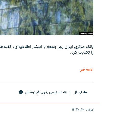
را تکذیب کرد.
ادامه خبر
ارسال
دسترسی بدون فیلترشکن
مرداد ۲۰, ۱۳۹۷