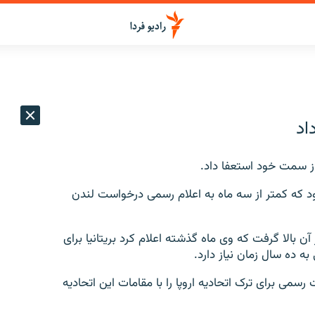
اد
ه از سمت خود استعفا داد.
ود که کمتر از سه ماه به اعلام رسمی درخواست لندن
ن بالا گرفت که وی ماه گذشته اعلام کرد بریتانیا برای
ه ده سال زمان نیاز دارد.
ماه مارس (۱۱ فروردین) مذاکرات رسمی برای ترک اتحادیه اروپا را با مقامات این اتحادیه