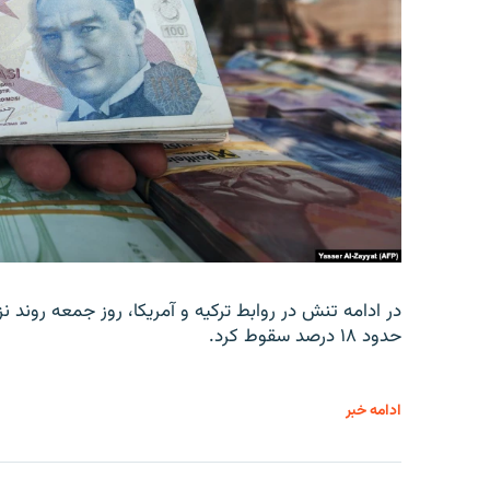
در ادامه تنش در روابط ترکیه و آمریکا، روز جمعه روند نز
حدود ۱۸ درصد سقوط کرد.
ادامه خبر