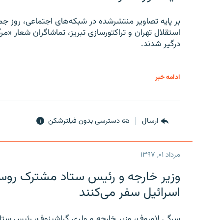
بر پایه تصاویر منتشرشده در شبکه‌های اجتماعی، روز جمع
استقلال تهران و تراکتورسازی تبریز، تماشاگران شعار «مرگ
درگیر شدند.
ادامه خبر
ارسال
دسترسی بدون فیلترشکن
مرداد ۰۱, ۱۳۹۷
وزیر خارجه و رئیس‌ ستاد مشترک روسیه
اسرائیل سفر می‌کنند
سرگی لاوروف، وزیر خارجه و ولری گراشینوف، رئیس ستاد