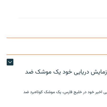
ر رزمایش دریایی خود یک موشک ضد
ایی اخیر خود در خلیج فارس، یک موشک کوتاه‌برد ضد