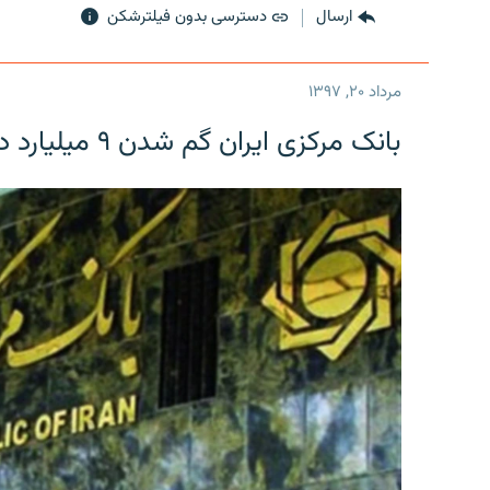
ارسال
دسترسی بدون فیلترشکن
مرداد ۲۰, ۱۳۹۷
بانک مرکزی ایران گم شدن ۹ میلیارد دلار را تکذیب کرد