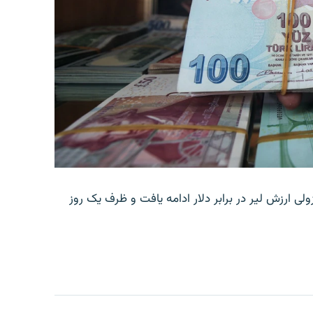
ولی ارزش لیر در برابر دلار ادامه یافت و ظرف یک روز