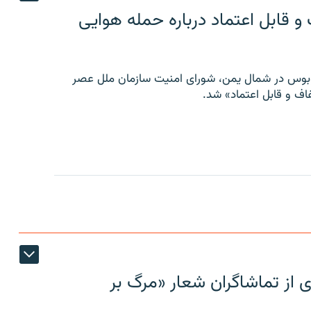
 قابل اعتماد درباره حمله هوایی
توبوس در شمال یمن، شورای امنیت سازمان ملل عصر
ف و قابل اعتماد» شد.
ی از تماشاگران شعار «مرگ بر