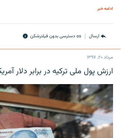
ادامه خبر
ارسال
دسترسی بدون فیلترشکن
مرداد ۲۰, ۱۳۹۷
ارزش پول ملی ترکیه در برابر دلار آمریکا در یک روز 