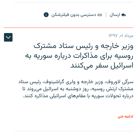
ارسال
دسترسی بدون فیلترشکن
مرداد ۰۱, ۱۳۹۷
وزیر خارجه و رئیس‌ ستاد مشترک
روسیه برای مذاکرات درباره سوریه به
اسرائیل سفر می‌کنند
سرگی لاوروف، وزیر خارجه و ولری گراشینوف، رئیس ستاد
مشترک ارتش روسیه، روز دوشنبه به اسرائیل می‌روند تا
درباره تحولات سوریه با مقام‌های اسرائیلی مذاکره کنند.
ادامه خبر