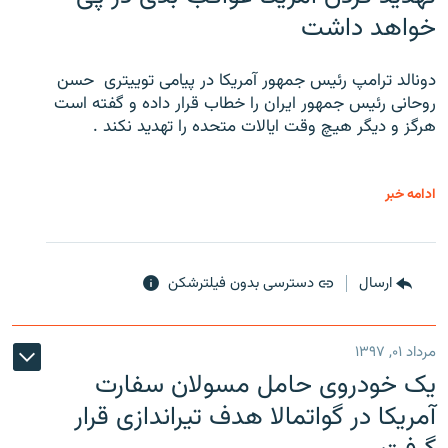
خواهد داشت
دونالد ترامپ رئیس جمهور آمریکا در پیامی توییتری ‌ حسن
روحانی رئیس جمهور ایران را خطاب قرار داده و گفته است
هرگز و دیگر هیچ وقت ایالات متحده را تهدید نکند .
ادامه خبر
ارسال
دسترسی بدون فیلترشکن
مرداد ۰۱, ۱۳۹۷
یک خودروی حامل مسولان سفارت
آمریکا در گواتمالا هدف تیراندازی قرار