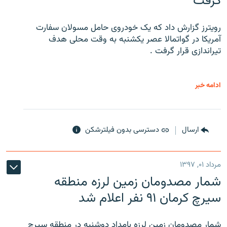
گرفت
رویترز گزارش داد که یک خودروی حامل مسولان سفارت
آمریکا در گواتمالا عصر یکشنبه به وقت محلی هدف
تیراندازی قرار گرفت .
ادامه خبر
ارسال
دسترسی بدون فیلترشکن
مرداد ۰۱, ۱۳۹۷
شمار مصدومان زمین لرزه منطقه
سیرچ کرمان ۹۱ نفر اعلام شد
شمار مصدومان زمین لرزه بامداد دوشنبه در منطقه سیرچ