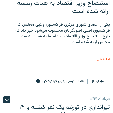
استیضاح وزیر اقتصاد به هیات رئیسه
ارائه شده است
یکی از اعضای شورای مرکزی فراکسیون ولایی مجلس که
فراکسیون اصلی اصولگرایان محسوب می‌شود خبر داد که
طرح استیضاح وزیر اقتصاد با ۹۰ امضا به هیات رئیسه
مجلس ارائه شده است.
ادامه خبر
ارسال
دسترسی بدون فیلترشکن
مرداد ۰۱, ۱۳۹۷
تیراندازی در تورنتو یک نفر کشته و ۱۴