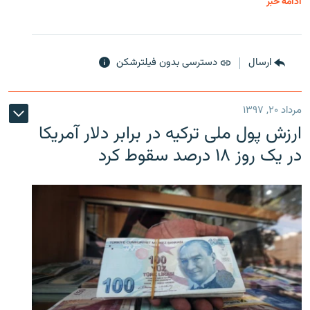
ادامه خبر
ارسال
دسترسی بدون فیلترشکن
مرداد ۲۰, ۱۳۹۷
ارزش پول ملی ترکیه در برابر دلار آمریکا
در یک روز ۱۸ درصد سقوط کرد