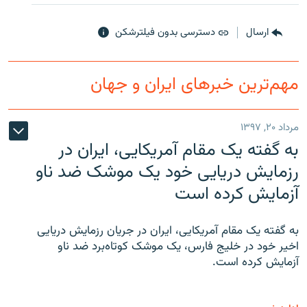
ارسال
دسترسی بدون فیلترشکن
مهم‌ترین خبرهای ایران و جهان
مرداد ۲۰, ۱۳۹۷
به گفته یک مقام آمریکایی، ایران در
رزمایش دریایی خود یک موشک ضد ناو
آزمایش کرده است
به گفته یک مقام آمریکایی، ایران در جریان رزمایش دریایی
اخیر خود در خلیج فارس، یک موشک کوتاه‌برد ضد ناو
آزمایش کرده است.