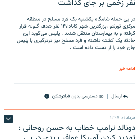
نفر زخمی بر جای گذاشت
در پی حمله شامگاه یکشنبه یک فرد مسلح در منطقه
مرکزی تورنتو ،‌بزرگترین شهر کانادا،۱۴ نفر هدف گلوله قرار
گرفته و به بیمارستان منتقل شدند . پلیس می‌گوید این
حادثه یک کشته داشته و فرد مسلح نیز دردرگیری با پلیس
جان خود را از دست داده است .
ادامه خبر
ارسال
دسترسی بدون فیلترشکن
مرداد ۰۱, ۱۳۹۷
دونالد ترامپ خطاب به حسن روحانی :
تهدید کردن آمریکا عواقب بدی در پی