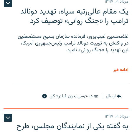
مرداد ۰۱, ۱۳۹۷
یک مقام عالی‌رتبه سپاه، تهدید دونالد
ترامپ را «جنگ روانی» توصیف کرد
غلامحسین غیب‌پرور، فرمانده سازمان بسیج مستضعفین
در واکنش به توییت دونالد ترامپ رئیس‌جمهوری آمریکا،
این تهدید را «جنگ روانی» نامید.
ادامه خبر
ارسال
دسترسی بدون فیلترشکن
مرداد ۰۱, ۱۳۹۷
به گفته یکی از نمایندگان مجلس، طرح