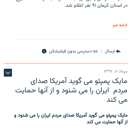
در استان کرمان ۹۱ نفر اعلام شد.
ادامه خبر
ارسال
دسترسی بدون فیلترشکن
مرداد ۰۱, ۱۳۹۷
مایک پمپئو می گوید آمریکا صدای
مردم ایران را می شنود و از آنها حمایت
می کند
مایک پمپئو می گوید آمریکا صدای مردم ایران را می شنود و
از آنها حمایت می کند