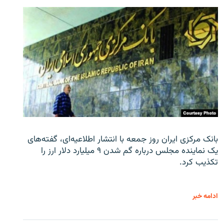
بانک مرکزی ایران روز جمعه با انتشار اطلاعیه‌ای، گفته‌های
یک نماینده مجلس درباره گم شدن ۹ میلیارد دلار ارز را
تکذیب کرد.
ادامه خبر