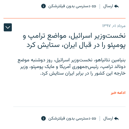
ارسال
دسترسی بدون فیلترشکن
مرداد ۰۱, ۱۳۹۷
نخست‌وزیر اسرائیل، مواضع ترامپ و
پومپئو را در قبال ایران، ستایش کرد
بنیامین نتانیاهو، نخست‌وزیر اسرائیل، روز دوشنبه موضع
دونالد ترامپ، رئیس‌جمهوری آمریکا و مایک پومپئو، وزیر
خارجه این کشور را در برابر ایران ستایش کرد.
ادامه خبر
ارسال
دسترسی بدون فیلترشکن