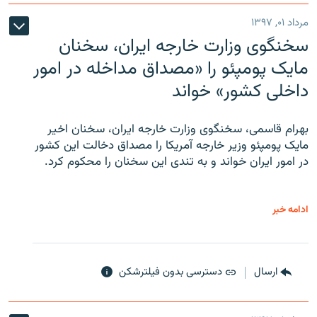
مرداد ۰۱, ۱۳۹۷
سخنگوی وزارت خارجه ایران، سخنان
مایک پومپئو را «مصداق مداخله در امور
داخلی کشور» خواند
بهرام قاسمی، سخنگوی وزارت خارجه ایران، سخنان اخیر
مایک پومپئو وزیر خارجه آمریکا را مصداق دخالت این کشور
در امور ایران خواند و به تندی این سخنان را محکوم کرد.
ادامه خبر
ارسال
دسترسی بدون فیلترشکن