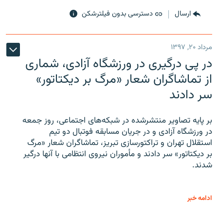
ارسال
دسترسی بدون فیلترشکن
مرداد ۲۰, ۱۳۹۷
در پی درگیری در ورزشگاه آزادی، شماری
از تماشاگران شعار «مرگ بر دیکتاتور»
سر دادند
بر پایه تصاویر منتشرشده در شبکه‌های اجتماعی، روز جمعه
در ورزشگاه آزادی و در جریان مسابقه فوتبال دو تیم
استقلال تهران و تراکتورسازی تبریز، تماشاگران شعار «مرگ
بر دیکتاتور» سر دادند و مأموران نیروی انتظامی با آنها درگیر
شدند.
ادامه خبر