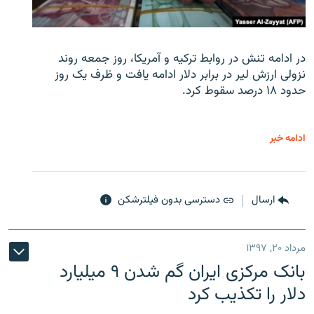
در ادامه تنش در روابط ترکیه و آمریکا، روز جمعه روند
نزولی ارزش لیر در برابر دلار ادامه یافت و ظرف یک روز
حدود ۱۸ درصد سقوط کرد.
ادامه خبر
ارسال
دسترسی بدون فیلترشکن
مرداد ۲۰, ۱۳۹۷
بانک مرکزی ایران گم شدن ۹ میلیارد
دلار را تکذیب کرد