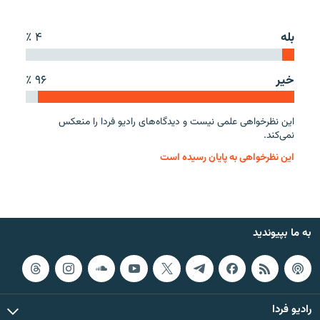
بله
۴ ٪
خیر
۹۶ ٪
زبان‌های دیگر
این نظرخواهی علمی نیست و دیدگاه‌های رادیو فردا را منعکس
نمی‌کند.
این نظرخواهی به پایان رسیده است
به ما بپیوندید
رادیو فردا