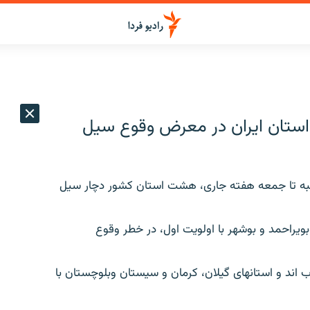
ستان ایران در معرض وقوع سیل
شنبه تا جمعه هفته جاری، هشت استان کشور دچار سیل
وبویراحمد و بوشهر با اولویت اول، در خطر وقوع
ب اند و استانهای گیلان، کرمان و سیستان وبلوچستان با