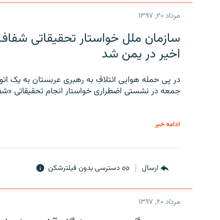
مرداد ۲۰, ۱۳۹۷
سازمان ملل خواستار تحقیقاتی شفاف و
اخیر در یمن شد
در پی حمله هوایی ائتلافِ به رهبری عربستان به یک ا
جمعه در نشستی اضطراری خواستار انجام تحقیقاتی «شفا
ادامه خبر
ارسال
دسترسی بدون فیلترشکن
مرداد ۲۰, ۱۳۹۷