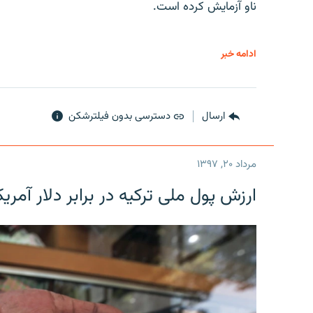
ناو آزمایش کرده است.
ادامه خبر
ارسال
دسترسی بدون فیلترشکن
مرداد ۲۰, ۱۳۹۷
ارزش پول ملی ترکیه در برابر دلار آمریکا در یک روز 