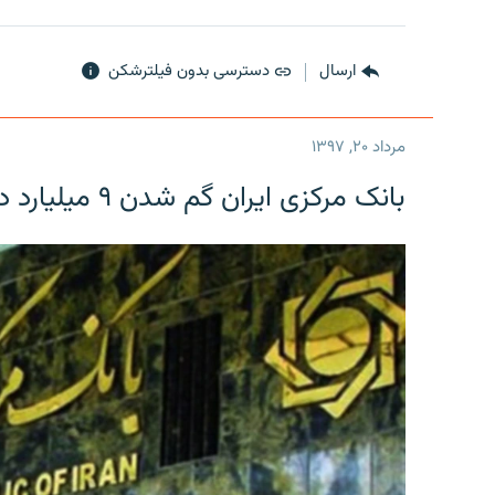
ارسال
دسترسی بدون فیلترشکن
مرداد ۲۰, ۱۳۹۷
بانک مرکزی ایران گم شدن ۹ میلیارد دلار را تکذیب کرد