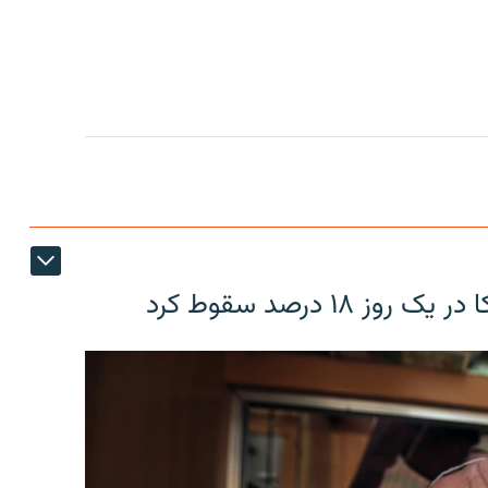
۱۸ درصد سقوط کرد