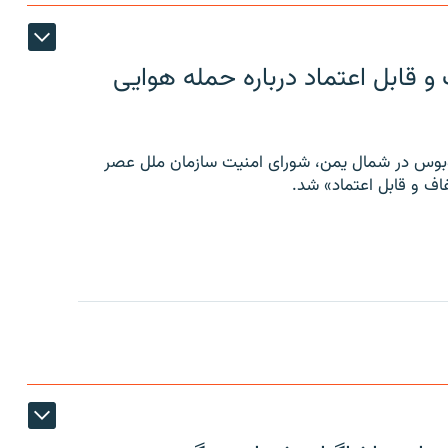
 قابل اعتماد درباره حمله هوایی
توبوس در شمال یمن، شورای امنیت سازمان ملل عصر
ف و قابل اعتماد» شد.