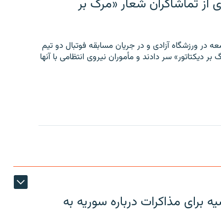
ی از تماشاگران شعار «مرگ بر
ه در ورزشگاه آزادی و در جریان مسابقه فوتبال دو تیم
 بر دیکتاتور» سر دادند و مأموران نیروی انتظامی با آنها
 برای مذاکرات درباره سوریه به