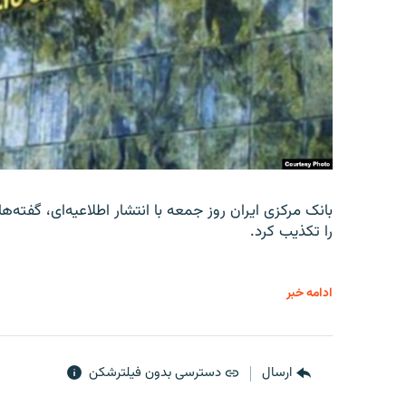
را تکذیب کرد.
ادامه خبر
ارسال
دسترسی بدون فیلترشکن