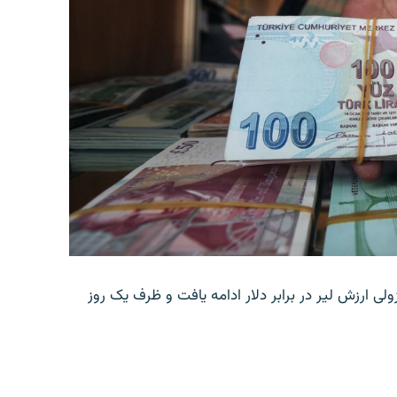
ولی ارزش لیر در برابر دلار ادامه یافت و ظرف یک روز