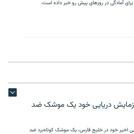
 برای آمادگی در روزهای پیش رو خبر داده است.
ر رزمایش دریایی خود یک موشک ضد
ایی اخیر خود در خلیج فارس، یک موشک کوتاه‌برد ضد