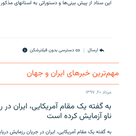
این ستاد از پیش بینی‌ها و دستوراتی به استانهای مذکور
ارسال
دسترسی بدون فیلترشکن
مهم‌ترین خبرهای ایران و جهان
مرداد ۲۰, ۱۳۹۷
به گفته یک مقام آمریکایی، ایران د
ناو آزمایش کرده است
به گفته یک مقام آمریکایی، ایران در جریان رزمایش دری