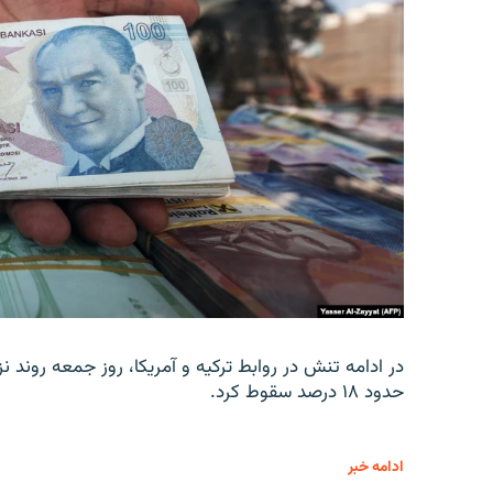
در ادامه تنش در روابط ترکیه و آمریکا، روز جمعه روند نز
حدود ۱۸ درصد سقوط کرد.
ادامه خبر