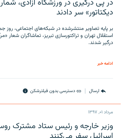
در پی درگیری در ورزشگاه آزادی، شمار
دیکتاتور» سر دادند
بر پایه تصاویر منتشرشده در شبکه‌های اجتماعی، روز جمع
استقلال تهران و تراکتورسازی تبریز، تماشاگران شعار «مرگ
درگیر شدند.
ادامه خبر
ارسال
دسترسی بدون فیلترشکن
مرداد ۰۱, ۱۳۹۷
وزیر خارجه و رئیس‌ ستاد مشترک روسیه
اسرائیل سفر می‌کنند