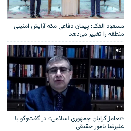
مسعود الفک: پیمان دفاعی مکه آرایش امنیتی
منطقه را تغییر می‌دهد
«تعامل‌گرایان جمهوری اسلامی» در گفت‌وگو با
علیرضا نامور حقیقی