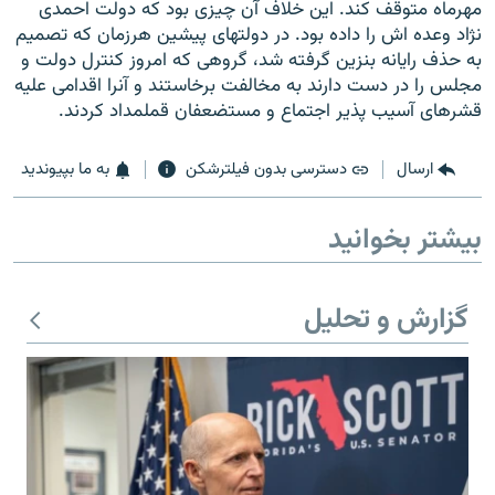
مهرماه متوقف کند. این خلاف آن چیزی بود که دولت احمدی
نژاد وعده اش را داده بود. در دولتهای پیشین هرزمان که تصمیم
به حذف رایانه بنزین گرفته شد، گروهی که امروز کنترل دولت و
مجلس را در دست دارند به مخالفت برخاستند و آنرا اقدامی علیه
قشرهای آسیب پذیر اجتماع و مستضعفان قملمداد کردند.
زبان‌های دیگر
ارسال
دسترسی بدون فیلترشکن
به ما بپیوندید
بیشتر بخوانید
گزارش و تحلیل