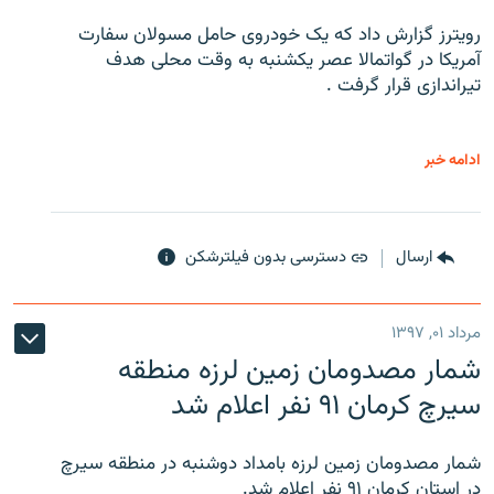
رویترز گزارش داد که یک خودروی حامل مسولان سفارت
آمریکا در گواتمالا عصر یکشنبه به وقت محلی هدف
تیراندازی قرار گرفت .
ادامه خبر
ارسال
دسترسی بدون فیلترشکن
مرداد ۰۱, ۱۳۹۷
شمار مصدومان زمین لرزه منطقه
سیرچ کرمان ۹۱ نفر اعلام شد
شمار مصدومان زمین لرزه بامداد دوشنبه در منطقه سیرچ
در استان کرمان ۹۱ نفر اعلام شد.