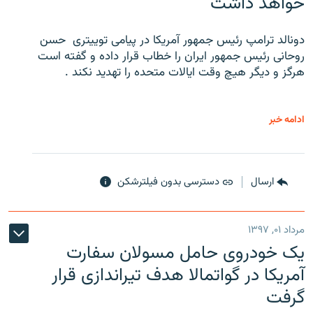
خواهد داشت
دونالد ترامپ رئیس جمهور آمریکا در پیامی توییتری ‌ حسن
روحانی رئیس جمهور ایران را خطاب قرار داده و گفته است
هرگز و دیگر هیچ وقت ایالات متحده را تهدید نکند .
ادامه خبر
ارسال
دسترسی بدون فیلترشکن
مرداد ۰۱, ۱۳۹۷
یک خودروی حامل مسولان سفارت
آمریکا در گواتمالا هدف تیراندازی قرار
گرفت