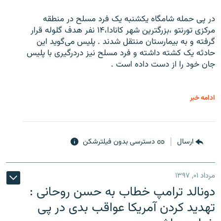
در پی حمله شامگاه یکشنبه یک فرد مسلح در منطقه
مرکزی تورنتو ،‌بزرگترین شهر کانادا،۱۴ نفر هدف گلوله قرار
گرفته و به بیمارستان منتقل شدند . پلیس می‌گوید این
حادثه یک کشته داشته و فرد مسلح نیز دردرگیری با پلیس
جان خود را از دست داده است .
ادامه خبر
ارسال
دسترسی بدون فیلترشکن
مرداد ۰۱, ۱۳۹۷
دونالد ترامپ خطاب به حسن روحانی :
تهدید کردن آمریکا عواقب بدی در پی