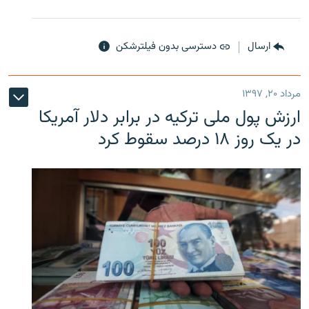
ارسال
دسترسی بدون فیلترشکن
مرداد ۲۰, ۱۳۹۷
ارزش پول ملی ترکیه در برابر دلار آمریکا
در یک روز ۱۸ درصد سقوط کرد