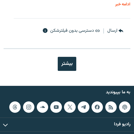
ادامه خبر
ارسال
دسترسی بدون فیلترشکن
بیشتر
به ما بپیوندید
رادیو فردا