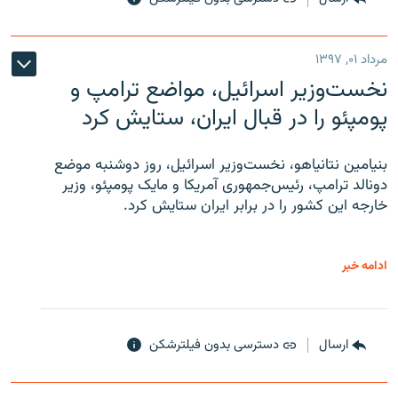
مرداد ۰۱, ۱۳۹۷
نخست‌وزیر اسرائیل، مواضع ترامپ و
پومپئو را در قبال ایران، ستایش کرد
بنیامین نتانیاهو، نخست‌وزیر اسرائیل، روز دوشنبه موضع
دونالد ترامپ، رئیس‌جمهوری آمریکا و مایک پومپئو، وزیر
خارجه این کشور را در برابر ایران ستایش کرد.
ادامه خبر
ارسال
دسترسی بدون فیلترشکن