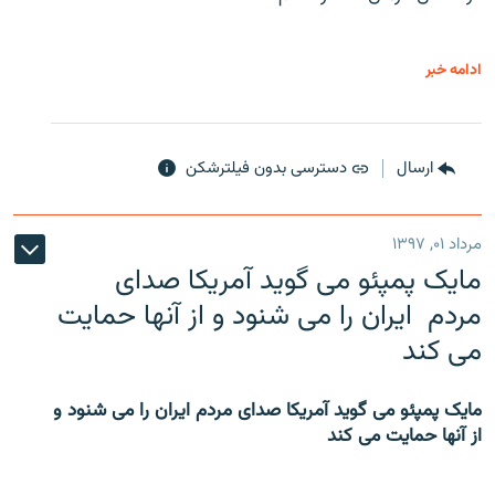
ادامه خبر
ارسال
دسترسی بدون فیلترشکن
مرداد ۰۱, ۱۳۹۷
مایک پمپئو می گوید آمریکا صدای
مردم ایران را می شنود و از آنها حمایت
می کند
مایک پمپئو می گوید آمریکا صدای مردم ایران را می شنود و
از آنها حمایت می کند