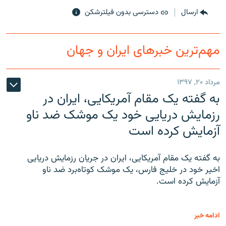
ارسال
دسترسی بدون فیلترشکن
مهم‌ترین خبرهای ایران و جهان
مرداد ۲۰, ۱۳۹۷
به گفته یک مقام آمریکایی، ایران در
رزمایش دریایی خود یک موشک ضد ناو
آزمایش کرده است
به گفته یک مقام آمریکایی، ایران در جریان رزمایش دریایی
اخیر خود در خلیج فارس، یک موشک کوتاه‌برد ضد ناو
آزمایش کرده است.
ادامه خبر