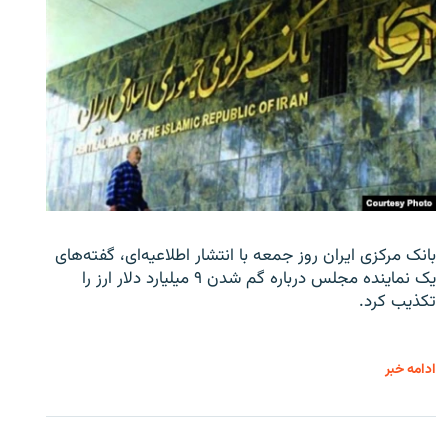
بانک مرکزی ایران روز جمعه با انتشار اطلاعیه‌ای، گفته‌های
یک نماینده مجلس درباره گم شدن ۹ میلیارد دلار ارز را
تکذیب کرد.
ادامه خبر