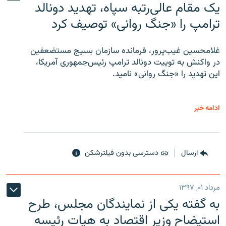
یک مقام عالی‌رتبه سپاه، تهدید دونالد
ترامپ را «جنگ روانی» توصیف کرد
غلامحسین غیب‌پرور، فرمانده سازمان بسیج مستضعفین
در واکنش به توییت دونالد ترامپ رئیس‌جمهوری آمریکا،
این تهدید را «جنگ روانی» نامید.
ادامه خبر
ارسال
دسترسی بدون فیلترشکن
مرداد ۰۱, ۱۳۹۷
به گفته یکی از نمایندگان مجلس، طرح
استیضاح وزیر اقتصاد به هیات رئیسه