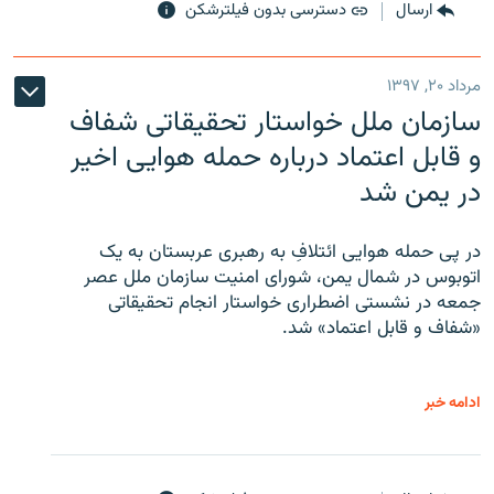
ارسال
دسترسی بدون فیلترشکن
مرداد ۲۰, ۱۳۹۷
سازمان ملل خواستار تحقیقاتی شفاف
و قابل اعتماد درباره حمله هوایی اخیر
در یمن شد
در پی حمله هوایی ائتلافِ به رهبری عربستان به یک
اتوبوس در شمال یمن، شورای امنیت سازمان ملل عصر
جمعه در نشستی اضطراری خواستار انجام تحقیقاتی
«شفاف و قابل اعتماد» شد.
ادامه خبر