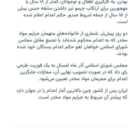
بودن، به کارگیری اطفال و نوجوانان کمتر از ۱۸ سال یا
مهجورین برای ارتکاب جرمو نیز داشتن سابقه حبس بیش
از ۱۵ سال از جمله شروط صدور حکم اعدام اعلام شده
است.
دو روز پیش‌تر، شماری از خانواده‌های متهمان جرایم مواد
زبان‌های دیگر
مخدر که به اعدام محکوم شده‌اند با تجمع مقابل مجلس
شورای اسلامی خواهان لغو حکم اعدام بستگان خود شده
بودند.
مجلس شورای اسلامی آذر ماه امسال به یک فوریت طرحی
رای داد که در صورت تصویب نهایی آن، مجازات جایگزین
اعدام برای مجرمان مواد مخدر تعیین می‌شود.
ایران پس از کشور چین بالاترین آمار اعدام را در جهان دارد
که بیشتر آن مربوط به جرایم مواد مخدر است.