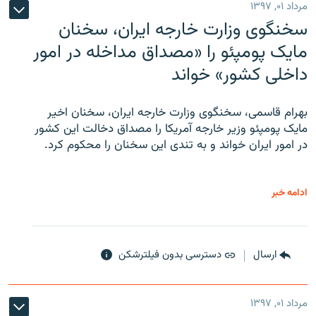
مرداد ۰۱, ۱۳۹۷
سخنگوی وزارت خارجه ایران، سخنان
مایک پومپئو را «مصداق مداخله در امور
داخلی کشور» خواند
بهرام قاسمی، سخنگوی وزارت خارجه ایران، سخنان اخیر
مایک پومپئو وزیر خارجه آمریکا را مصداق دخالت این کشور
در امور ایران خواند و به تندی این سخنان را محکوم کرد.
ادامه خبر
ارسال
دسترسی بدون فیلترشکن
مرداد ۰۱, ۱۳۹۷