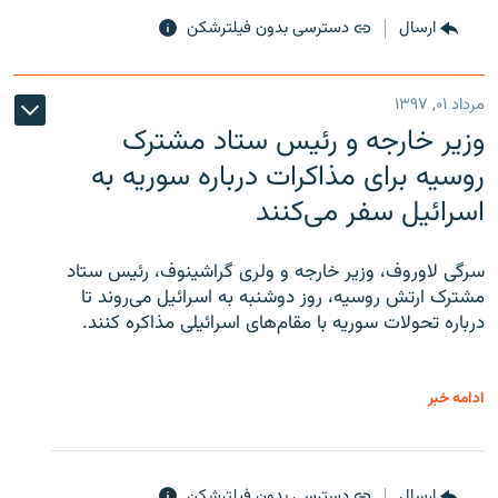
ارسال
دسترسی بدون فیلترشکن
مرداد ۰۱, ۱۳۹۷
وزیر خارجه و رئیس‌ ستاد مشترک
روسیه برای مذاکرات درباره سوریه به
اسرائیل سفر می‌کنند
سرگی لاوروف، وزیر خارجه و ولری گراشینوف، رئیس ستاد
مشترک ارتش روسیه، روز دوشنبه به اسرائیل می‌روند تا
درباره تحولات سوریه با مقام‌های اسرائیلی مذاکره کنند.
ادامه خبر
ارسال
دسترسی بدون فیلترشکن