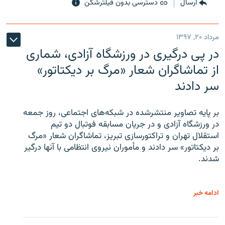
ارسال
دسترسی بدون فیلترشکن
مرداد ۲۰, ۱۳۹۷
در پی درگیری در ورزشگاه آزادی، شماری
از تماشاگران شعار «مرگ بر دیکتاتور»
سر دادند
بر پایه تصاویر منتشرشده در شبکه‌های اجتماعی، روز جمعه
در ورزشگاه آزادی و در جریان مسابقه فوتبال دو تیم
استقلال تهران و تراکتورسازی تبریز، تماشاگران شعار «مرگ
بر دیکتاتور» سر دادند و مأموران نیروی انتظامی با آنها درگیر
شدند.
ادامه خبر