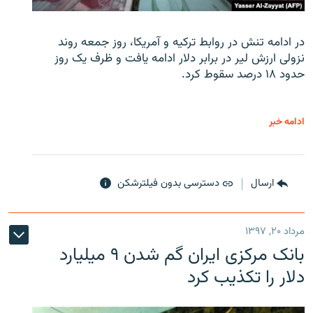
در ادامه تنش در روابط ترکیه و آمریکا، روز جمعه روند
نزولی ارزش لیر در برابر دلار ادامه یافت و ظرف یک روز
حدود ۱۸ درصد سقوط کرد.
ادامه خبر
ارسال
دسترسی بدون فیلترشکن
مرداد ۲۰, ۱۳۹۷
بانک مرکزی ایران گم شدن ۹ میلیارد
دلار را تکذیب کرد