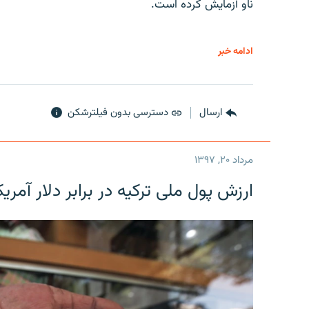
ناو آزمایش کرده است.
ادامه خبر
ارسال
دسترسی بدون فیلترشکن
مرداد ۲۰, ۱۳۹۷
ارزش پول ملی ترکیه در برابر دلار آمریکا در یک روز 