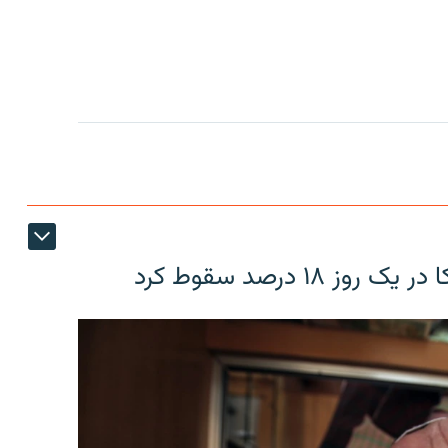
۱۸ درصد سقوط کرد