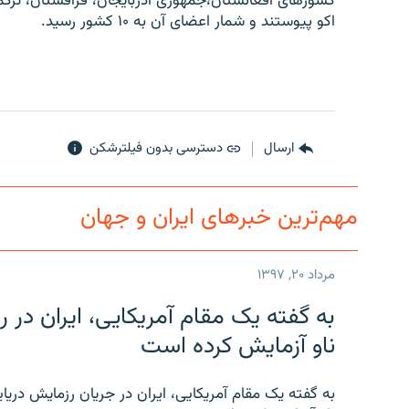
کشورهای افغانستان،‌جمهوری آذربایجان، قزاقستان، ترک
اکو پیوستند و شمار اعضای آن به ۱۰ کشور رسید.
ارسال
دسترسی بدون فیلترشکن
مهم‌ترین خبرهای ایران و جهان
مرداد ۲۰, ۱۳۹۷
به گفته یک مقام آمریکایی، ایران د
ناو آزمایش کرده است
به گفته یک مقام آمریکایی، ایران در جریان رزمایش دری