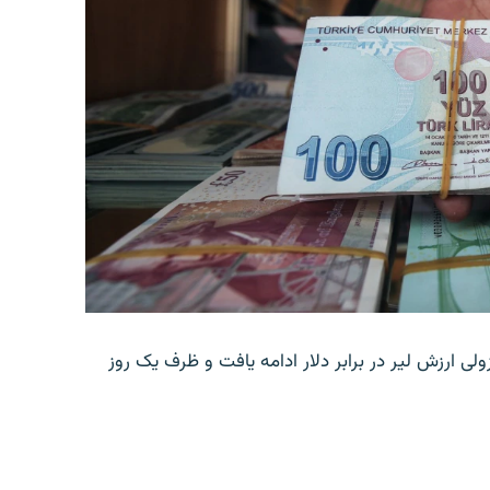
ولی ارزش لیر در برابر دلار ادامه یافت و ظرف یک روز