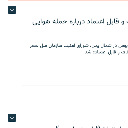
 قابل اعتماد درباره حمله هوایی
توبوس در شمال یمن، شورای امنیت سازمان ملل عصر
ف و قابل اعتماد» شد.