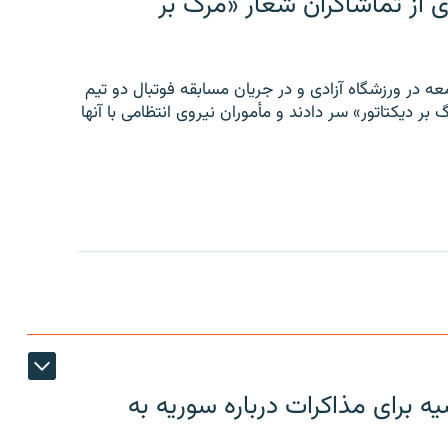
ی از تماشاگران شعار «مرگ بر
ه در ورزشگاه آزادی و در جریان مسابقه فوتبال دو تیم
 بر دیکتاتور» سر دادند و مأموران نیروی انتظامی با آنها
 برای مذاکرات درباره سوریه به