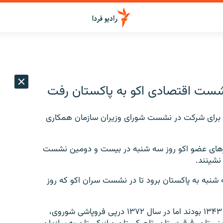
نشست اقتصادی اکو به پاکستان رفت
ه برای شرکت در نشست شورای وزیران سازمان همکاری
کشورهای عضو اکو روز سه شنبه در بیست و دومین نشست
نشینند.
شنبه به پاکستان برود تا در نشست سران اکو که روز
ایران، پاکستان و ترکیه اعضای اولیه این سازمان در سال ۱۳۴۳ بودند اما در سال ۱۳۷۲ درپی فروپاشی شوروی،‌