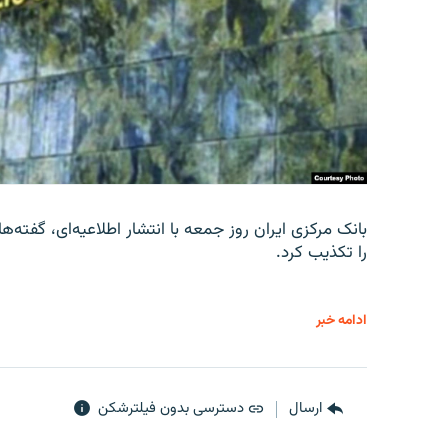
را تکذیب کرد.
ادامه خبر
ارسال
دسترسی بدون فیلترشکن