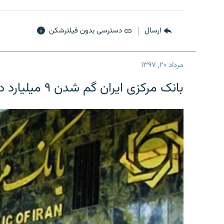
ارسال
دسترسی بدون فیلترشکن
مرداد ۲۰, ۱۳۹۷
بانک مرکزی ایران گم شدن ۹ میلیارد دلار را تکذیب کرد