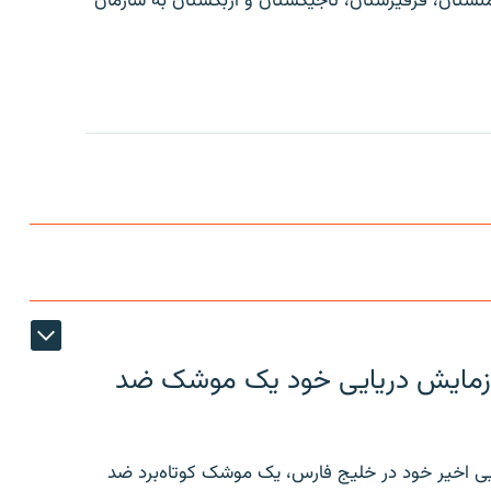
منستان، قرقیزستان، تاجیکستان و ازبکستان به سازمان
ر رزمایش دریایی خود یک موشک ضد
ایی اخیر خود در خلیج فارس، یک موشک کوتاه‌برد ضد