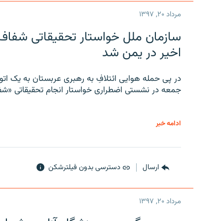
مرداد ۲۰, ۱۳۹۷
سازمان ملل خواستار تحقیقاتی شفاف و
اخیر در یمن شد
در پی حمله هوایی ائتلافِ به رهبری عربستان به یک ا
جمعه در نشستی اضطراری خواستار انجام تحقیقاتی «شفا
ادامه خبر
ارسال
دسترسی بدون فیلترشکن
مرداد ۲۰, ۱۳۹۷