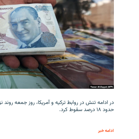
در ادامه تنش در روابط ترکیه و آمریکا، روز جمعه روند نز
حدود ۱۸ درصد سقوط کرد.
ادامه خبر