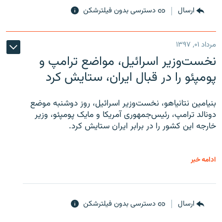
ارسال
دسترسی بدون فیلترشکن
مرداد ۰۱, ۱۳۹۷
نخست‌وزیر اسرائیل، مواضع ترامپ و
پومپئو را در قبال ایران، ستایش کرد
بنیامین نتانیاهو، نخست‌وزیر اسرائیل، روز دوشنبه موضع
دونالد ترامپ، رئیس‌جمهوری آمریکا و مایک پومپئو، وزیر
خارجه این کشور را در برابر ایران ستایش کرد.
ادامه خبر
ارسال
دسترسی بدون فیلترشکن