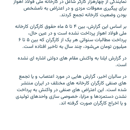
نمایندگی از چهارهزار کارگر شاغل در کارخانه ملی فولاد اهواز
برای پیگیری معوقات مزدی و در اعتراض به نامشخص
بودن وضعیت کارخانه تجمع کردند.
بر اساس این گزارش، بین ۴ تا ۵ ماه حقوق کارگران کارخانه
ملی فولاد اهواز پرداخت نشده است و در عین حال،
زبان‌های دیگر
پرداخت مطالبات سنواتی هر یک از کارگران که بین ۵ تا ۶
میلیون تومان می‌شود، چند سال به تاخیر افتاده است.
در گزارش ایلنا به واکنش مقام های دولتی اشاره ای نشده
است.
در سالیان اخیر، گزارش هایی در مورد اعتصاب و یا تجمع
های صنفی کارگران کارخانه های مختلف در ایران منتشر
شده است. این اعتراض های صنفی در واکنش به پرداخت
نشدن دستمزدها و مزایا، خصوصی سازی واحدهای تولیدی
و یا اخراج کارگران صورت گرفته اند.