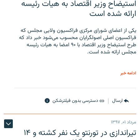
استیضاح وزیر اقتصاد به هیات رئیسه
ارائه شده است
یکی از اعضای شورای مرکزی فراکسیون ولایی مجلس که
فراکسیون اصلی اصولگرایان محسوب می‌شود خبر داد که
طرح استیضاح وزیر اقتصاد با ۹۰ امضا به هیات رئیسه
مجلس ارائه شده است.
ادامه خبر
ارسال
دسترسی بدون فیلترشکن
مرداد ۰۱, ۱۳۹۷
تیراندازی در تورنتو یک نفر کشته و ۱۴