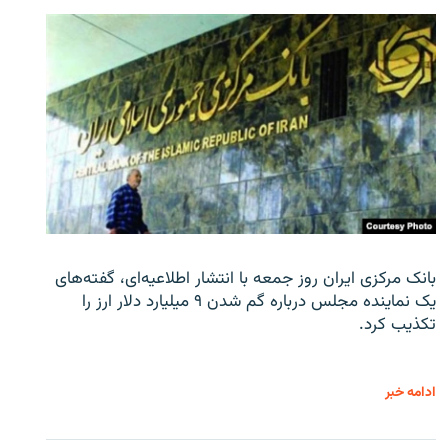
بانک مرکزی ایران روز جمعه با انتشار اطلاعیه‌ای، گفته‌های
یک نماینده مجلس درباره گم شدن ۹ میلیارد دلار ارز را
تکذیب کرد.
ادامه خبر