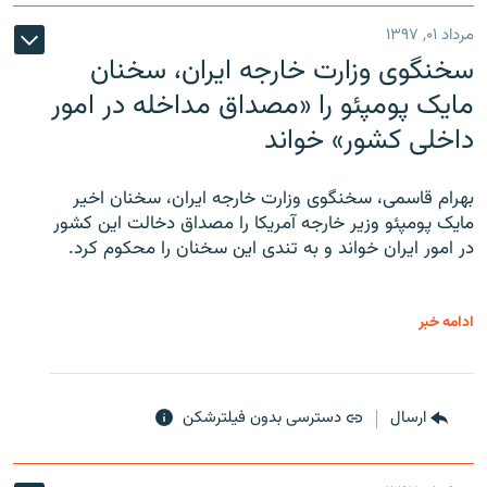
مرداد ۰۱, ۱۳۹۷
سخنگوی وزارت خارجه ایران، سخنان
مایک پومپئو را «مصداق مداخله در امور
داخلی کشور» خواند
بهرام قاسمی، سخنگوی وزارت خارجه ایران، سخنان اخیر
مایک پومپئو وزیر خارجه آمریکا را مصداق دخالت این کشور
در امور ایران خواند و به تندی این سخنان را محکوم کرد.
ادامه خبر
ارسال
دسترسی بدون فیلترشکن