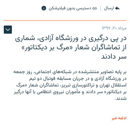
ارسال
دسترسی بدون فیلترشکن
مرداد ۲۰, ۱۳۹۷
در پی درگیری در ورزشگاه آزادی، شماری
از تماشاگران شعار «مرگ بر دیکتاتور»
سر دادند
بر پایه تصاویر منتشرشده در شبکه‌های اجتماعی، روز جمعه
در ورزشگاه آزادی و در جریان مسابقه فوتبال دو تیم
استقلال تهران و تراکتورسازی تبریز، تماشاگران شعار «مرگ
بر دیکتاتور» سر دادند و مأموران نیروی انتظامی با آنها درگیر
شدند.
ادامه خبر