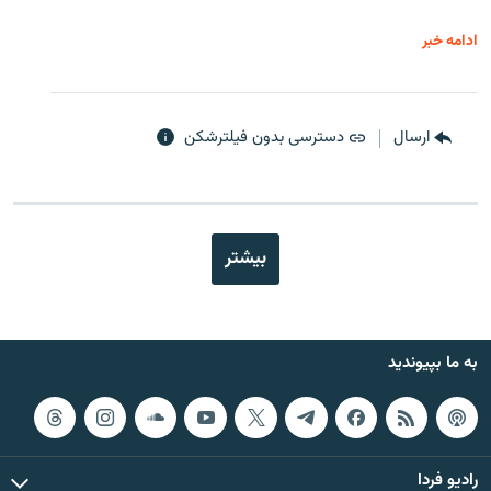
ادامه خبر
ارسال
دسترسی بدون فیلترشکن
بیشتر
به ما بپیوندید
رادیو فردا