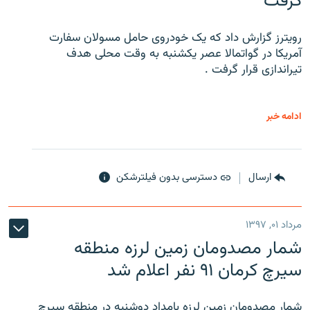
گرفت
رویترز گزارش داد که یک خودروی حامل مسولان سفارت
آمریکا در گواتمالا عصر یکشنبه به وقت محلی هدف
تیراندازی قرار گرفت .
ادامه خبر
ارسال
دسترسی بدون فیلترشکن
مرداد ۰۱, ۱۳۹۷
شمار مصدومان زمین لرزه منطقه
سیرچ کرمان ۹۱ نفر اعلام شد
شمار مصدومان زمین لرزه بامداد دوشنبه در منطقه سیرچ