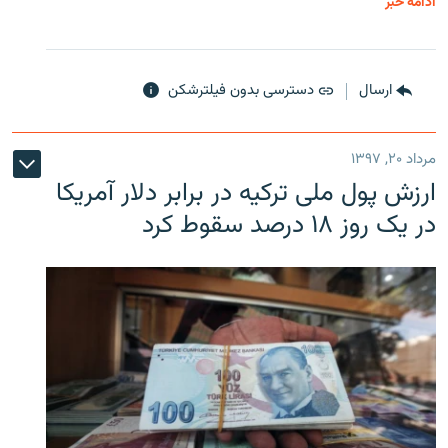
ادامه خبر
ارسال
دسترسی بدون فیلترشکن
مرداد ۲۰, ۱۳۹۷
ارزش پول ملی ترکیه در برابر دلار آمریکا
در یک روز ۱۸ درصد سقوط کرد