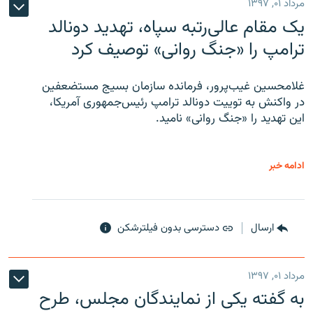
مرداد ۰۱, ۱۳۹۷
یک مقام عالی‌رتبه سپاه، تهدید دونالد
ترامپ را «جنگ روانی» توصیف کرد
غلامحسین غیب‌پرور، فرمانده سازمان بسیج مستضعفین
در واکنش به توییت دونالد ترامپ رئیس‌جمهوری آمریکا،
این تهدید را «جنگ روانی» نامید.
ادامه خبر
ارسال
دسترسی بدون فیلترشکن
مرداد ۰۱, ۱۳۹۷
به گفته یکی از نمایندگان مجلس، طرح