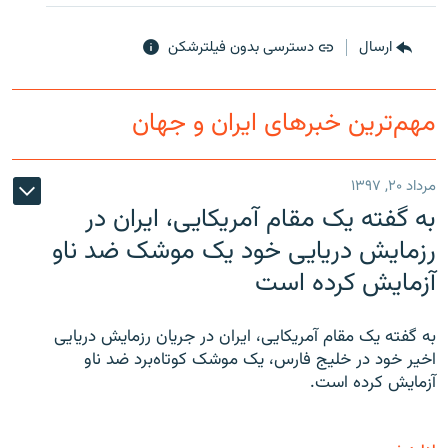
ارسال
دسترسی بدون فیلترشکن
مهم‌ترین خبرهای ایران و جهان
مرداد ۲۰, ۱۳۹۷
به گفته یک مقام آمریکایی، ایران در
رزمایش دریایی خود یک موشک ضد ناو
آزمایش کرده است
به گفته یک مقام آمریکایی، ایران در جریان رزمایش دریایی
اخیر خود در خلیج فارس، یک موشک کوتاه‌برد ضد ناو
آزمایش کرده است.