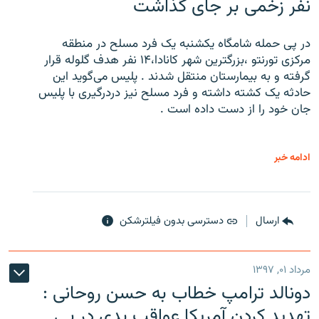
نفر زخمی بر جای گذاشت
در پی حمله شامگاه یکشنبه یک فرد مسلح در منطقه
مرکزی تورنتو ،‌بزرگترین شهر کانادا،۱۴ نفر هدف گلوله قرار
گرفته و به بیمارستان منتقل شدند . پلیس می‌گوید این
حادثه یک کشته داشته و فرد مسلح نیز دردرگیری با پلیس
جان خود را از دست داده است .
ادامه خبر
ارسال
دسترسی بدون فیلترشکن
مرداد ۰۱, ۱۳۹۷
دونالد ترامپ خطاب به حسن روحانی :
تهدید کردن آمریکا عواقب بدی در پی