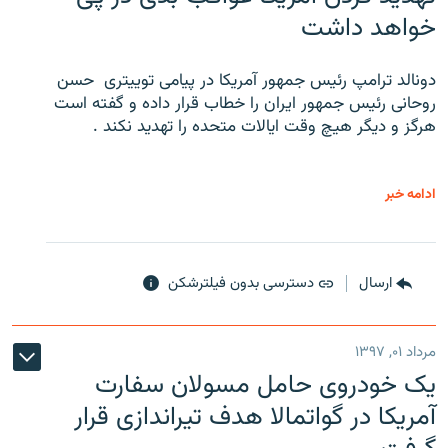
خواهد داشت
دونالد ترامپ رئیس جمهور آمریکا در پیامی توییتری ‌ حسن
روحانی رئیس جمهور ایران را خطاب قرار داده و گفته است
هرگز و دیگر هیچ وقت ایالات متحده را تهدید نکند .
ادامه خبر
ارسال
دسترسی بدون فیلترشکن
مرداد ۰۱, ۱۳۹۷
یک خودروی حامل مسولان سفارت
آمریکا در گواتمالا هدف تیراندازی قرار