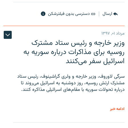
ارسال
دسترسی بدون فیلترشکن
مرداد ۰۱, ۱۳۹۷
وزیر خارجه و رئیس‌ ستاد مشترک
روسیه برای مذاکرات درباره سوریه به
اسرائیل سفر می‌کنند
سرگی لاوروف، وزیر خارجه و ولری گراشینوف، رئیس ستاد
مشترک ارتش روسیه، روز دوشنبه به اسرائیل می‌روند تا
درباره تحولات سوریه با مقام‌های اسرائیلی مذاکره کنند.
ادامه خبر