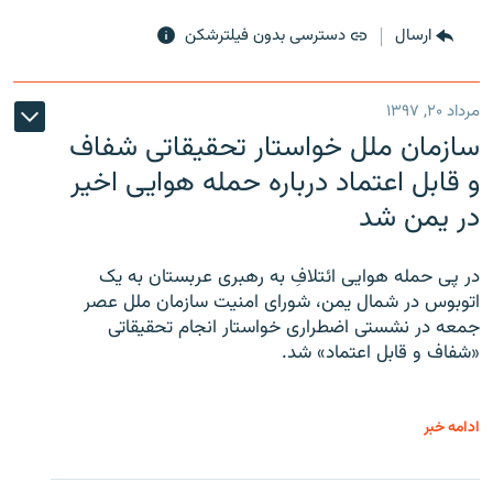
ارسال
دسترسی بدون فیلترشکن
مرداد ۲۰, ۱۳۹۷
سازمان ملل خواستار تحقیقاتی شفاف
و قابل اعتماد درباره حمله هوایی اخیر
در یمن شد
در پی حمله هوایی ائتلافِ به رهبری عربستان به یک
اتوبوس در شمال یمن، شورای امنیت سازمان ملل عصر
جمعه در نشستی اضطراری خواستار انجام تحقیقاتی
«شفاف و قابل اعتماد» شد.
ادامه خبر