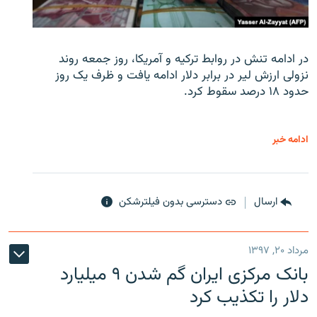
در ادامه تنش در روابط ترکیه و آمریکا، روز جمعه روند
نزولی ارزش لیر در برابر دلار ادامه یافت و ظرف یک روز
حدود ۱۸ درصد سقوط کرد.
ادامه خبر
ارسال
دسترسی بدون فیلترشکن
مرداد ۲۰, ۱۳۹۷
بانک مرکزی ایران گم شدن ۹ میلیارد
دلار را تکذیب کرد