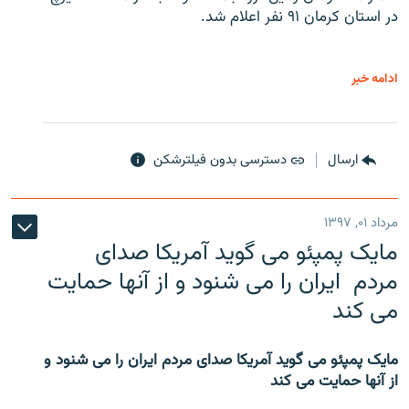
در استان کرمان ۹۱ نفر اعلام شد.
ادامه خبر
ارسال
دسترسی بدون فیلترشکن
مرداد ۰۱, ۱۳۹۷
مایک پمپئو می گوید آمریکا صدای
مردم ایران را می شنود و از آنها حمایت
می کند
مایک پمپئو می گوید آمریکا صدای مردم ایران را می شنود و
از آنها حمایت می کند