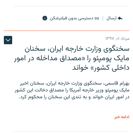
ارسال
دسترسی بدون فیلترشکن
مرداد ۰۱, ۱۳۹۷
سخنگوی وزارت خارجه ایران، سخنان
مایک پومپئو را «مصداق مداخله در امور
داخلی کشور» خواند
بهرام قاسمی، سخنگوی وزارت خارجه ایران، سخنان اخیر
مایک پومپئو وزیر خارجه آمریکا را مصداق دخالت این کشور
در امور ایران خواند و به تندی این سخنان را محکوم کرد.
ادامه خبر