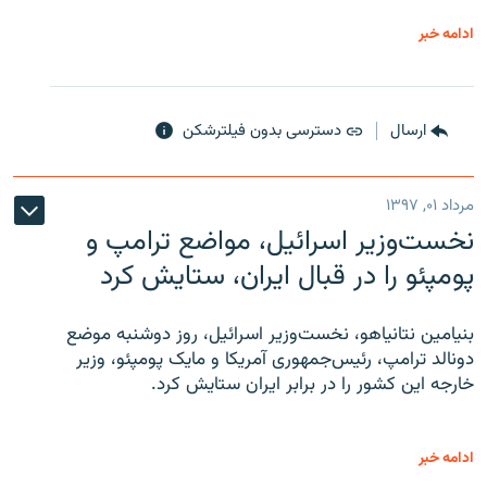
ادامه خبر
ارسال
دسترسی بدون فیلترشکن
مرداد ۰۱, ۱۳۹۷
نخست‌وزیر اسرائیل، مواضع ترامپ و
پومپئو را در قبال ایران، ستایش کرد
بنیامین نتانیاهو، نخست‌وزیر اسرائیل، روز دوشنبه موضع
دونالد ترامپ، رئیس‌جمهوری آمریکا و مایک پومپئو، وزیر
خارجه این کشور را در برابر ایران ستایش کرد.
ادامه خبر