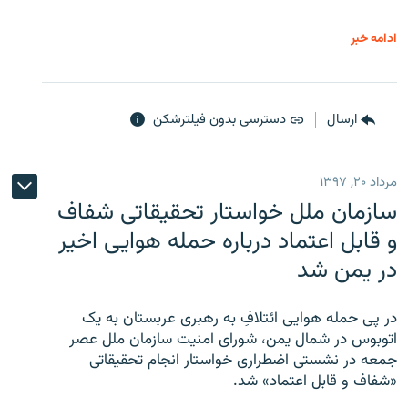
ادامه خبر
ارسال
دسترسی بدون فیلترشکن
مرداد ۲۰, ۱۳۹۷
سازمان ملل خواستار تحقیقاتی شفاف
و قابل اعتماد درباره حمله هوایی اخیر
در یمن شد
در پی حمله هوایی ائتلافِ به رهبری عربستان به یک
اتوبوس در شمال یمن، شورای امنیت سازمان ملل عصر
جمعه در نشستی اضطراری خواستار انجام تحقیقاتی
«شفاف و قابل اعتماد» شد.