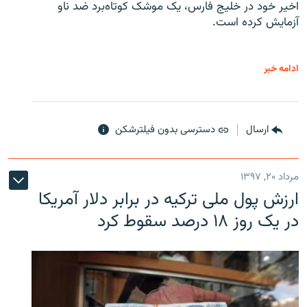
اخیر خود در خلیج فارس، یک موشک کوتاه‌برد ضد ناو
آزمایش کرده است.
ادامه خبر
ارسال
دسترسی بدون فیلترشکن
مرداد ۲۰, ۱۳۹۷
ارزش پول ملی ترکیه در برابر دلار آمریکا
در یک روز ۱۸ درصد سقوط کرد