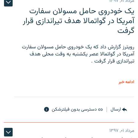
مرداد ۰۱, ۱۳۹۷
یک خودروی حامل مسولان سفارت
آمریکا در گواتمالا هدف تیراندازی قرار
گرفت
رویترز گزارش داد که یک خودروی حامل مسولان سفارت
آمریکا در گواتمالا عصر یکشنبه به وقت محلی هدف
تیراندازی قرار گرفت .
ادامه خبر
ارسال
دسترسی بدون فیلترشکن
مرداد ۰۱, ۱۳۹۷