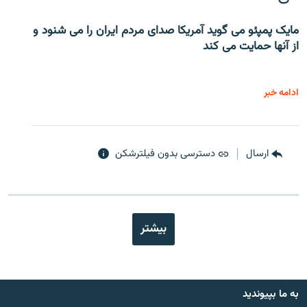
مایک پمپئو می گوید آمریکا صدای مردم ایران را می شنود و
از آنها حمایت می کند
ادامه خبر
ارسال
دسترسی بدون فیلترشکن
بیشتر
به ما بپیوندید