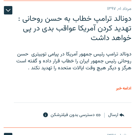
مرداد ۰۱, ۱۳۹۷
دونالد ترامپ خطاب به حسن روحانی :
تهدید کردن آمریکا عواقب بدی در پی
خواهد داشت
دونالد ترامپ رئیس جمهور آمریکا در پیامی توییتری ‌ حسن
روحانی رئیس جمهور ایران را خطاب قرار داده و گفته است
هرگز و دیگر هیچ وقت ایالات متحده را تهدید نکند .
ادامه خبر
ارسال
دسترسی بدون فیلترشکن