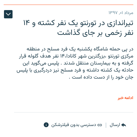
مرداد ۰۱, ۱۳۹۷
تیراندازی در تورنتو یک نفر کشته و ۱۴
نفر زخمی بر جای گذاشت
در پی حمله شامگاه یکشنبه یک فرد مسلح در منطقه
مرکزی تورنتو ،‌بزرگترین شهر کانادا،۱۴ نفر هدف گلوله قرار
گرفته و به بیمارستان منتقل شدند . پلیس می‌گوید این
حادثه یک کشته داشته و فرد مسلح نیز دردرگیری با پلیس
جان خود را از دست داده است .
ادامه خبر
ارسال
دسترسی بدون فیلترشکن