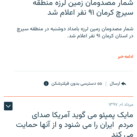
شمار مصدومان زمین لرزه منطقه
سیرچ کرمان ۹۱ نفر اعلام شد
شمار مصدومان زمین لرزه بامداد دوشنبه در منطقه سیرچ
در استان کرمان ۹۱ نفر اعلام شد.
ادامه خبر
ارسال
دسترسی بدون فیلترشکن
مرداد ۰۱, ۱۳۹۷
مایک پمپئو می گوید آمریکا صدای
مردم ایران را می شنود و از آنها حمایت
می کند