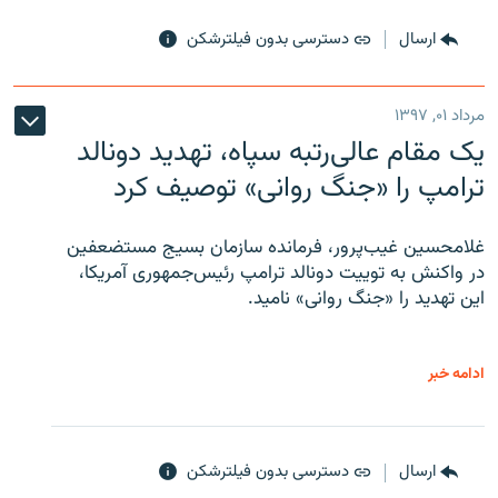
ارسال
دسترسی بدون فیلترشکن
مرداد ۰۱, ۱۳۹۷
یک مقام عالی‌رتبه سپاه، تهدید دونالد
ترامپ را «جنگ روانی» توصیف کرد
غلامحسین غیب‌پرور، فرمانده سازمان بسیج مستضعفین
در واکنش به توییت دونالد ترامپ رئیس‌جمهوری آمریکا،
این تهدید را «جنگ روانی» نامید.
ادامه خبر
ارسال
دسترسی بدون فیلترشکن