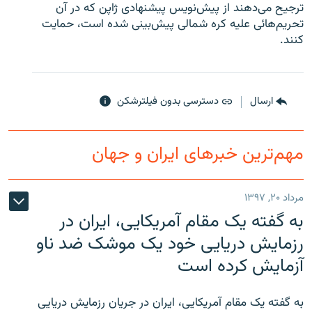
ترجیح می‌دهند از پیش‌نویس پیشنهادی ژاپن که در آن
تحریم‌هائی علیه کره شمالی پیش‌بینی شده است، حمایت
کنند.
زبان‌های دیگر
ارسال
دسترسی بدون فیلترشکن
مهم‌ترین خبرهای ایران و جهان
مرداد ۲۰, ۱۳۹۷
به گفته یک مقام آمریکایی، ایران در
رزمایش دریایی خود یک موشک ضد ناو
آزمایش کرده است
به گفته یک مقام آمریکایی، ایران در جریان رزمایش دریایی