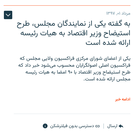
مرداد ۰۱, ۱۳۹۷
به گفته یکی از نمایندگان مجلس، طرح
استیضاح وزیر اقتصاد به هیات رئیسه
ارائه شده است
یکی از اعضای شورای مرکزی فراکسیون ولایی مجلس که
فراکسیون اصلی اصولگرایان محسوب می‌شود خبر داد که
طرح استیضاح وزیر اقتصاد با ۹۰ امضا به هیات رئیسه
مجلس ارائه شده است.
ادامه خبر
ارسال
دسترسی بدون فیلترشکن