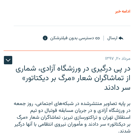
ادامه خبر
ارسال
دسترسی بدون فیلترشکن
مرداد ۲۰, ۱۳۹۷
در پی درگیری در ورزشگاه آزادی، شماری
از تماشاگران شعار «مرگ بر دیکتاتور»
سر دادند
بر پایه تصاویر منتشرشده در شبکه‌های اجتماعی، روز جمعه
در ورزشگاه آزادی و در جریان مسابقه فوتبال دو تیم
استقلال تهران و تراکتورسازی تبریز، تماشاگران شعار «مرگ
بر دیکتاتور» سر دادند و مأموران نیروی انتظامی با آنها درگیر
شدند.