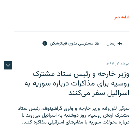
ادامه خبر
ارسال
دسترسی بدون فیلترشکن
مرداد ۰۱, ۱۳۹۷
وزیر خارجه و رئیس‌ ستاد مشترک
روسیه برای مذاکرات درباره سوریه به
اسرائیل سفر می‌کنند
سرگی لاوروف، وزیر خارجه و ولری گراشینوف، رئیس ستاد
مشترک ارتش روسیه، روز دوشنبه به اسرائیل می‌روند تا
درباره تحولات سوریه با مقام‌های اسرائیلی مذاکره کنند.