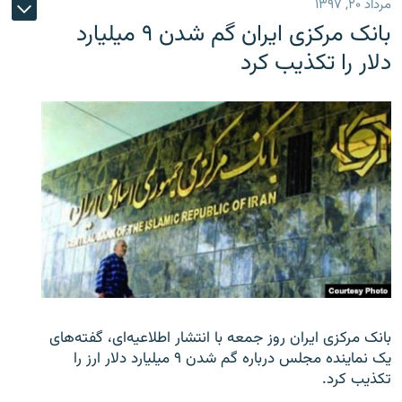
مرداد ۲۰, ۱۳۹۷
بانک مرکزی ایران گم شدن ۹ میلیارد
دلار را تکذیب کرد
بانک مرکزی ایران روز جمعه با انتشار اطلاعیه‌ای، گفته‌های
یک نماینده مجلس درباره گم شدن ۹ میلیارد دلار ارز را
تکذیب کرد.