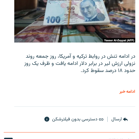
در ادامه تنش در روابط ترکیه و آمریکا، روز جمعه روند
نزولی ارزش لیر در برابر دلار ادامه یافت و ظرف یک روز
حدود ۱۸ درصد سقوط کرد.
ادامه خبر
ارسال
دسترسی بدون فیلترشکن