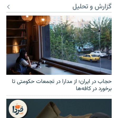
گزارش و تحلیل
حجاب در ایران؛ از مدارا در تجمعات حکومتی تا
برخورد در کافه‌ها