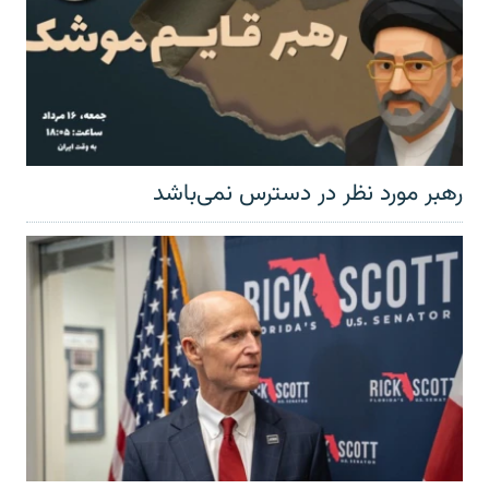
رهبر مورد نظر در دسترس نمی‌باشد