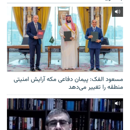
مسعود الفک: پیمان دفاعی مکه آرایش امنیتی
منطقه را تغییر می‌دهد