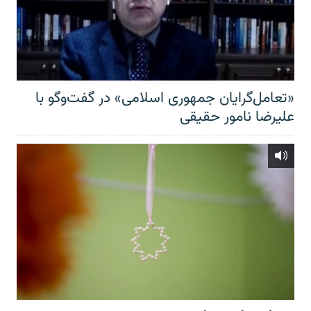
«تعامل‌گرایان جمهوری اسلامی» در گفت‌وگو با
علیرضا نامور حقیقی