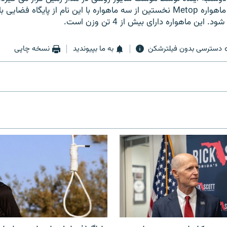
تلویزیون روسیه، ماهواره Metop نخستین از سه ماهواره با این نام از پایگاه 
این ماهواره دارای بیش از 4 تن وزن است.
دسترسی بدون فیلترشکن
به ما بپیوندید
نسخه چاپی