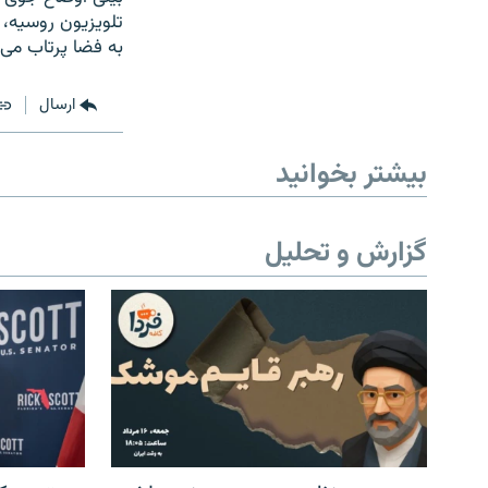
به فضا پرتاب می شود. 
ارسال
بیشتر بخوانید
گزارش و تحلیل