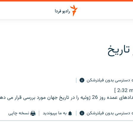
 تاریخ
دسترسی بدون فیلترشکن
[ 2:32 m
 را در تاریخ جهان مورد بررسی قرار می دهد.
دسترسی بدون فیلترشکن
به ما بپیوندید
نسخه چاپی