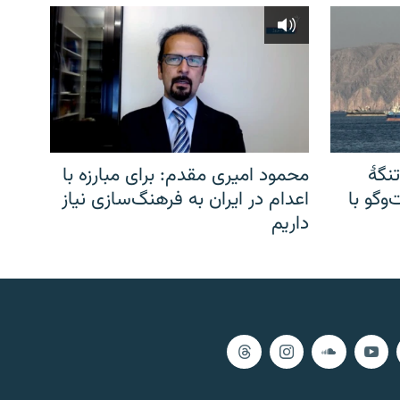
نگهٔ
محمود امیری مقدم: برای مبارزه با
وگو با
اعدام در ایران به فرهنگ‌سازی نیاز
داریم