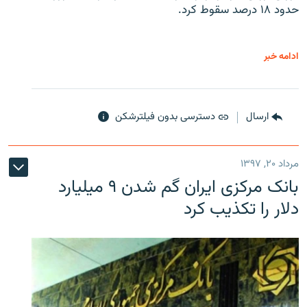
حدود ۱۸ درصد سقوط کرد.
ادامه خبر
ارسال
دسترسی بدون فیلترشکن
مرداد ۲۰, ۱۳۹۷
بانک مرکزی ایران گم شدن ۹ میلیارد
دلار را تکذیب کرد