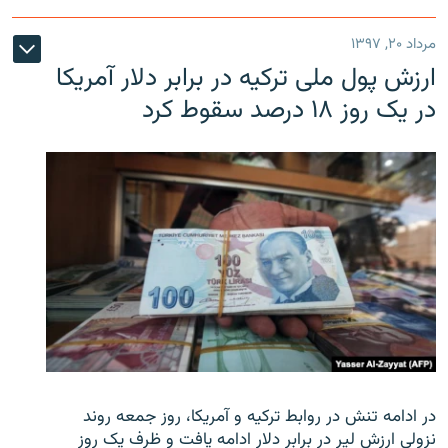
مرداد ۲۰, ۱۳۹۷
ارزش پول ملی ترکیه در برابر دلار آمریکا
در یک روز ۱۸ درصد سقوط کرد
در ادامه تنش در روابط ترکیه و آمریکا، روز جمعه روند
نزولی ارزش لیر در برابر دلار ادامه یافت و ظرف یک روز