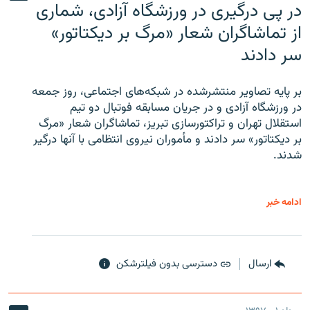
در پی درگیری در ورزشگاه آزادی، شماری
از تماشاگران شعار «مرگ بر دیکتاتور»
سر دادند
بر پایه تصاویر منتشرشده در شبکه‌های اجتماعی، روز جمعه
در ورزشگاه آزادی و در جریان مسابقه فوتبال دو تیم
استقلال تهران و تراکتورسازی تبریز، تماشاگران شعار «مرگ
بر دیکتاتور» سر دادند و مأموران نیروی انتظامی با آنها درگیر
شدند.
ادامه خبر
ارسال
دسترسی بدون فیلترشکن