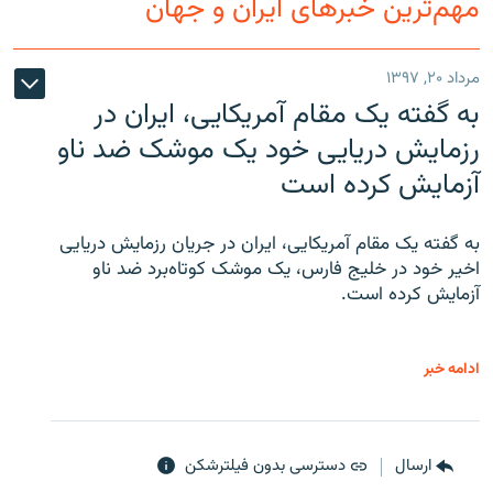
مهم‌ترین خبرهای ایران و جهان
مرداد ۲۰, ۱۳۹۷
به گفته یک مقام آمریکایی، ایران در
رزمایش دریایی خود یک موشک ضد ناو
آزمایش کرده است
به گفته یک مقام آمریکایی، ایران در جریان رزمایش دریایی
اخیر خود در خلیج فارس، یک موشک کوتاه‌برد ضد ناو
آزمایش کرده است.
ادامه خبر
ارسال
دسترسی بدون فیلترشکن