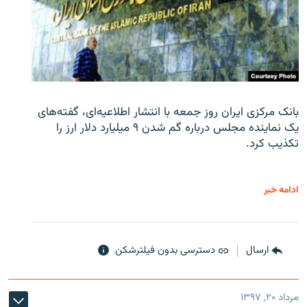
بانک مرکزی ایران روز جمعه با انتشار اطلاعیه‌ای، گفته‌های
یک نماینده مجلس درباره گم شدن ۹ میلیارد دلار ارز را
تکذیب کرد.
ادامه خبر
ارسال
دسترسی بدون فیلترشکن
مرداد ۲۰, ۱۳۹۷