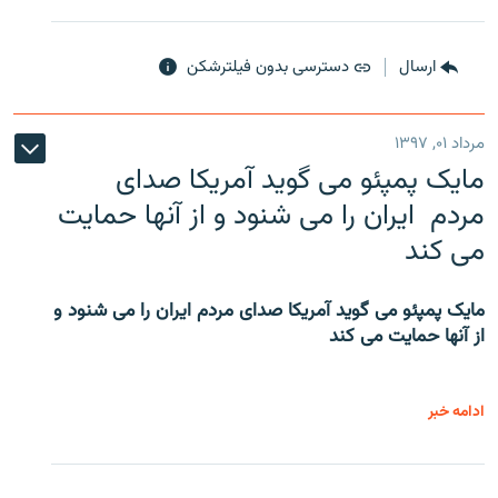
ارسال
دسترسی بدون فیلترشکن
مرداد ۰۱, ۱۳۹۷
مایک پمپئو می گوید آمریکا صدای
مردم ایران را می شنود و از آنها حمایت
می کند
مایک پمپئو می گوید آمریکا صدای مردم ایران را می شنود و
از آنها حمایت می کند
ادامه خبر