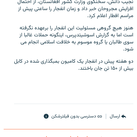
نجیب دانش، سخنگوی وزارت کشور افغانستان، از احتمال
افزایش مجروحان خبر داد و زمان انفجار را ساعتی پیش از
مراسم افطار اعلام کرد.
هنوز هیچ گروهی مسئولیت این انفجار را برعهده نگرفته
است اما به گزارش اسوشیتدپرس، اینگونه حملات غالبا از
زبان‌های دیگر
سوی طالبان یا گروه موسوم به خلافت اسلامی انجام می
شود.
دو هفته پیش در انفجار یک کامیون بمبگذاری شده در کابل
بیش از ۱۵۰ تن جان باختند.
ارسال
دسترسی بدون فیلترشکن