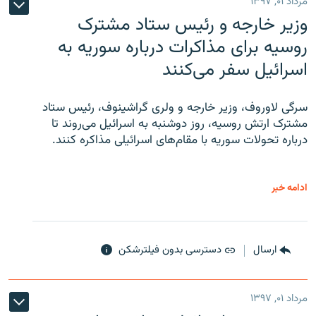
مرداد ۰۱, ۱۳۹۷
وزیر خارجه و رئیس‌ ستاد مشترک
روسیه برای مذاکرات درباره سوریه به
اسرائیل سفر می‌کنند
سرگی لاوروف، وزیر خارجه و ولری گراشینوف، رئیس ستاد
مشترک ارتش روسیه، روز دوشنبه به اسرائیل می‌روند تا
درباره تحولات سوریه با مقام‌های اسرائیلی مذاکره کنند.
ادامه خبر
ارسال
دسترسی بدون فیلترشکن
مرداد ۰۱, ۱۳۹۷