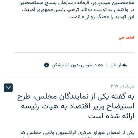
غلامحسین غیب‌پرور، فرمانده سازمان بسیج مستضعفین
در واکنش به توییت دونالد ترامپ رئیس‌جمهوری آمریکا،
این تهدید را «جنگ روانی» نامید.
ادامه خبر
ارسال
دسترسی بدون فیلترشکن
مرداد ۰۱, ۱۳۹۷
به گفته یکی از نمایندگان مجلس، طرح
استیضاح وزیر اقتصاد به هیات رئیسه
ارائه شده است
یکی از اعضای شورای مرکزی فراکسیون ولایی مجلس که