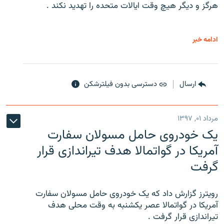
هرگز و دیگر هیچ وقت ایالات متحده را تهدید نکند .
ادامه خبر
ارسال
دسترسی بدون فیلترشکن
مرداد ۰۱, ۱۳۹۷
یک خودروی حامل مسولان سفارت
آمریکا در گواتمالا هدف تیراندازی قرار
گرفت
رویترز گزارش داد که یک خودروی حامل مسولان سفارت
آمریکا در گواتمالا عصر یکشنبه به وقت محلی هدف
تیراندازی قرار گرفت .