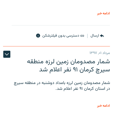
ادامه خبر
ارسال
دسترسی بدون فیلترشکن
مرداد ۰۱, ۱۳۹۷
شمار مصدومان زمین لرزه منطقه
سیرچ کرمان ۹۱ نفر اعلام شد
شمار مصدومان زمین لرزه بامداد دوشنبه در منطقه سیرچ
در استان کرمان ۹۱ نفر اعلام شد.
ادامه خبر