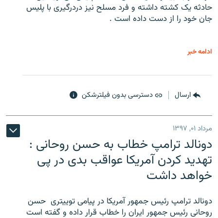
حادثه یک کشته داشته و فرد مسلح نیز دردرگیری با پلیس
جان خود را از دست داده است .
ادامه خبر
ارسال
دسترسی بدون فیلترشکن
مرداد ۰۱, ۱۳۹۷
دونالد ترامپ خطاب به حسن روحانی :
تهدید کردن آمریکا عواقب بدی در پی
خواهد داشت
دونالد ترامپ رئیس جمهور آمریکا در پیامی توییتری ‌ حسن
روحانی رئیس جمهور ایران را خطاب قرار داده و گفته است