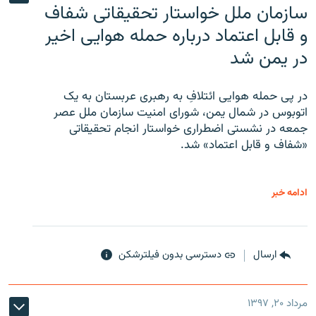
سازمان ملل خواستار تحقیقاتی شفاف
و قابل اعتماد درباره حمله هوایی اخیر
در یمن شد
در پی حمله هوایی ائتلافِ به رهبری عربستان به یک
اتوبوس در شمال یمن، شورای امنیت سازمان ملل عصر
جمعه در نشستی اضطراری خواستار انجام تحقیقاتی
«شفاف و قابل اعتماد» شد.
ادامه خبر
ارسال
دسترسی بدون فیلترشکن
مرداد ۲۰, ۱۳۹۷