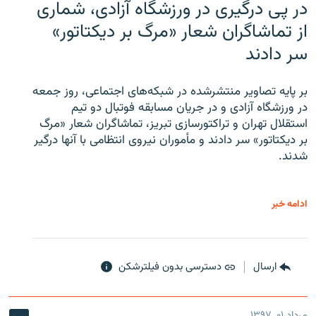
در پی درگیری در ورزشگاه آزادی، شماری
از تماشاگران شعار «مرگ بر دیکتاتور»
سر دادند
بر پایه تصاویر منتشرشده در شبکه‌های اجتماعی، روز جمعه
در ورزشگاه آزادی و در جریان مسابقه فوتبال دو تیم
استقلال تهران و تراکتورسازی تبریز، تماشاگران شعار «مرگ
بر دیکتاتور» سر دادند و مأموران نیروی انتظامی با آنها درگیر
شدند.
ادامه خبر
ارسال
دسترسی بدون فیلترشکن
مرداد ۰۱, ۱۳۹۷