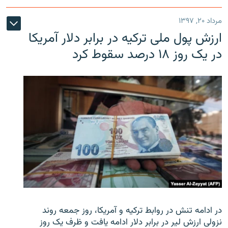
مرداد ۲۰, ۱۳۹۷
ارزش پول ملی ترکیه در برابر دلار آمریکا
در یک روز ۱۸ درصد سقوط کرد
در ادامه تنش در روابط ترکیه و آمریکا، روز جمعه روند
نزولی ارزش لیر در برابر دلار ادامه یافت و ظرف یک روز