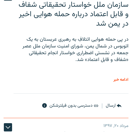
سازمان ملل خواستار تحقیقاتی شفاف
و قابل اعتماد درباره حمله هوایی اخیر
در یمن شد
در پی حمله هوایی ائتلافِ به رهبری عربستان به یک
اتوبوس در شمال یمن، شورای امنیت سازمان ملل عصر
جمعه در نشستی اضطراری خواستار انجام تحقیقاتی
«شفاف و قابل اعتماد» شد.
ادامه خبر
ارسال
دسترسی بدون فیلترشکن
مرداد ۲۰, ۱۳۹۷