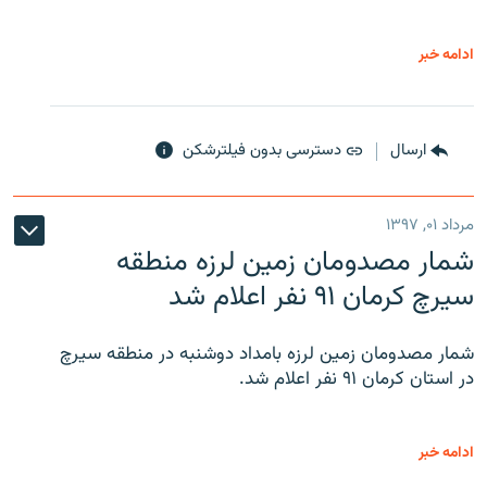
ادامه خبر
ارسال
دسترسی بدون فیلترشکن
مرداد ۰۱, ۱۳۹۷
شمار مصدومان زمین لرزه منطقه
سیرچ کرمان ۹۱ نفر اعلام شد
شمار مصدومان زمین لرزه بامداد دوشنبه در منطقه سیرچ
در استان کرمان ۹۱ نفر اعلام شد.
ادامه خبر