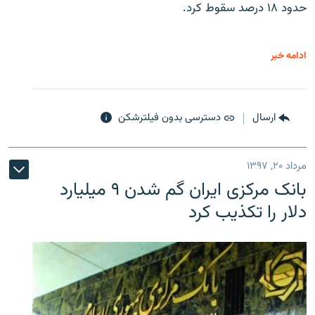
حدود ۱۸ درصد سقوط کرد.
ادامه خبر
ارسال
دسترسی بدون فیلترشکن
مرداد ۲۰, ۱۳۹۷
بانک مرکزی ایران گم شدن ۹ میلیارد
دلار را تکذیب کرد