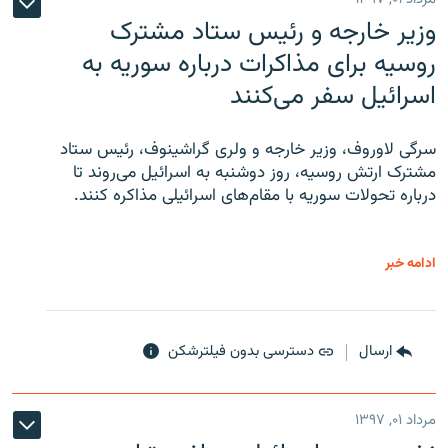
وزیر خارجه و رئیس‌ ستاد مشترک
روسیه برای مذاکرات درباره سوریه به
اسرائیل سفر می‌کنند
سرگی لاوروف، وزیر خارجه و ولری گراشینوف، رئیس ستاد
مشترک ارتش روسیه، روز دوشنبه به اسرائیل می‌روند تا
درباره تحولات سوریه با مقام‌های اسرائیلی مذاکره کنند.
ادامه خبر
ارسال
دسترسی بدون فیلترشکن
مرداد ۰۱, ۱۳۹۷