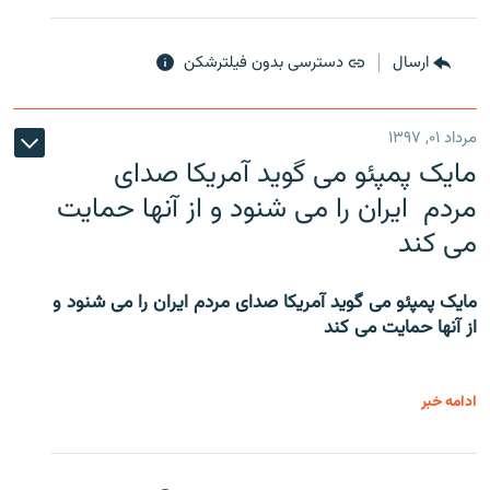
ارسال
دسترسی بدون فیلترشکن
مرداد ۰۱, ۱۳۹۷
مایک پمپئو می گوید آمریکا صدای
مردم ایران را می شنود و از آنها حمایت
می کند
مایک پمپئو می گوید آمریکا صدای مردم ایران را می شنود و
از آنها حمایت می کند
ادامه خبر