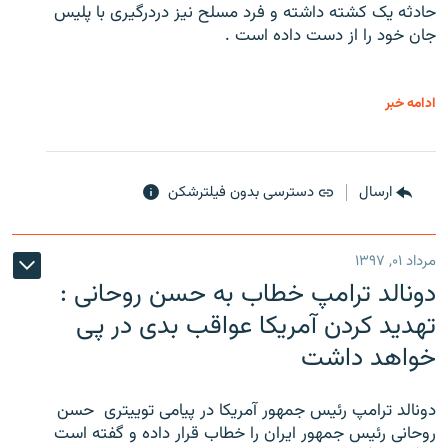
حادثه یک کشته داشته و فرد مسلح نیز دردرگیری با پلیس
جان خود را از دست داده است .
ادامه خبر
ارسال
دسترسی بدون فیلترشکن
مرداد ۰۱, ۱۳۹۷
دونالد ترامپ خطاب به حسن روحانی :
تهدید کردن آمریکا عواقب بدی در پی
خواهد داشت
دونالد ترامپ رئیس جمهور آمریکا در پیامی توییتری ‌ حسن
روحانی رئیس جمهور ایران را خطاب قرار داده و گفته است