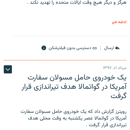
هرگز و دیگر هیچ وقت ایالات متحده را تهدید نکند .
ادامه خبر
ارسال
دسترسی بدون فیلترشکن
مرداد ۰۱, ۱۳۹۷
یک خودروی حامل مسولان سفارت
آمریکا در گواتمالا هدف تیراندازی قرار
گرفت
رویترز گزارش داد که یک خودروی حامل مسولان سفارت
آمریکا در گواتمالا عصر یکشنبه به وقت محلی هدف
تیراندازی قرار گرفت .