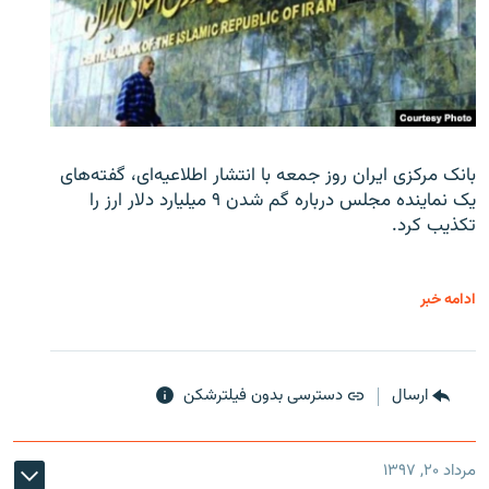
بانک مرکزی ایران روز جمعه با انتشار اطلاعیه‌ای، گفته‌های
یک نماینده مجلس درباره گم شدن ۹ میلیارد دلار ارز را
تکذیب کرد.
ادامه خبر
ارسال
دسترسی بدون فیلترشکن
مرداد ۲۰, ۱۳۹۷