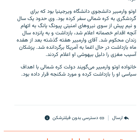
اوتو وارمبیر دانشجوی دانشگاه ویرجینیا بود که برای
گردشگری به کره شمالی سفر کرده بود. وی حدود یک سال
و نیم پیش از سوی نیروهای امنیتی پیونگ یانگ به اتهام
آنچه اقدام خصمانه اعلام شد، بازداشت و به پانزده سال
زبان‌های دیگر
زندان محکوم شد. آقای وارمبیر هفته گذشته بعد از هفده
ماه بازداشت در حال اغما به آمریکا برگردانده شد. پزشکان
آسیب مغزی را دلیل بیهوشی او اعلام کردند.
خانواده اوتو وارمبیر می‌گویند دولت کره شمالی با اهداف
سیاسی او را بازداشت کرده و مورد شکنجه قرار داده بود.
ارسال
دسترسی بدون فیلترشکن