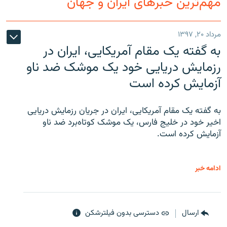
مهم‌ترین خبرهای ایران و جهان
مرداد ۲۰, ۱۳۹۷
به گفته یک مقام آمریکایی، ایران در
رزمایش دریایی خود یک موشک ضد ناو
آزمایش کرده است
به گفته یک مقام آمریکایی، ایران در جریان رزمایش دریایی
اخیر خود در خلیج فارس، یک موشک کوتاه‌برد ضد ناو
آزمایش کرده است.
ادامه خبر
ارسال
دسترسی بدون فیلترشکن