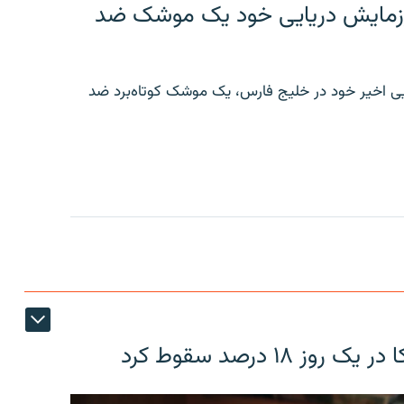
ر رزمایش دریایی خود یک موشک ضد
ایی اخیر خود در خلیج فارس، یک موشک کوتاه‌برد ضد
۱۸ درصد سقوط کرد