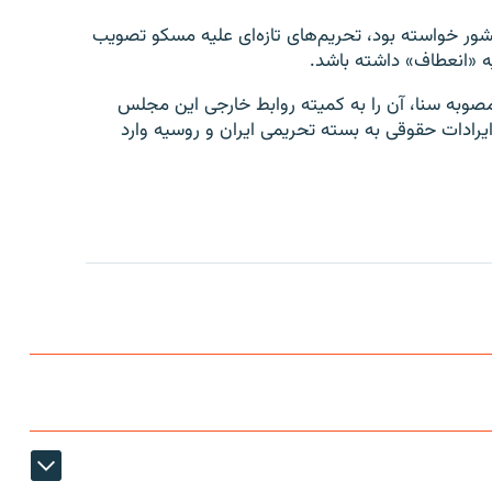
کشور خواسته بود، تحریم‌های تازه‌ای علیه مسکو تصویب
سیه «انعطاف» داشته باشد.
صوبه سنا، ‌آن را به کمیته روابط خارجی این مجلس
ایرادات حقوقی به بسته تحریمی ایران و روسیه وارد