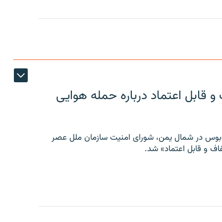
 قابل اعتماد درباره حمله هوایی
توبوس در شمال یمن، شورای امنیت سازمان ملل عصر
ف و قابل اعتماد» شد.