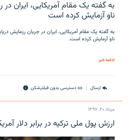
به گفته یک مقام آمریکایی، ایران د
ناو آزمایش کرده است
به گفته یک مقام آمریکایی، ایران در جریان رزمایش دری
ناو آزمایش کرده است.
ادامه خبر
ارسال
دسترسی بدون فیلترشکن
مرداد ۲۰, ۱۳۹۷
ارزش پول ملی ترکیه در برابر دلار آمریکا در یک روز 