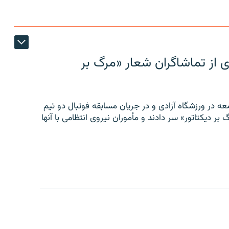
ی از تماشاگران شعار «مرگ بر
ه در ورزشگاه آزادی و در جریان مسابقه فوتبال دو تیم
 بر دیکتاتور» سر دادند و مأموران نیروی انتظامی با آنها