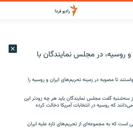
 و روسیه، در مجلس نمایندگان با
ستند تا مصوبه در زمینه تحریم‌های ایران و روسیه را
ز سه‌شنبه گفت مجلس نمایندگان باید هر چه زودتر این
ی‌دانند که روسیه در انتخابات آمریکا دخالت کرده
 است که به مجموعه‌ای از تحریم‌های تازه علیه ایران