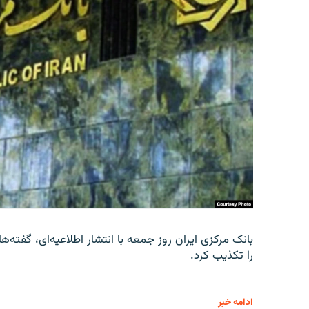
را تکذیب کرد.
ادامه خبر