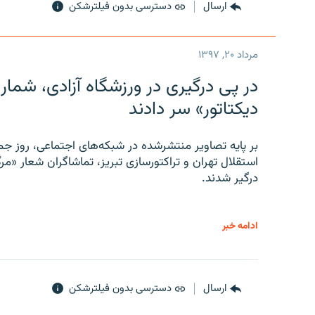
ارسال
دسترسی بدون فیلترشکن
مرداد ۲۰, ۱۳۹۷
در پی درگیری در ورزشگاه آزادی، شمار
دیکتاتور» سر دادند
بر پایه تصاویر منتشرشده در شبکه‌های اجتماعی، روز جمع
استقلال تهران و تراکتورسازی تبریز، تماشاگران شعار «مرگ
درگیر شدند.
ادامه خبر
ارسال
دسترسی بدون فیلترشکن