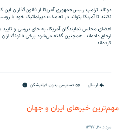
دونالد ترامپ رییس‌جمهوری آمریکا از قانون‌گذاران این 
نکنند تا آمریکا بتواند در تعاملات دیپلماتیک خود با رو
اعضای مجلس نمایندگان آمریکا، به جای بررسی و تایید م
ارجاع داده‌اند. همچنین گفته می‌شود برخی قانونگذاران 
کرده‌اند.
ارسال
دسترسی بدون فیلترشکن
مهم‌ترین خبرهای ایران و جهان
مرداد ۲۰, ۱۳۹۷