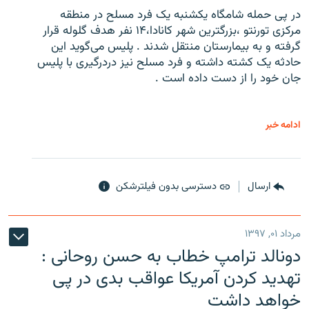
در پی حمله شامگاه یکشنبه یک فرد مسلح در منطقه
مرکزی تورنتو ،‌بزرگترین شهر کانادا،۱۴ نفر هدف گلوله قرار
گرفته و به بیمارستان منتقل شدند . پلیس می‌گوید این
حادثه یک کشته داشته و فرد مسلح نیز دردرگیری با پلیس
جان خود را از دست داده است .
ادامه خبر
ارسال
دسترسی بدون فیلترشکن
مرداد ۰۱, ۱۳۹۷
دونالد ترامپ خطاب به حسن روحانی :
تهدید کردن آمریکا عواقب بدی در پی
خواهد داشت