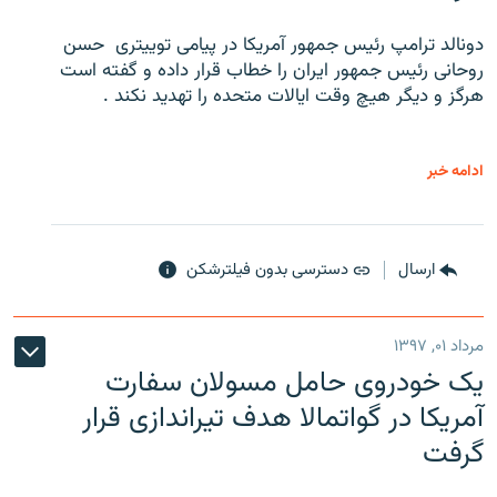
دونالد ترامپ رئیس جمهور آمریکا در پیامی توییتری ‌ حسن
روحانی رئیس جمهور ایران را خطاب قرار داده و گفته است
هرگز و دیگر هیچ وقت ایالات متحده را تهدید نکند .
ادامه خبر
ارسال
دسترسی بدون فیلترشکن
مرداد ۰۱, ۱۳۹۷
یک خودروی حامل مسولان سفارت
آمریکا در گواتمالا هدف تیراندازی قرار
گرفت