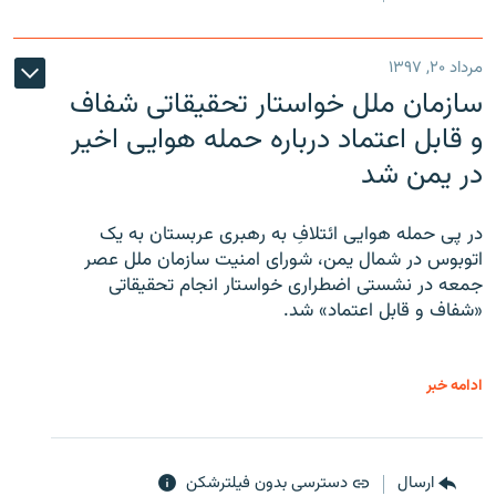
مرداد ۲۰, ۱۳۹۷
سازمان ملل خواستار تحقیقاتی شفاف
و قابل اعتماد درباره حمله هوایی اخیر
در یمن شد
در پی حمله هوایی ائتلافِ به رهبری عربستان به یک
اتوبوس در شمال یمن، شورای امنیت سازمان ملل عصر
جمعه در نشستی اضطراری خواستار انجام تحقیقاتی
«شفاف و قابل اعتماد» شد.
ادامه خبر
ارسال
دسترسی بدون فیلترشکن