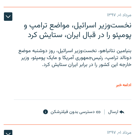
مرداد ۰۱, ۱۳۹۷
نخست‌وزیر اسرائیل، مواضع ترامپ و
پومپئو را در قبال ایران، ستایش کرد
بنیامین نتانیاهو، نخست‌وزیر اسرائیل، روز دوشنبه موضع
دونالد ترامپ، رئیس‌جمهوری آمریکا و مایک پومپئو، وزیر
خارجه این کشور را در برابر ایران ستایش کرد.
ادامه خبر
ارسال
دسترسی بدون فیلترشکن
مرداد ۰۱, ۱۳۹۷