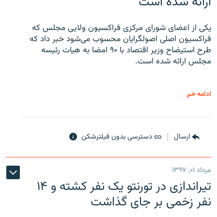
ارائه شده است
یکی از اعضای شورای مرکزی فراکسیون ولایی مجلس که
فراکسیون اصلی اصولگرایان محسوب می‌شود خبر داد که
طرح استیضاح وزیر اقتصاد با ۹۰ امضا به هیات رئیسه
مجلس ارائه شده است.
ادامه خبر
ارسال
دسترسی بدون فیلترشکن
مرداد ۰۱, ۱۳۹۷
تیراندازی در تورنتو یک نفر کشته و ۱۴
نفر زخمی بر جای گذاشت