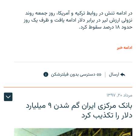
در ادامه تنش در روابط ترکیه و آمریکا، روز جمعه روند
نزولی ارزش لیر در برابر دلار ادامه یافت و ظرف یک روز
حدود ۱۸ درصد سقوط کرد.
ادامه خبر
ارسال
دسترسی بدون فیلترشکن
مرداد ۲۰, ۱۳۹۷
بانک مرکزی ایران گم شدن ۹ میلیارد
دلار را تکذیب کرد