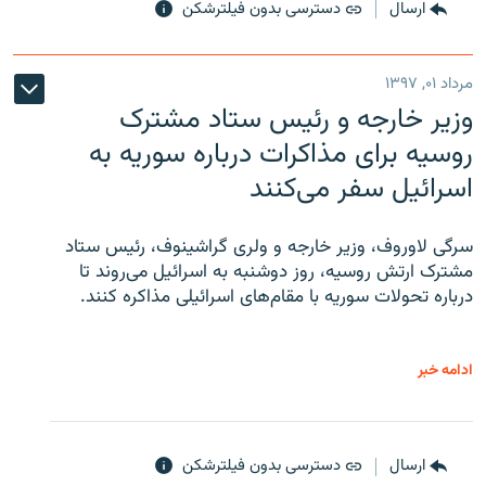
ارسال
دسترسی بدون فیلترشکن
مرداد ۰۱, ۱۳۹۷
وزیر خارجه و رئیس‌ ستاد مشترک
روسیه برای مذاکرات درباره سوریه به
اسرائیل سفر می‌کنند
سرگی لاوروف، وزیر خارجه و ولری گراشینوف، رئیس ستاد
مشترک ارتش روسیه، روز دوشنبه به اسرائیل می‌روند تا
درباره تحولات سوریه با مقام‌های اسرائیلی مذاکره کنند.
ادامه خبر
ارسال
دسترسی بدون فیلترشکن