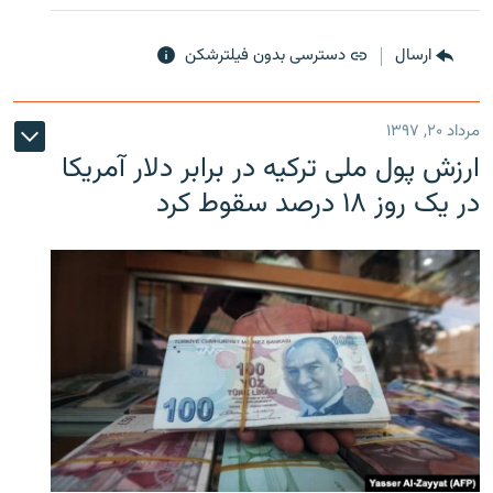
ارسال
دسترسی بدون فیلترشکن
مرداد ۲۰, ۱۳۹۷
ارزش پول ملی ترکیه در برابر دلار آمریکا
در یک روز ۱۸ درصد سقوط کرد