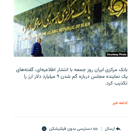
بانک مرکزی ایران روز جمعه با انتشار اطلاعیه‌ای، گفته‌های
یک نماینده مجلس درباره گم شدن ۹ میلیارد دلار ارز را
تکذیب کرد.
ادامه خبر
ارسال
دسترسی بدون فیلترشکن