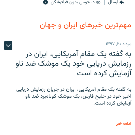
ارسال
دسترسی بدون فیلترشکن
مهم‌ترین خبرهای ایران و جهان
مرداد ۲۰, ۱۳۹۷
به گفته یک مقام آمریکایی، ایران در
رزمایش دریایی خود یک موشک ضد ناو
آزمایش کرده است
به گفته یک مقام آمریکایی، ایران در جریان رزمایش دریایی
اخیر خود در خلیج فارس، یک موشک کوتاه‌برد ضد ناو
آزمایش کرده است.
ادامه خبر