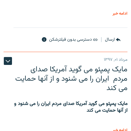
ادامه خبر
ارسال
دسترسی بدون فیلترشکن
مرداد ۰۱, ۱۳۹۷
مایک پمپئو می گوید آمریکا صدای
مردم ایران را می شنود و از آنها حمایت
می کند
مایک پمپئو می گوید آمریکا صدای مردم ایران را می شنود و
از آنها حمایت می کند
ادامه خبر