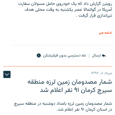
رویترز گزارش داد که یک خودروی حامل مسولان سفارت
آمریکا در گواتمالا عصر یکشنبه به وقت محلی هدف
تیراندازی قرار گرفت .
ادامه خبر
ارسال
دسترسی بدون فیلترشکن
مرداد ۰۱, ۱۳۹۷
شمار مصدومان زمین لرزه منطقه
سیرچ کرمان ۹۱ نفر اعلام شد
شمار مصدومان زمین لرزه بامداد دوشنبه در منطقه سیرچ
در استان کرمان ۹۱ نفر اعلام شد.