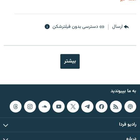
ارسال
دسترسی بدون فیلترشکن
بیشتر
به ما بپیوندید
رادیو فردا
درباره