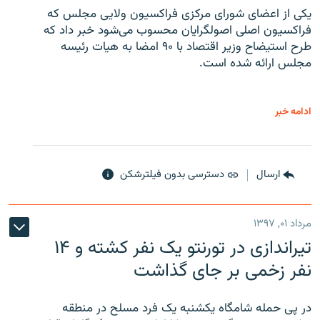
یکی از اعضای شورای مرکزی فراکسیون ولایی مجلس که
فراکسیون اصلی اصولگرایان محسوب می‌شود خبر داد که
طرح استیضاح وزیر اقتصاد با ۹۰ امضا به هیات رئیسه
مجلس ارائه شده است.
ادامه خبر
ارسال
دسترسی بدون فیلترشکن
مرداد ۰۱, ۱۳۹۷
تیراندازی در تورنتو یک نفر کشته و ۱۴
نفر زخمی بر جای گذاشت
در پی حمله شامگاه یکشنبه یک فرد مسلح در منطقه