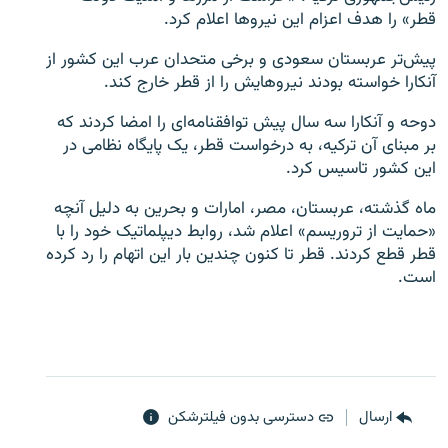
قطر» را هدف اعزام این نیروها اعلام کرد.
پیش‌تر عربستان سعودی و برخی متحدان عرب این کشور از
آنکارا خواسته بودند نیروهایش را از قطر خارج کند.
زبان‌های دیگر
دوحه و آنکارا سه سال پیش توافقنامه‌ای را امضا کردند که
بر مبنای آن ترکیه، به درخواست قطر، یک پایگاه نظامی در
این کشور تاسیس کرد.
ماه گذشته، عربستان، مصر، امارات و بحرین به دلیل آنچه
«حمایت از تروریسم» اعلام شد، روابط دیپلماتیک خود را با
قطر قطع کردند. قطر تا کنون چندین بار این اتهام را رد کرده
است.
ارسال
دسترسی بدون فیلترشکن