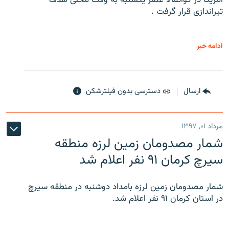
تیراندازی قرار گرفت .
ادامه خبر
ارسال
دسترسی بدون فیلترشکن
مرداد ۰۱, ۱۳۹۷
شمار مصدومان زمین لرزه منطقه
سیرچ کرمان ۹۱ نفر اعلام شد
شمار مصدومان زمین لرزه بامداد دوشنبه در منطقه سیرچ
در استان کرمان ۹۱ نفر اعلام شد.