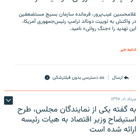
غلامحسین غیب‌پرور، فرمانده سازمان بسیج مستضعفین
در واکنش به توییت دونالد ترامپ رئیس‌جمهوری آمریکا،
این تهدید را «جنگ روانی» نامید.
ادامه خبر
ارسال
دسترسی بدون فیلترشکن
مرداد ۰۱, ۱۳۹۷
به گفته یکی از نمایندگان مجلس، طرح
استیضاح وزیر اقتصاد به هیات رئیسه
ارائه شده است