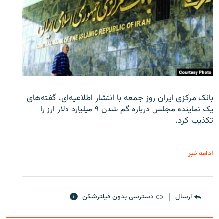
بانک مرکزی ایران روز جمعه با انتشار اطلاعیه‌ای، گفته‌های
یک نماینده مجلس درباره گم شدن ۹ میلیارد دلار ارز را
تکذیب کرد.
ادامه خبر
ارسال
دسترسی بدون فیلترشکن