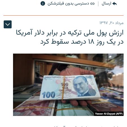
ارسال
دسترسی بدون فیلترشکن
مرداد ۲۰, ۱۳۹۷
ارزش پول ملی ترکیه در برابر دلار آمریکا
در یک روز ۱۸ درصد سقوط کرد