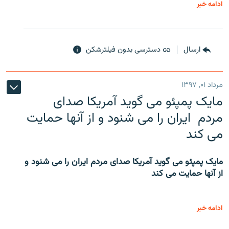
ادامه خبر
ارسال
دسترسی بدون فیلترشکن
مرداد ۰۱, ۱۳۹۷
مایک پمپئو می گوید آمریکا صدای
مردم ایران را می شنود و از آنها حمایت
می کند
مایک پمپئو می گوید آمریکا صدای مردم ایران را می شنود و
از آنها حمایت می کند
ادامه خبر