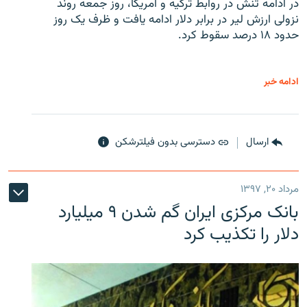
در ادامه تنش در روابط ترکیه و آمریکا، روز جمعه روند
نزولی ارزش لیر در برابر دلار ادامه یافت و ظرف یک روز
حدود ۱۸ درصد سقوط کرد.
ادامه خبر
ارسال
دسترسی بدون فیلترشکن
مرداد ۲۰, ۱۳۹۷
بانک مرکزی ایران گم شدن ۹ میلیارد
دلار را تکذیب کرد