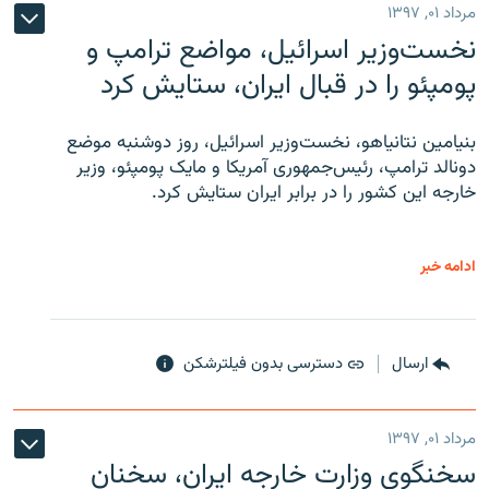
مرداد ۰۱, ۱۳۹۷
نخست‌وزیر اسرائیل، مواضع ترامپ و
پومپئو را در قبال ایران، ستایش کرد
بنیامین نتانیاهو، نخست‌وزیر اسرائیل، روز دوشنبه موضع
دونالد ترامپ، رئیس‌جمهوری آمریکا و مایک پومپئو، وزیر
خارجه این کشور را در برابر ایران ستایش کرد.
ادامه خبر
ارسال
دسترسی بدون فیلترشکن
مرداد ۰۱, ۱۳۹۷
سخنگوی وزارت خارجه ایران، سخنان