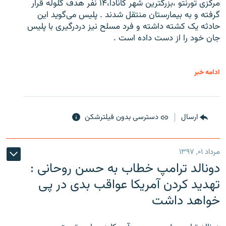
مرکزی تورنتو ،‌بزرگترین شهر کانادا،۱۴ نفر هدف گلوله قرار
گرفته و به بیمارستان منتقل شدند . پلیس می‌گوید این
حادثه یک کشته داشته و فرد مسلح نیز دردرگیری با پلیس
جان خود را از دست داده است .
ادامه خبر
ارسال
دسترسی بدون فیلترشکن
مرداد ۰۱, ۱۳۹۷
دونالد ترامپ خطاب به حسن روحانی :
تهدید کردن آمریکا عواقب بدی در پی
خواهد داشت