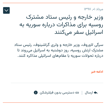
مرداد ۰۱, ۱۳۹۷
وزیر خارجه و رئیس‌ ستاد مشترک
روسیه برای مذاکرات درباره سوریه به
اسرائیل سفر می‌کنند
سرگی لاوروف، وزیر خارجه و ولری گراشینوف، رئیس ستاد
مشترک ارتش روسیه، روز دوشنبه به اسرائیل می‌روند تا
درباره تحولات سوریه با مقام‌های اسرائیلی مذاکره کنند.
ادامه خبر
ارسال
دسترسی بدون فیلترشکن