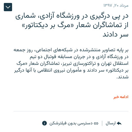
مرداد ۲۰, ۱۳۹۷
در پی درگیری در ورزشگاه آزادی، شماری
از تماشاگران شعار «مرگ بر دیکتاتور»
سر دادند
بر پایه تصاویر منتشرشده در شبکه‌های اجتماعی، روز جمعه
در ورزشگاه آزادی و در جریان مسابقه فوتبال دو تیم
استقلال تهران و تراکتورسازی تبریز، تماشاگران شعار «مرگ
بر دیکتاتور» سر دادند و مأموران نیروی انتظامی با آنها درگیر
شدند.
ادامه خبر
ارسال
دسترسی بدون فیلترشکن