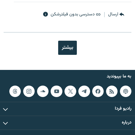
ارسال
دسترسی بدون فیلترشکن
بیشتر
به ما بپیوندید
رادیو فردا
درباره