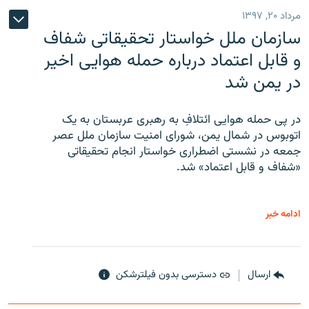
مرداد ۲۰, ۱۳۹۷
سازمان ملل خواستار تحقیقاتی شفاف
و قابل اعتماد درباره حمله هوایی اخیر
در یمن شد
در پی حمله هوایی ائتلافِ به رهبری عربستان به یک
اتوبوس در شمال یمن، شورای امنیت سازمان ملل عصر
جمعه در نشستی اضطراری خواستار انجام تحقیقاتی
«شفاف و قابل اعتماد» شد.
ادامه خبر
ارسال
دسترسی بدون فیلترشکن