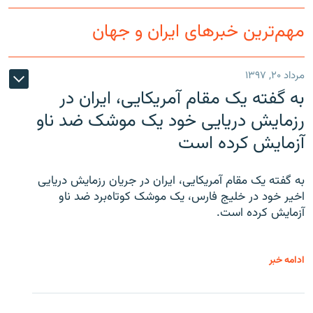
مهم‌ترین خبرهای ایران و جهان
مرداد ۲۰, ۱۳۹۷
به گفته یک مقام آمریکایی، ایران در
رزمایش دریایی خود یک موشک ضد ناو
آزمایش کرده است
به گفته یک مقام آمریکایی، ایران در جریان رزمایش دریایی
اخیر خود در خلیج فارس، یک موشک کوتاه‌برد ضد ناو
آزمایش کرده است.
ادامه خبر