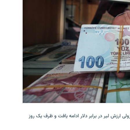
ولی ارزش لیر در برابر دلار ادامه یافت و ظرف یک روز