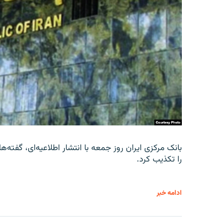
را تکذیب کرد.
ادامه خبر