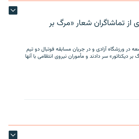
ی از تماشاگران شعار «مرگ بر
ه در ورزشگاه آزادی و در جریان مسابقه فوتبال دو تیم
 بر دیکتاتور» سر دادند و مأموران نیروی انتظامی با آنها