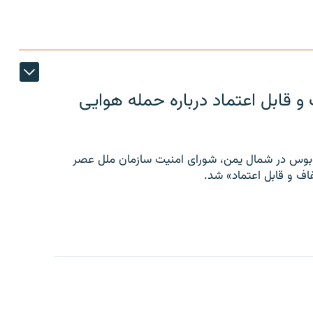
 قابل اعتماد درباره حمله هوایی
توبوس در شمال یمن، شورای امنیت سازمان ملل عصر
ف و قابل اعتماد» شد.