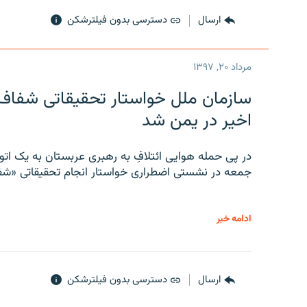
ارسال
دسترسی بدون فیلترشکن
مرداد ۲۰, ۱۳۹۷
سازمان ملل خواستار تحقیقاتی شفاف و
اخیر در یمن شد
در پی حمله هوایی ائتلافِ به رهبری عربستان به یک ا
جمعه در نشستی اضطراری خواستار انجام تحقیقاتی «شفا
ادامه خبر
ارسال
دسترسی بدون فیلترشکن