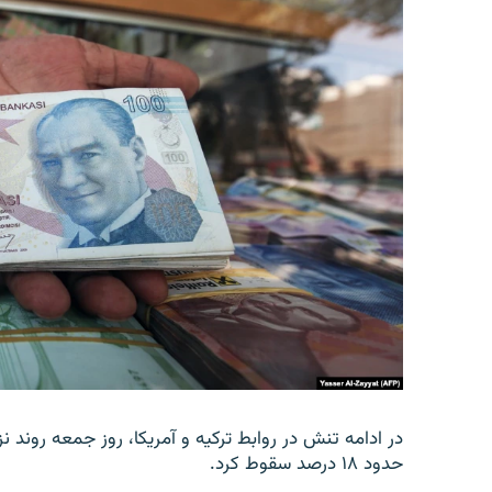
در ادامه تنش در روابط ترکیه و آمریکا، روز جمعه روند نز
حدود ۱۸ درصد سقوط کرد.