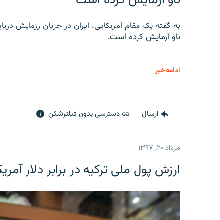
ناو آزمایش کرده است
به گفته یک مقام آمریکایی، ایران در جریان رزمایش دری
ناو آزمایش کرده است.
ادامه خبر
ارسال
دسترسی بدون فیلترشکن
مرداد ۲۰, ۱۳۹۷
ارزش پول ملی ترکیه در برابر دلار آمریکا در یک روز 