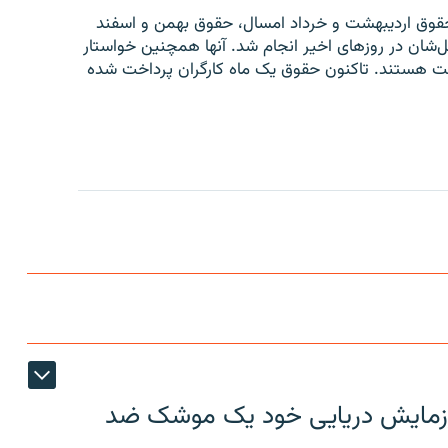
قوق اردیبهشت و خرداد امسال، حقوق بهمن و اسفند
بل‌شان در روزهای اخیر انجام شد. آنها همچنین خواستار
ت هستند. تاکنون حقوق یک ماه کارگران پرداخت شده
ر رزمایش دریایی خود یک موشک ضد