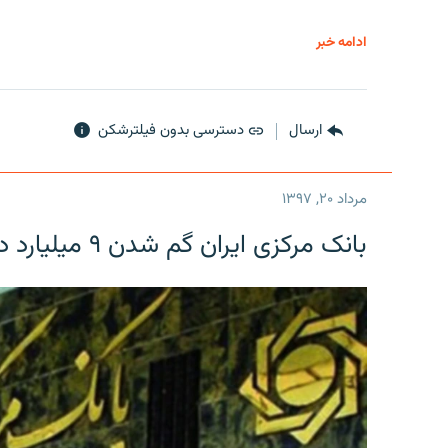
ادامه خبر
ارسال
دسترسی بدون فیلترشکن
مرداد ۲۰, ۱۳۹۷
بانک مرکزی ایران گم شدن ۹ میلیارد دلار را تکذیب کرد