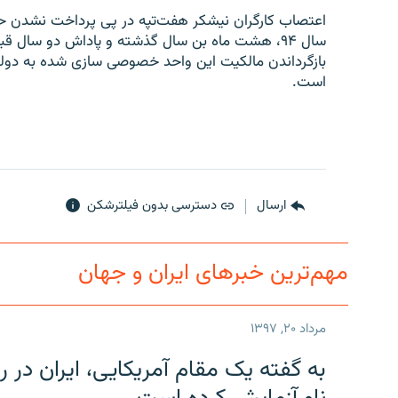
اعتصاب کارگران نیشکر هفت‌تپه در پی پرداخت نشدن ح
سال ۹۴، هشت ماه بن سال گذشته و پاداش دو سال ق
بازگرداندن مالکیت این واحد خصوصی سازی شده به دول
است.
ارسال
دسترسی بدون فیلترشکن
مهم‌ترین خبرهای ایران و جهان
مرداد ۲۰, ۱۳۹۷
به گفته یک مقام آمریکایی، ایران د