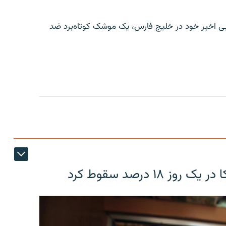
ایی اخیر خود در خلیج فارس، یک موشک کوتاه‌برد ضد
۱۸ درصد سقوط کرد