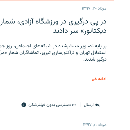
مرداد ۲۰, ۱۳۹۷
در پی درگیری در ورزشگاه آزادی، شمار
دیکتاتور» سر دادند
بر پایه تصاویر منتشرشده در شبکه‌های اجتماعی، روز جمع
استقلال تهران و تراکتورسازی تبریز، تماشاگران شعار «مرگ
درگیر شدند.
ادامه خبر
ارسال
دسترسی بدون فیلترشکن
مرداد ۰۱, ۱۳۹۷