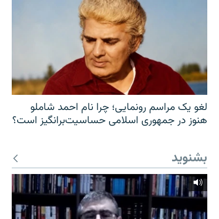
لغو یک مراسم رونمایی؛ چرا نام احمد شاملو
هنوز در جمهوری اسلامی حساسیت‌برانگیز است؟
بشنوید