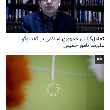
تعامل‌گرایان جمهوری اسلامی در گفت‌وگو با
علیرضا نامور حقیقی