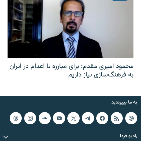
محمود امیری مقدم: برای مبارزه با اعدام در ایران
به فرهنگ‌سازی نیاز داریم
به ما بپیوندید
رادیو فردا