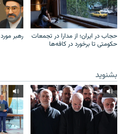
حجاب در ایران؛ از مدارا در تجمعات
رهبر مورد
حکومتی تا برخورد در کافه‌ها
بشنوید