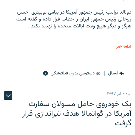
دونالد ترامپ رئیس جمهور آمریکا در پیامی توییتری ‌ حسن
روحانی رئیس جمهور ایران را خطاب قرار داده و گفته است
هرگز و دیگر هیچ وقت ایالات متحده را تهدید نکند .
ادامه خبر
ارسال
دسترسی بدون فیلترشکن
مرداد ۰۱, ۱۳۹۷
یک خودروی حامل مسولان سفارت
آمریکا در گواتمالا هدف تیراندازی قرار
گرفت