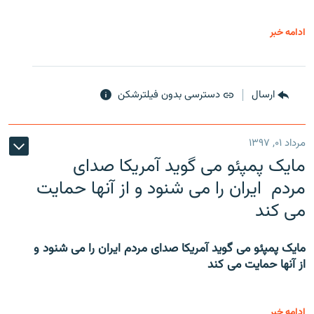
ادامه خبر
ارسال
دسترسی بدون فیلترشکن
مرداد ۰۱, ۱۳۹۷
مایک پمپئو می گوید آمریکا صدای
مردم ایران را می شنود و از آنها حمایت
می کند
مایک پمپئو می گوید آمریکا صدای مردم ایران را می شنود و
از آنها حمایت می کند
ادامه خبر