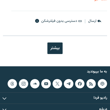
ارسال
دسترسی بدون فیلترشکن
بیشتر
به ما بپیوندید
رادیو فردا
درباره