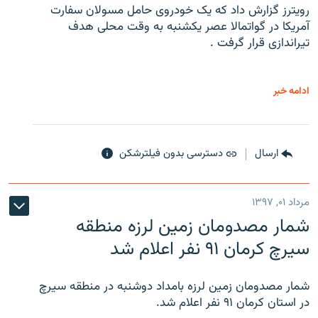
رویترز گزارش داد که یک خودروی حامل مسولان سفارت
آمریکا در گواتمالا عصر یکشنبه به وقت محلی هدف
تیراندازی قرار گرفت .
ادامه خبر
ارسال
دسترسی بدون فیلترشکن
مرداد ۰۱, ۱۳۹۷
شمار مصدومان زمین لرزه منطقه
سیرچ کرمان ۹۱ نفر اعلام شد
شمار مصدومان زمین لرزه بامداد دوشنبه در منطقه سیرچ
در استان کرمان ۹۱ نفر اعلام شد.