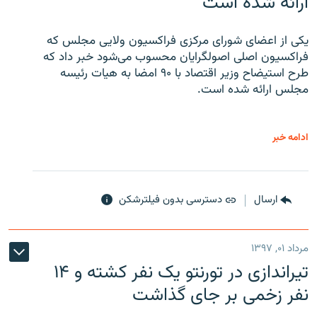
ارائه شده است
یکی از اعضای شورای مرکزی فراکسیون ولایی مجلس که
فراکسیون اصلی اصولگرایان محسوب می‌شود خبر داد که
طرح استیضاح وزیر اقتصاد با ۹۰ امضا به هیات رئیسه
مجلس ارائه شده است.
ادامه خبر
ارسال
دسترسی بدون فیلترشکن
مرداد ۰۱, ۱۳۹۷
تیراندازی در تورنتو یک نفر کشته و ۱۴
نفر زخمی بر جای گذاشت