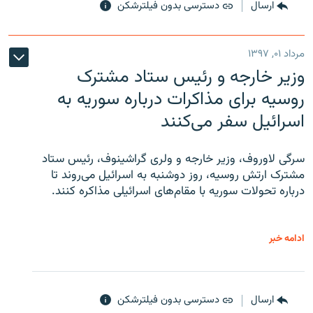
ارسال
دسترسی بدون فیلترشکن
مرداد ۰۱, ۱۳۹۷
وزیر خارجه و رئیس‌ ستاد مشترک
روسیه برای مذاکرات درباره سوریه به
اسرائیل سفر می‌کنند
سرگی لاوروف، وزیر خارجه و ولری گراشینوف، رئیس ستاد
مشترک ارتش روسیه، روز دوشنبه به اسرائیل می‌روند تا
درباره تحولات سوریه با مقام‌های اسرائیلی مذاکره کنند.
ادامه خبر
ارسال
دسترسی بدون فیلترشکن