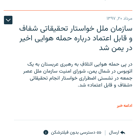
مرداد ۲۰, ۱۳۹۷
سازمان ملل خواستار تحقیقاتی شفاف
و قابل اعتماد درباره حمله هوایی اخیر
در یمن شد
در پی حمله هوایی ائتلافِ به رهبری عربستان به یک
اتوبوس در شمال یمن، شورای امنیت سازمان ملل عصر
جمعه در نشستی اضطراری خواستار انجام تحقیقاتی
«شفاف و قابل اعتماد» شد.
ادامه خبر
ارسال
دسترسی بدون فیلترشکن