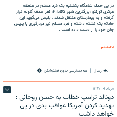
در پی حمله شامگاه یکشنبه یک فرد مسلح در منطقه
مرکزی تورنتو ،‌بزرگترین شهر کانادا،۱۴ نفر هدف گلوله قرار
گرفته و به بیمارستان منتقل شدند . پلیس می‌گوید این
حادثه یک کشته داشته و فرد مسلح نیز دردرگیری با پلیس
جان خود را از دست داده است .
ادامه خبر
ارسال
دسترسی بدون فیلترشکن
مرداد ۰۱, ۱۳۹۷
دونالد ترامپ خطاب به حسن روحانی :
تهدید کردن آمریکا عواقب بدی در پی
خواهد داشت