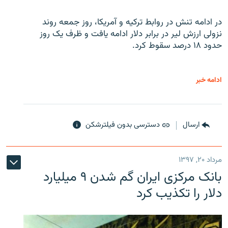
در ادامه تنش در روابط ترکیه و آمریکا، روز جمعه روند
نزولی ارزش لیر در برابر دلار ادامه یافت و ظرف یک روز
حدود ۱۸ درصد سقوط کرد.
ادامه خبر
ارسال
دسترسی بدون فیلترشکن
مرداد ۲۰, ۱۳۹۷
بانک مرکزی ایران گم شدن ۹ میلیارد
دلار را تکذیب کرد