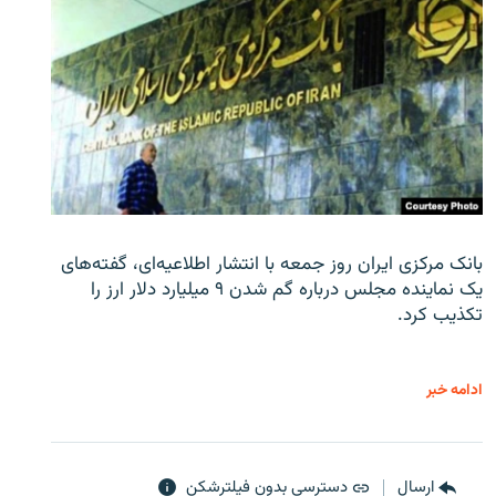
بانک مرکزی ایران روز جمعه با انتشار اطلاعیه‌ای، گفته‌های
یک نماینده مجلس درباره گم شدن ۹ میلیارد دلار ارز را
تکذیب کرد.
ادامه خبر
ارسال
دسترسی بدون فیلترشکن