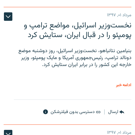
مرداد ۰۱, ۱۳۹۷
نخست‌وزیر اسرائیل، مواضع ترامپ و
پومپئو را در قبال ایران، ستایش کرد
بنیامین نتانیاهو، نخست‌وزیر اسرائیل، روز دوشنبه موضع
دونالد ترامپ، رئیس‌جمهوری آمریکا و مایک پومپئو، وزیر
خارجه این کشور را در برابر ایران ستایش کرد.
ادامه خبر
ارسال
دسترسی بدون فیلترشکن
مرداد ۰۱, ۱۳۹۷