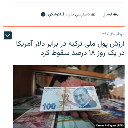
ارسال
دسترسی بدون فیلترشکن
مرداد ۲۰, ۱۳۹۷
ارزش پول ملی ترکیه در برابر دلار آمریکا
در یک روز ۱۸ درصد سقوط کرد