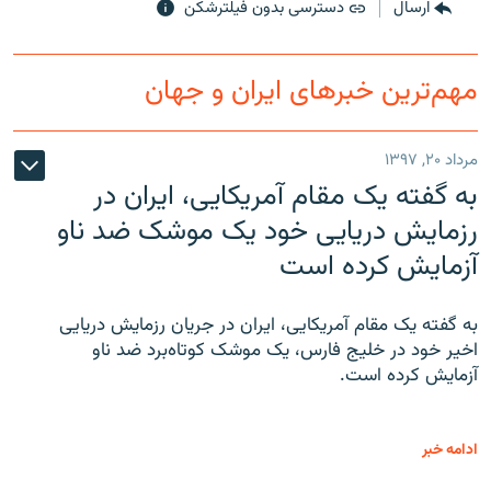
ارسال
دسترسی بدون فیلترشکن
مهم‌ترین خبرهای ایران و جهان
مرداد ۲۰, ۱۳۹۷
به گفته یک مقام آمریکایی، ایران در
رزمایش دریایی خود یک موشک ضد ناو
آزمایش کرده است
به گفته یک مقام آمریکایی، ایران در جریان رزمایش دریایی
اخیر خود در خلیج فارس، یک موشک کوتاه‌برد ضد ناو
آزمایش کرده است.
ادامه خبر