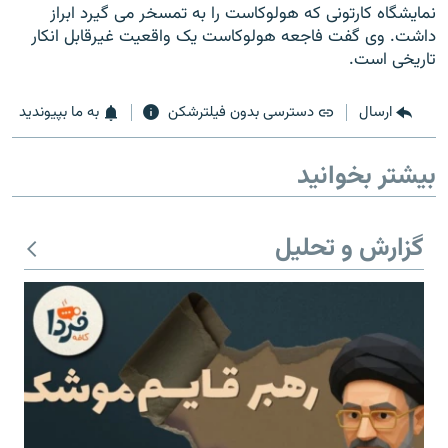
نمایشگاه کارتونی که هولوکاست را به تمسخر می گیرد ابراز
داشت. وی گفت فاجعه هولوکاست یک واقعیت غیرقابل انکار
تاریخی است.
ارسال
دسترسی بدون فیلترشکن
به ما بپیوندید
زبان‌های دیگر
بیشتر بخوانید
گزارش و تحلیل