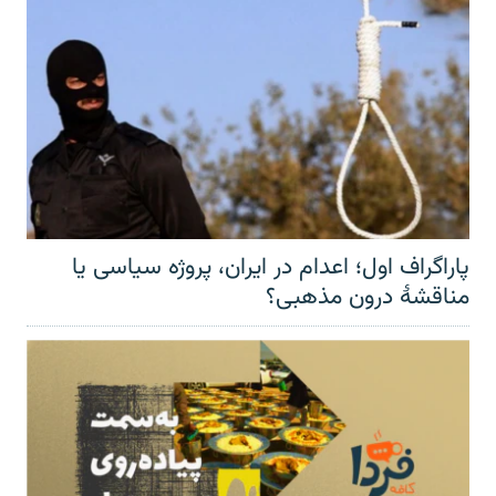
پاراگراف اول؛ اعدام در ایران، پروژه سیاسی یا
مناقشهٔ درون مذهبی؟