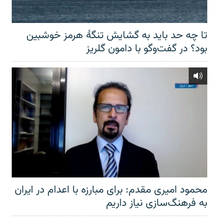
تا چه حد باید به گشایش تنگهٔ هرمز خوشبین
بود؟ در گفت‌وگو با دامون گلریز
محمود امیری مقدم: برای مبارزه با اعدام در ایران
به فرهنگ‌سازی نیاز داریم