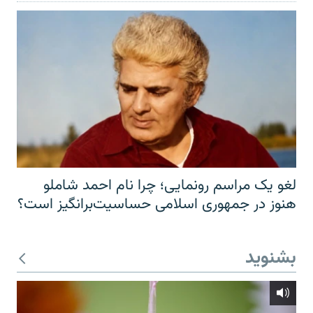
لغو یک مراسم رونمایی؛ چرا نام احمد شاملو
هنوز در جمهوری اسلامی حساسیت‌برانگیز است؟
بشنوید