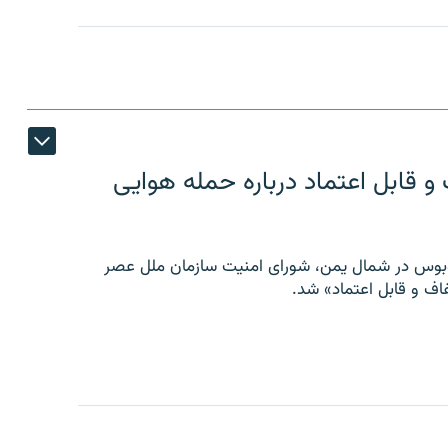
 قابل اعتماد درباره حمله هوایی
توبوس در شمال یمن، شورای امنیت سازمان ملل عصر
ف و قابل اعتماد» شد.