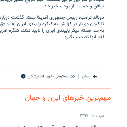
توافق و حمایت از برجام خبر داد.
دونالد ترامپ، رییس جمهوری آمریکا هفته گذشت درباره پا
تا کنون دو بار در گزارش‌ به کنگره پایبندی ایران به تواف
به سه هفته دیگر پایبندی ایران را تایید نکند، کنگره آمری
لغو آنها تصمیم بگیرد.
ارسال
دسترسی بدون فیلترشکن
مهم‌ترین خبرهای ایران و جهان
مرداد ۲۰, ۱۳۹۷