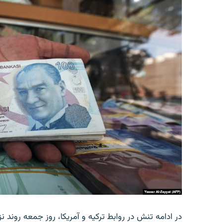
در ادامه تنش در روابط ترکیه و آمریکا، روز جمعه روند نز