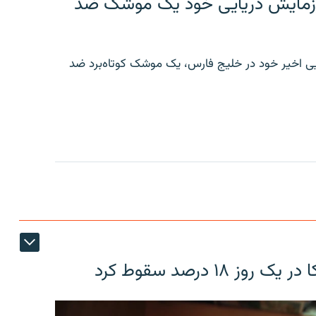
ر رزمایش دریایی خود یک موشک ضد
ایی اخیر خود در خلیج فارس، یک موشک کوتاه‌برد ضد
۱۸ درصد سقوط کرد