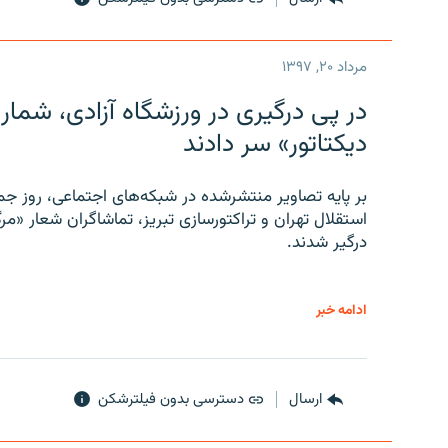
مرداد ۲۰, ۱۳۹۷
در پی درگیری در ورزشگاه آزادی، شمار
دیکتاتور» سر دادند
بر پایه تصاویر منتشرشده در شبکه‌های اجتماعی، روز جمع
استقلال تهران و تراکتورسازی تبریز، تماشاگران شعار «مرگ
درگیر شدند.
ادامه خبر
ارسال
دسترسی بدون فیلترشکن