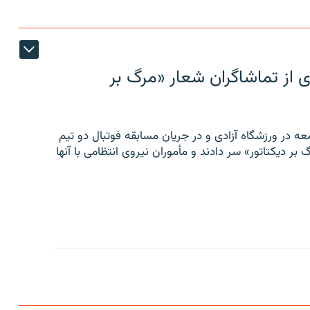
ی از تماشاگران شعار «مرگ بر
ه در ورزشگاه آزادی و در جریان مسابقه فوتبال دو تیم
 بر دیکتاتور» سر دادند و مأموران نیروی انتظامی با آنها