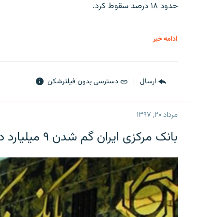
حدود ۱۸ درصد سقوط کرد.
ادامه خبر
ارسال
دسترسی بدون فیلترشکن
مرداد ۲۰, ۱۳۹۷
بانک مرکزی ایران گم شدن ۹ میلیارد دلار را تکذیب کرد