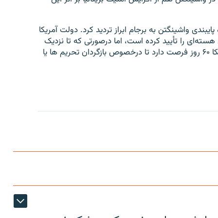
یبندی واشینگتن به برجام ابراز تردید کرد. دولت آمریکا
ق هسته‌ای را تأیید کرده است، اما درصورتی که تا نزدیک
کا
۶۰
روز فرصت دارد تا درخصوص بازگردان تحریم ها یا