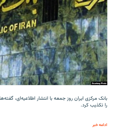
را تکذیب کرد.
ادامه خبر