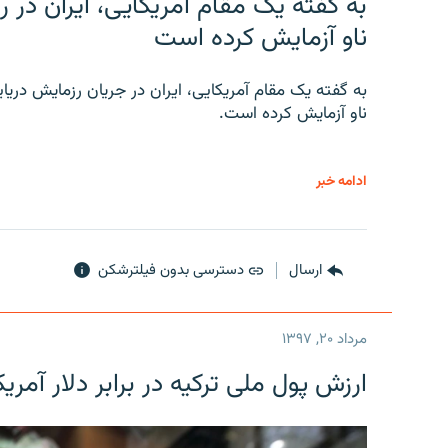
به گفته یک مقام آمریکایی، ایران د
ناو آزمایش کرده است
به گفته یک مقام آمریکایی، ایران در جریان رزمایش دری
ناو آزمایش کرده است.
ادامه خبر
ارسال
دسترسی بدون فیلترشکن
مرداد ۲۰, ۱۳۹۷
ارزش پول ملی ترکیه در برابر دلار آمریکا در یک روز 